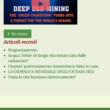
All videos
Articoli recenti
Ringraziamento
Acqua: l’elisir di lunga vita minacciata dalle
radiazioni?
Oxymel: potenziamento immunitario fatto in casa
LA GIORNATA MONDIALE DEGLI OCEANI 2021
Tutta la vita funziona elettricamente!