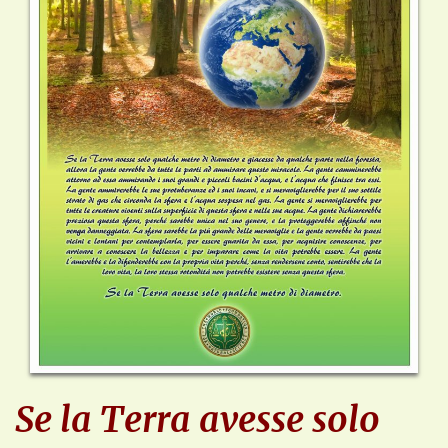
Se la Terra avesse solo