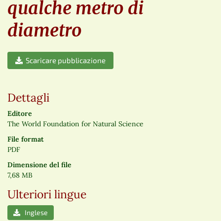
qualche metro di
diametro
Scaricare pubblicazione
Dettagli
Editore
The World Foundation for Natural Science
File format
PDF
Dimensione del file
7,68 MB
Ulteriori lingue
Inglese