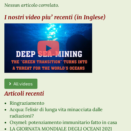
Nessun articolo correlato.
I nostri video piu’ recenti (in Inglese)
All videos
Articoli recenti
Ringraziamento
Acqua: l’elisir di lunga vita minacciata dalle
radiazioni?
Oxymel: potenziamento immunitario fatto in casa
LA GIORNATA MONDIALE DEGLI OCEANI 2021