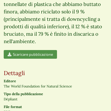
tonnellate di plastica che abbiamo buttato
finora, abbiamo riciclato solo il 9 %
(principalmente si tratta di downcycling a
prodotti di qualità inferiore), il 12 % è stato
bruciato, ma il 79 % è finito in discarica o
nell‘ambiente.
Scaricare pubblicazione
Dettagli
Editore
The World Foundation for Natural Science
Tipo della pubblicazione
Dépliant
File format