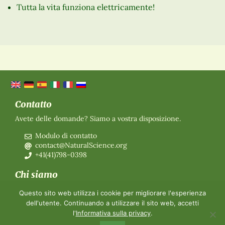
Tutta la vita funziona elettricamente!
Contatto
Avete delle domande? Siamo a vostra disposizione.
Modulo di contatto
contact@NaturalScience.org
+41(41)798-0398
Chi siamo
Organizzazione
Questo sito web utilizza i cookie per migliorare l'esperienza
Adesione
dell'utente. Continuando a utilizzare il sito web, accetti
Chi siamo
l'
Informativa sulla privacy
.
Contatti