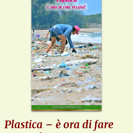
Plastica – è ora di fare