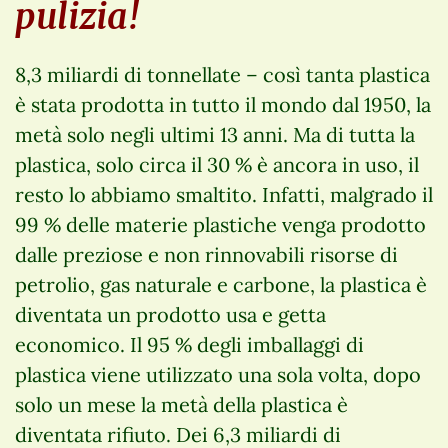
pulizia!
8,3 miliardi di tonnellate – così tanta plastica
è stata prodotta in tutto il mondo dal 1950, la
metà solo negli ultimi 13 anni. Ma di tutta la
plastica, solo circa il 30 % è ancora in uso, il
resto lo abbiamo smaltito. Infatti, malgrado il
99 % delle materie plastiche venga prodotto
dalle preziose e non rinnovabili risorse di
petrolio, gas naturale e carbone, la plastica è
diventata un prodotto usa e getta
economico. Il 95 % degli imballaggi di
plastica viene utilizzato una sola volta, dopo
solo un mese la metà della plastica è
diventata rifiuto. Dei 6,3 miliardi di