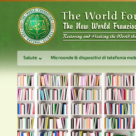
Salute
Microonde & dispositivi di telefonia mob