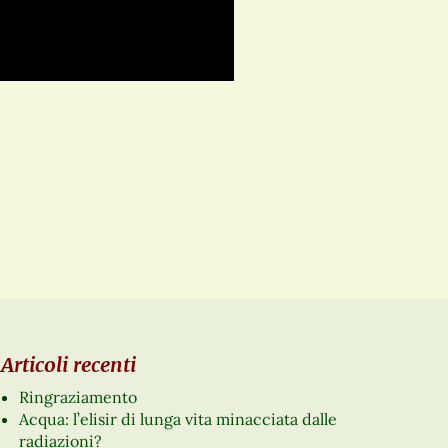
Articoli recenti
Ringraziamento
Acqua: l’elisir di lunga vita minacciata dalle
radiazioni?