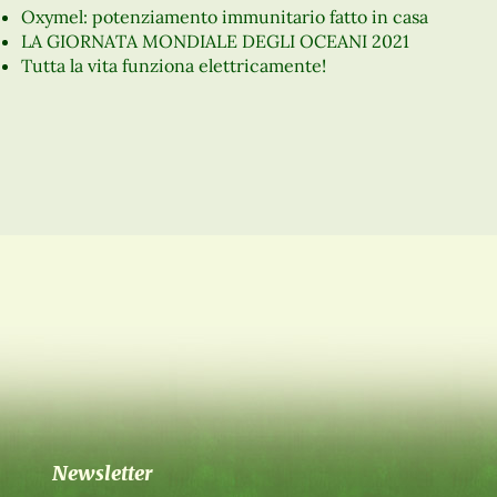
Oxymel: potenziamento immunitario fatto in casa
LA GIORNATA MONDIALE DEGLI OCEANI 2021
Tutta la vita funziona elettricamente!
Newsletter