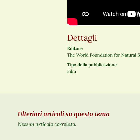
Dettagli
Editore
The World Foundation for Natural 
Tipo della pubblicazione
Film
Ulteriori articoli su questo tema
Nessun articolo correlato.