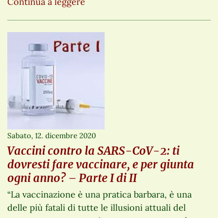
Continua a leggere
Sabato, 12. dicembre 2020
Vaccini contro la SARS-CoV-2: ti
dovresti fare vaccinare, e per giunta
ogni anno? – Parte I di II
“La vaccinazione è una pratica barbara, è una
delle più fatali di tutte le illusioni attuali del