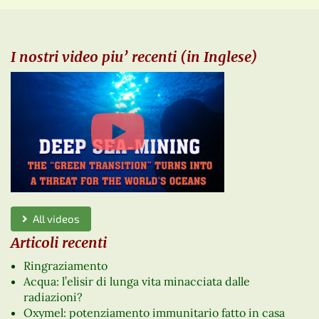
I nostri video piu’ recenti (in Inglese)
All videos
Articoli recenti
Ringraziamento
Acqua: l’elisir di lunga vita minacciata dalle
radiazioni?
Oxymel: potenziamento immunitario fatto in casa