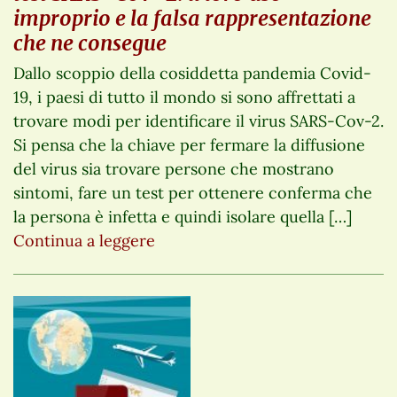
improprio e la falsa rappresentazione
che ne consegue
Dallo scoppio della cosiddetta pandemia Covid-
19, i paesi di tutto il mondo si sono affrettati a
trovare modi per identificare il virus SARS-Cov-2.
Si pensa che la chiave per fermare la diffusione
del virus sia trovare persone che mostrano
sintomi, fare un test per ottenere conferma che
la persona è infetta e quindi isolare quella […]
Continua a leggere