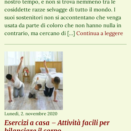
nostro tempo, e non si trova nemmeno tra le
cosiddette razze selvagge di tutto il mondo. I
suoi sostenitori non si accontentano che venga
usata da parte di coloro che non hanno nulla in
contrario, ma cercano di […]
Continua a leggere
Lunedì, 2. novembre 2020
Esercizi a casa – Attività facili per
bilanciare il corpo