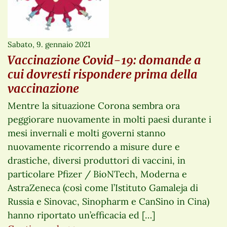
Sabato, 9. gennaio 2021
Vaccinazione Covid-19: domande a
cui dovresti rispondere prima della
vaccinazione
Mentre la situazione Corona sembra ora
peggiorare nuovamente in molti paesi durante i
mesi invernali e molti governi stanno
nuovamente ricorrendo a misure dure e
drastiche, diversi produttori di vaccini, in
particolare Pfizer / BioNTech, Moderna e
AstraZeneca (così come l’Istituto Gamaleja di
Russia e Sinovac, Sinopharm e CanSino in Cina)
hanno riportato un’efficacia ed […]