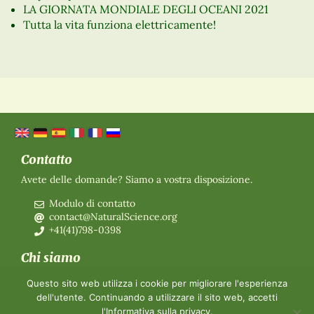
LA GIORNATA MONDIALE DEGLI OCEANI 2021
Tutta la vita funziona elettricamente!
Contatto
Avete delle domande? Siamo a vostra disposizione.
Modulo di contatto
contact@NaturalScience.org
+41(41)798-0398
Chi siamo
Organizzazione
Questo sito web utilizza i cookie per migliorare l'esperienza
Adesione
dell'utente. Continuando a utilizzare il sito web, accetti
Chi siamo
l'
Informativa sulla privacy
.