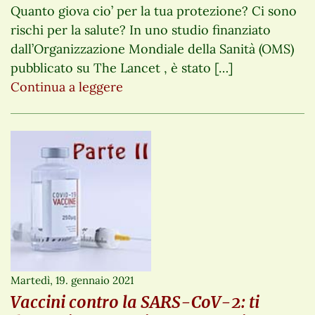
Quanto giova cio’ per la tua protezione? Ci sono
rischi per la salute? In uno studio finanziato
dall’Organizzazione Mondiale della Sanità (OMS)
pubblicato su The Lancet , è stato […]
Continua a leggere
Martedì, 19. gennaio 2021
Vaccini contro la SARS-CoV-2: ti