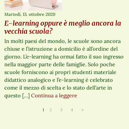
Martedì, 13. ottobre 2020
E-learning oppure è meglio ancora la
vecchia scuola?
In molti paesi del mondo, le scuole sono ancora
chiuse e l’istruzione a domicilio è all’ordine del
giorno. L’e-learning ha ormai fatto il suo ingresso
nella maggior parte delle famiglie. Solo poche
scuole forniscono ai propri studenti materiale
didattico analogico e l’e-learning è celebrato
come il mezzo di scelta e lo stato dell’arte in
questo […]
Continua a leggere
1
2
3
4
»