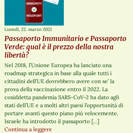
Lunedì, 22. marzo 2021
Passaporto Immunitario e Passaporto
Verde: qual è il prezzo della nostra
libertà?
Nel 2018, l’Unione Europea ha lanciato una
roadmap strategica in base alla quale tutti i
cittadini dell’UE dovrebbero avere con se’ la
prova della vaccinazione entro il 2022. La
cosiddetta pandemia SARS-CoV-2 ha dato agli
stati dell’UE e a molti altri paesi l’opportunità di
portare avanti questo piano più velocemente.
Israele ha introdotto il passaporto […]
Continua a leggere