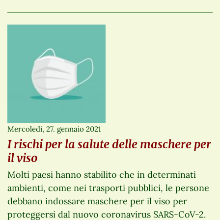
Mercoledì, 27. gennaio 2021
I rischi per la salute delle maschere per
il viso
Molti paesi hanno stabilito che in determinati
ambienti, come nei trasporti pubblici, le persone
debbano indossare maschere per il viso per
proteggersi dal nuovo coronavirus SARS-CoV-2.