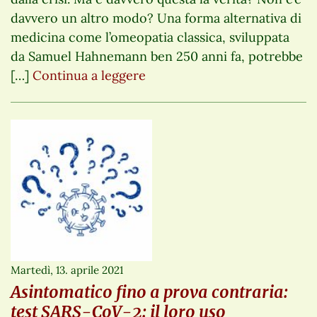
davvero un altro modo? Una forma alternativa di
medicina come l’omeopatia classica, sviluppata
da Samuel Hahnemann ben 250 anni fa, potrebbe
[…]
Continua a leggere
Martedì, 13. aprile 2021
Asintomatico fino a prova contraria:
test SARS-CoV-2: il loro uso