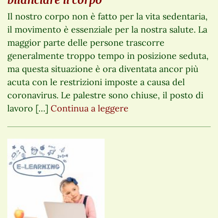
Il nostro corpo non è fatto per la vita sedentaria,
il movimento è essenziale per la nostra salute. La
maggior parte delle persone trascorre
generalmente troppo tempo in posizione seduta,
ma questa situazione è ora diventata ancor più
acuta con le restrizioni imposte a causa del
coronavirus. Le palestre sono chiuse, il posto di
lavoro […]
Continua a leggere