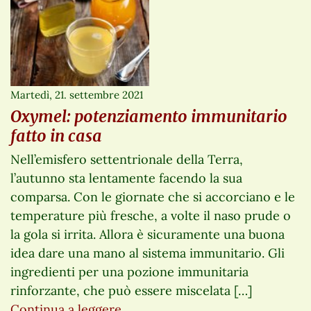
Martedì, 21. settembre 2021
Oxymel: potenziamento immunitario
fatto in casa
Nell’emisfero settentrionale della Terra,
l’autunno sta lentamente facendo la sua
comparsa. Con le giornate che si accorciano e le
temperature più fresche, a volte il naso prude o
la gola si irrita. Allora è sicuramente una buona
idea dare una mano al sistema immunitario. Gli
ingredienti per una pozione immunitaria
rinforzante, che può essere miscelata […]
Continua a leggere