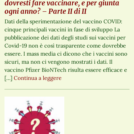
dovresti fare vaccinare, e per giunta
ogni anno? – Parte II di II
Dati della sperimentazione del vaccino COVID:
cinque principali vaccini in fase di sviluppo La
pubblicazione dei dati degli studi sui vaccini per
Covid-19 non è così trasparente come dovrebbe
essere. I mass media ci dicono che i vaccini sono
sicuri, ma non ci vengono mostrati i dati. Il
vaccino Pfizer BioNTech risulta essere efficace e
[…]
Continua a leggere