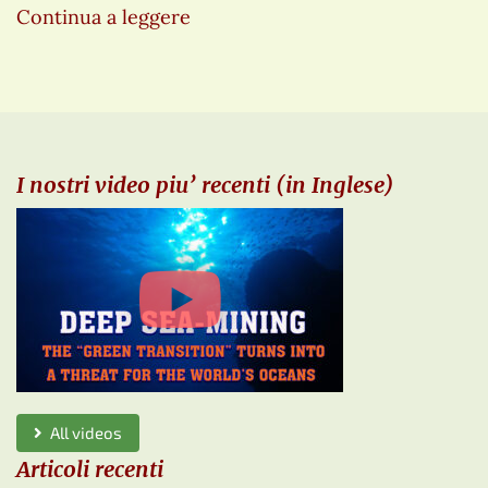
Continua a leggere
I nostri video piu’ recenti (in Inglese)
All videos
Articoli recenti