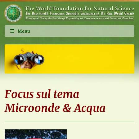
Menu
Focus sul tema
Microonde & Acqua