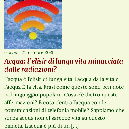
Giovedì, 21. ottobre 2021
Acqua: l’elisir di lunga vita minacciata
dalle radiazioni?
L’acqua è l’elisir di lunga vita, l’acqua dà la vita e
l’acqua È la vita. Frasi come queste sono ben note
nel linguaggio popolare. Cosa c’è dietro queste
affermazioni? E cosa c’entra l’acqua con le
comunicazioni di telefonia mobile? Sappiamo che
senza acqua non ci sarebbe vita su questo
pianeta. L’acqua è più di un […]