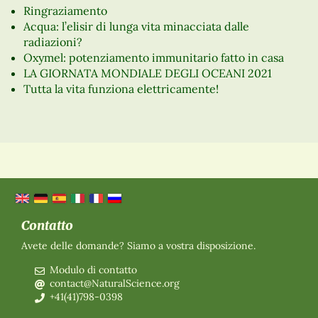
Ringraziamento
Acqua: l’elisir di lunga vita minacciata dalle
radiazioni?
Oxymel: potenziamento immunitario fatto in casa
LA GIORNATA MONDIALE DEGLI OCEANI 2021
Tutta la vita funziona elettricamente!
Contatto
Avete delle domande? Siamo a vostra disposizione.
Modulo di contatto
contact@NaturalScience.org
+41(41)798-0398