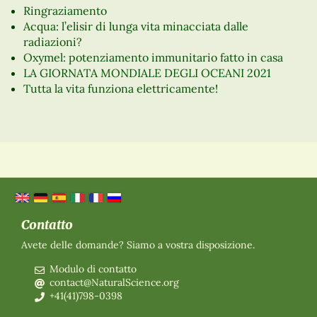
Ringraziamento
Acqua: l’elisir di lunga vita minacciata dalle
radiazioni?
Oxymel: potenziamento immunitario fatto in casa
LA GIORNATA MONDIALE DEGLI OCEANI 2021
Tutta la vita funziona elettricamente!
Contatto
Avete delle domande? Siamo a vostra disposizione.
Modulo di contatto
contact@NaturalScience.org
+41(41)798-0398