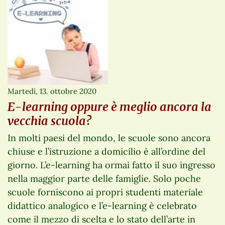
Martedì, 13. ottobre 2020
E-learning oppure è meglio ancora la
vecchia scuola?
In molti paesi del mondo, le scuole sono ancora
chiuse e l’istruzione a domicilio è all’ordine del
giorno. L’e-learning ha ormai fatto il suo ingresso
nella maggior parte delle famiglie. Solo poche
scuole forniscono ai propri studenti materiale
didattico analogico e l’e-learning è celebrato
come il mezzo di scelta e lo stato dell’arte in