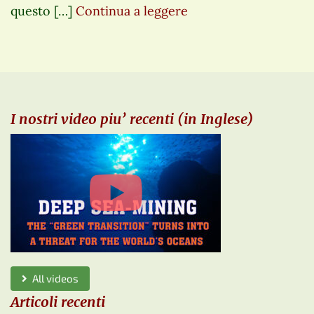
questo […]
Continua a leggere
I nostri video piu’ recenti (in Inglese)
All videos
Articoli recenti