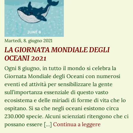
Martedì, 8. giugno 2021
LA GIORNATA MONDIALE DEGLI
OCEANI 2021
Ogni 8 giugno, in tutto il mondo si celebra la
Giornata Mondiale degli Oceani con numerosi
eventi ed attività per sensibilizzare la gente
sull’importanza essenziale di questo vasto
ecosistema e delle miriadi di forme di vita che lo
ospitano. Si sa che negli oceani esistono circa
230.000 specie. Alcuni scienziati ritengono che ci
possano essere […]
Continua a leggere