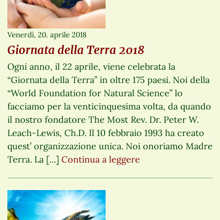
Venerdì, 20. aprile 2018
Giornata della Terra 2018
Ogni anno, il 22 aprile, viene celebrata la
“Giornata della Terra” in oltre 175 paesi. Noi della
“World Foundation for Natural Science” lo
facciamo per la venticinquesima volta, da quando
il nostro fondatore The Most Rev. Dr. Peter W.
Leach-Lewis, Ch.D. Il 10 febbraio 1993 ha creato
quest’ organizzazione unica. Noi onoriamo Madre
Terra. La […]
Continua a leggere