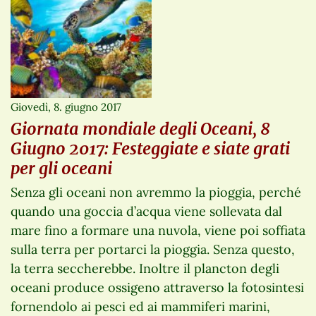
Giovedì, 8. giugno 2017
Giornata mondiale degli Oceani, 8
Giugno 2017: Festeggiate e siate grati
per gli oceani
Senza gli oceani non avremmo la pioggia, perché
quando una goccia d’acqua viene sollevata dal
mare fino a formare una nuvola, viene poi soffiata
sulla terra per portarci la pioggia. Senza questo,
la terra seccherebbe. Inoltre il plancton degli
oceani produce ossigeno attraverso la fotosintesi
fornendolo ai pesci ed ai mammiferi marini,