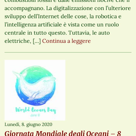
accompagnano. La digitalizzazione con l’ulteriore
sviluppo dell’Internet delle cose, la robotica e
l’intelligenza artificiale è vista come un ruolo
centrale in tutto questo. Tuttavia, le auto
elettriche, […]
Continua a leggere
Lunedì, 8. giugno 2020
Giornata Mondiale degli Oceani – 8