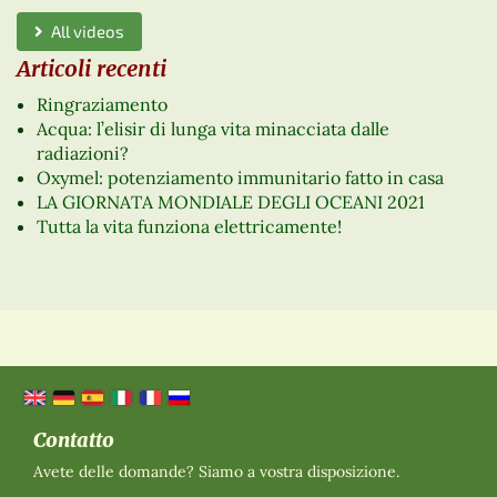
All videos
Articoli recenti
Ringraziamento
Acqua: l’elisir di lunga vita minacciata dalle
radiazioni?
Oxymel: potenziamento immunitario fatto in casa
LA GIORNATA MONDIALE DEGLI OCEANI 2021
Tutta la vita funziona elettricamente!
Contatto
Avete delle domande? Siamo a vostra disposizione.