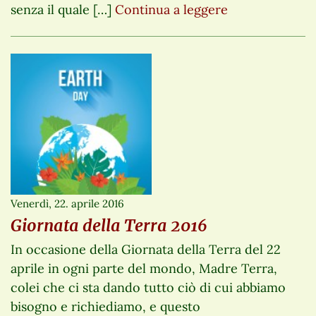
senza il quale […]
Continua a leggere
Venerdì, 22. aprile 2016
Giornata della Terra 2016
In occasione della Giornata della Terra del 22
aprile in ogni parte del mondo, Madre Terra,
colei che ci sta dando tutto ciò di cui abbiamo
bisogno e richiediamo, e questo