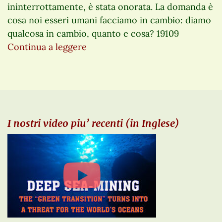
ininterrottamente, è stata onorata. La domanda è
cosa noi esseri umani facciamo in cambio: diamo
qualcosa in cambio, quanto e cosa? 19109
Continua a leggere
I nostri video piu’ recenti (in Inglese)