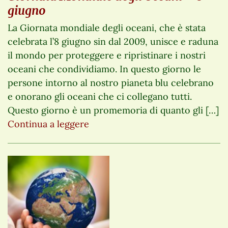
giugno
La Giornata mondiale degli oceani, che è stata
celebrata l’8 giugno sin dal 2009, unisce e raduna
il mondo per proteggere e ripristinare i nostri
oceani che condividiamo. In questo giorno le
persone intorno al nostro pianeta blu celebrano
e onorano gli oceani che ci collegano tutti.
Questo giorno è un promemoria di quanto gli […]
Continua a leggere