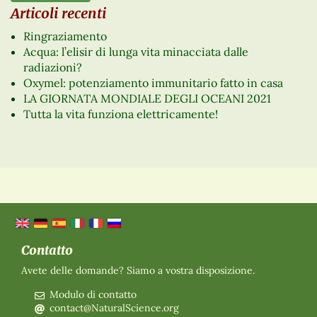
Articoli recenti
Ringraziamento
Acqua: l’elisir di lunga vita minacciata dalle
radiazioni?
Oxymel: potenziamento immunitario fatto in casa
LA GIORNATA MONDIALE DEGLI OCEANI 2021
Tutta la vita funziona elettricamente!
Contatto
Avete delle domande? Siamo a vostra disposizione.
Modulo di contatto
contact@NaturalScience.org