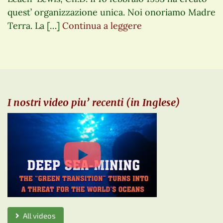
quest’ organizzazione unica. Noi onoriamo Madre
Terra. La […]
Continua a leggere
I nostri video piu’ recenti (in Inglese)
All videos