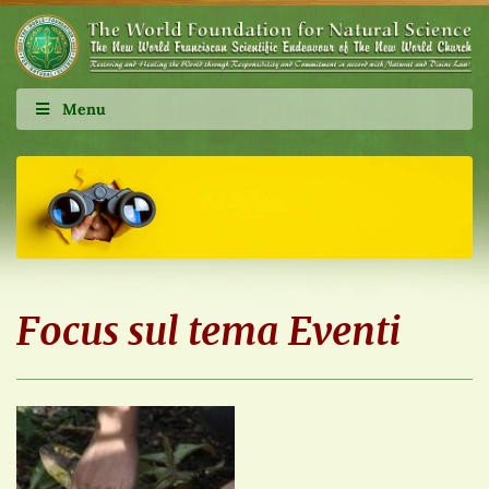
Menu
Focus sul tema Eventi