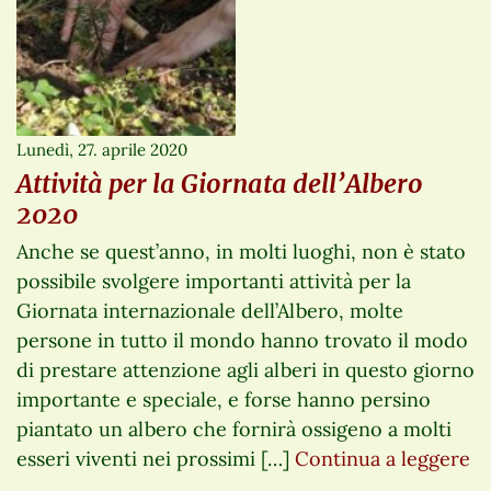
Lunedì, 27. aprile 2020
Attività per la Giornata dell’Albero
2020
Anche se quest’anno, in molti luoghi, non è stato
possibile svolgere importanti attività per la
Giornata internazionale dell’Albero, molte
persone in tutto il mondo hanno trovato il modo
di prestare attenzione agli alberi in questo giorno
importante e speciale, e forse hanno persino
piantato un albero che fornirà ossigeno a molti
esseri viventi nei prossimi […]
Continua a leggere