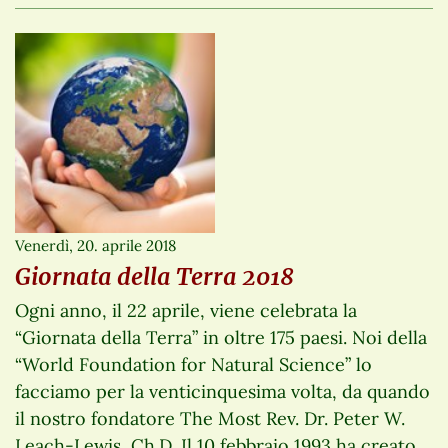
Venerdì, 20. aprile 2018
Giornata della Terra 2018
Ogni anno, il 22 aprile, viene celebrata la
“Giornata della Terra” in oltre 175 paesi. Noi della
“World Foundation for Natural Science” lo
facciamo per la venticinquesima volta, da quando
il nostro fondatore The Most Rev. Dr. Peter W.
Leach-Lewis, Ch.D. Il 10 febbraio 1993 ha creato