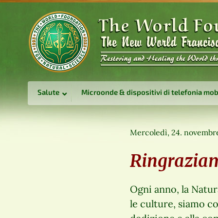
Salute
Microonde & dispositivi di telefonia mob
Mercoledì, 24. novembr
Ringrazia
Ogni anno, la Natur
le culture, siamo co