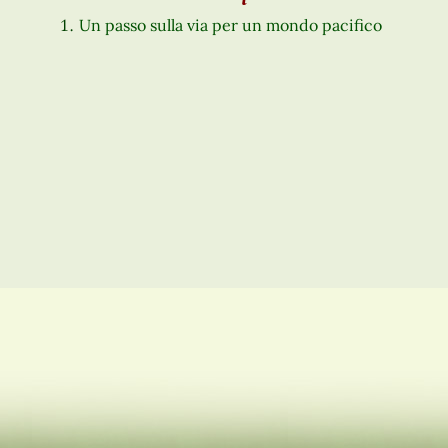
Un passo sulla via per un mondo pacifico