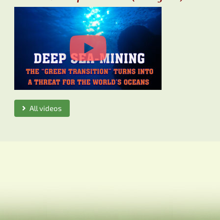
All videos