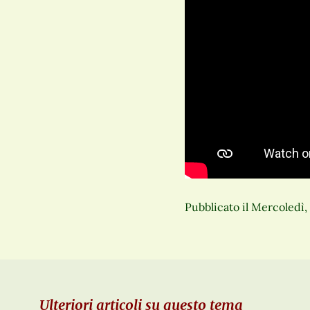
Pubblicato il
Mercoledì,
Ulteriori articoli su questo tema