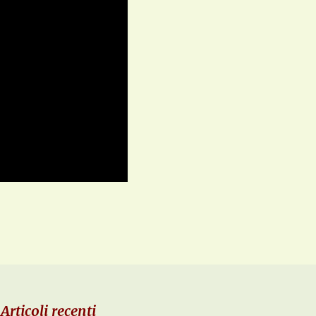
Articoli recenti