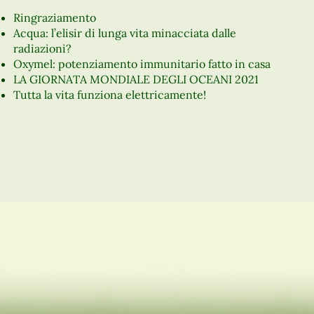
Ringraziamento
Acqua: l’elisir di lunga vita minacciata dalle
radiazioni?
Oxymel: potenziamento immunitario fatto in casa
LA GIORNATA MONDIALE DEGLI OCEANI 2021
Tutta la vita funziona elettricamente!