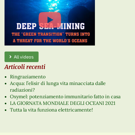
All videos
Articoli recenti
Ringraziamento
Acqua: l’elisir di lunga vita minacciata dalle
radiazioni?
Oxymel: potenziamento immunitario fatto in casa
LA GIORNATA MONDIALE DEGLI OCEANI 2021
Tutta la vita funziona elettricamente!