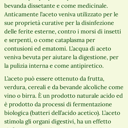
bevanda dissetante e come medicinale.
Anticamente l’aceto veniva utilizzato per le
sue proprietà curative per la disinfezione
delle ferite esterne, contro i morsi di insetti
e serpenti, o come cataplasma per
contusioni ed ematomi. L’acqua di aceto
veniva bevuta per aiutare la digestione, per
la pulizia interna e come antipiretico.
L’aceto può essere ottenuto da frutta,
verdura, cereali e da bevande alcoliche come
vino o birra. È un prodotto naturale acido ed
è prodotto da processi di fermentazione
biologica (batteri dell’acido acetico). L’aceto
stimola gli organi digestivi, ha un effetto