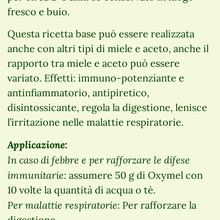
fresco e buio.
Questa ricetta base può essere realizzata
anche con altri tipi di miele e aceto, anche il
rapporto tra miele e aceto può essere
variato. Effetti: immuno-potenziante e
antinfiammatorio, antipiretico,
disintossicante, regola la digestione, lenisce
l’irritazione nelle malattie respiratorie.
Applicazione:
In caso di febbre e per rafforzare le difese
immunitarie:
assumere 50 g di Oxymel con
10 volte la quantità di acqua o tè.
Per malattie respiratorie:
Per rafforzare la
digestione.