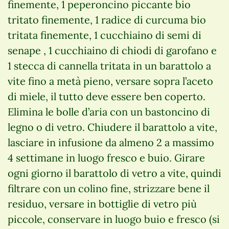
finemente, 1 peperoncino piccante bio
tritato finemente, 1 radice di curcuma bio
tritata finemente, 1 cucchiaino di semi di
senape , 1 cucchiaino di chiodi di garofano e
1 stecca di cannella tritata in un barattolo a
vite fino a metà pieno, versare sopra l’aceto
di miele, il tutto deve essere ben coperto.
Elimina le bolle d’aria con un bastoncino di
legno o di vetro. Chiudere il barattolo a vite,
lasciare in infusione da almeno 2 a massimo
4 settimane in luogo fresco e buio. Girare
ogni giorno il barattolo di vetro a vite, quindi
filtrare con un colino fine, strizzare bene il
residuo, versare in bottiglie di vetro più
piccole, conservare in luogo buio e fresco (si