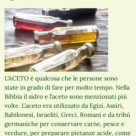
L’ACETO è qualcosa che le persone sono
state in grado di fare per molto tempo. Nella
Bibbia il sidro e l’aceto sono menzionati più
volte. L’aceto era utilizzato da Egizi, Assiri,
Babilonesi, Israeliti, Greci, Romani e da tribù
germaniche per conservare carne, pesce e
verdure, per preparare pietanze acide, come