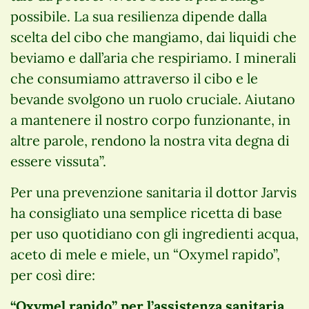
possibile. La sua resilienza dipende dalla
scelta del cibo che mangiamo, dai liquidi che
beviamo e dall’aria che respiriamo. I minerali
che consumiamo attraverso il cibo e le
bevande svolgono un ruolo cruciale. Aiutano
a mantenere il nostro corpo funzionante, in
altre parole, rendono la nostra vita degna di
essere vissuta”.
Per una prevenzione sanitaria il dottor Jarvis
ha consigliato una semplice ricetta di base
per uso quotidiano con gli ingredienti acqua,
aceto di mele e miele, un “Oxymel rapido”,
per così dire:
“Oxymel rapido” per l’assistenza sanitaria