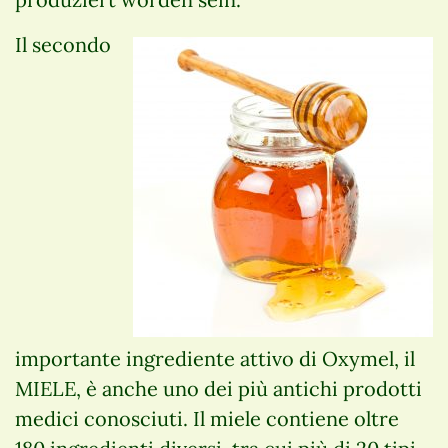
Il secondo
importante ingrediente attivo di Oxymel, il
MIELE, è anche uno dei più antichi prodotti
medici conosciuti. Il miele contiene oltre