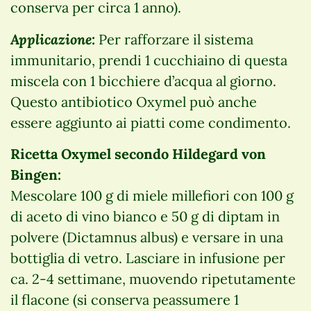
conserva per circa 1 anno).
Applicazione:
Per rafforzare il sistema
immunitario, prendi 1 cucchiaino di questa
miscela con 1 bicchiere d’acqua al giorno.
Questo antibiotico Oxymel può anche
essere aggiunto ai piatti come condimento.
Ricetta Oxymel secondo Hildegard von
Bingen:
Mescolare 100 g di miele millefiori con 100 g
di aceto di vino bianco e 50 g di diptam in
polvere (Dictamnus albus) e versare in una
bottiglia di vetro. Lasciare in infusione per
ca. 2-4 settimane, muovendo ripetutamente
il flacone (si conserva peassumere 1