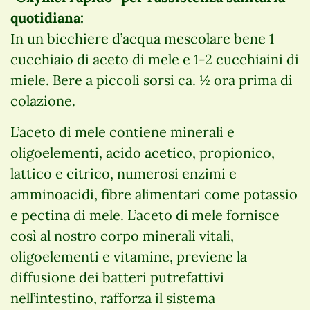
quotidiana:
In un bicchiere d’acqua mescolare bene 1
cucchiaio di aceto di mele e 1-2 cucchiaini di
miele. Bere a piccoli sorsi ca. ½ ora prima di
colazione.
L’aceto di mele contiene minerali e
oligoelementi, acido acetico, propionico,
lattico e citrico, numerosi enzimi e
amminoacidi, fibre alimentari come potassio
e pectina di mele. L’aceto di mele fornisce
così al nostro corpo minerali vitali,
oligoelementi e vitamine, previene la
diffusione dei batteri putrefattivi
nell’intestino, rafforza il sistema