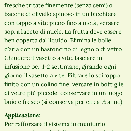
fresche tritate finemente (senza semi) o
bacche di olivello spinoso in un bicchiere
con tappo a vite pieno fino a metà, versare
sopra l’aceto di miele. La frutta deve essere
ben coperta dal liquido. Elimina le bolle
d’aria con un bastoncino di legno o di vetro.
Chiudere il vasetto a vite, lasciare in
infusione per 1-2 settimane, girando ogni
giorno il vasetto a vite. Filtrare lo sciroppo
finito con un colino fine, versare in bottiglie
di vetro più piccole, conservare in un luogo
buio e fresco (si conserva per circa ½ anno).
Applicazione:
Per rafforzare il sistema immunitario,