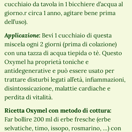
cucchiaio da tavola in 1 bicchiere d’acqua al
giorno.r circa 1 anno, agitare bene prima
dell’uso).
Applicazione:
Bevi 1 cucchiaio di questa
miscela ogni 2 giorni (prima di colazione)
con una tazza di acqua tiepida o tè. Questo
Oxymel ha proprietà toniche e
antidegenerative e può essere usato per
trattare disturbi legati all’età, infiammazioni,
disintossicazione, malattie cardiache e
perdita di vitalità.
Ricetta Oxymel con metodo di cottura:
Far bollire 200 ml di erbe fresche (erbe
selvatiche, timo, issopo, rosmarino, …) con