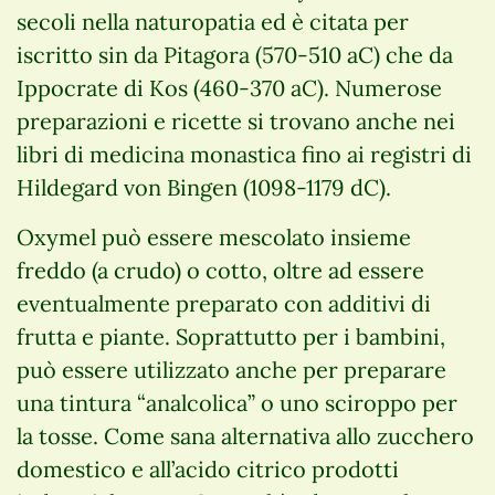
secoli nella naturopatia ed è citata per
iscritto sin da Pitagora (570-510 aC) che da
Ippocrate di Kos (460-370 aC). Numerose
preparazioni e ricette si trovano anche nei
libri di medicina monastica fino ai registri di
Hildegard von Bingen (1098-1179 dC).
Oxymel può essere mescolato insieme
freddo (a crudo) o cotto, oltre ad essere
eventualmente preparato con additivi di
frutta e piante. Soprattutto per i bambini,
può essere utilizzato anche per preparare
una tintura “analcolica” o uno sciroppo per
la tosse. Come sana alternativa allo zucchero
domestico e all’acido citrico prodotti