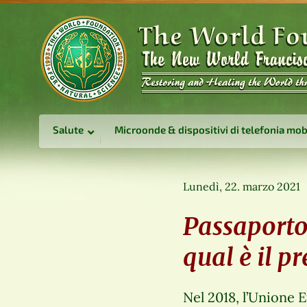
Salute
Microonde & dispositivi di telefonia mob
Lunedì, 22. marzo 2021
Passaporto
qual è il p
Nel 2018, l’Unione E