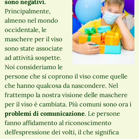
sono negativi.
Principalmente,
almeno nel mondo
occidentale, le
maschere per il viso
sono state associate
ad attività sospette.
Noi consideriamo le
persone che si coprono il viso come quelle
che hanno qualcosa da nascondere. Nel
frattempo la nostra visione delle maschere
per il viso è cambiata. Più comuni sono ora i
problemi di comunicazione
. Le persone
fanno affidamento al riconoscimento
dell’espressione dei volti, il che significa