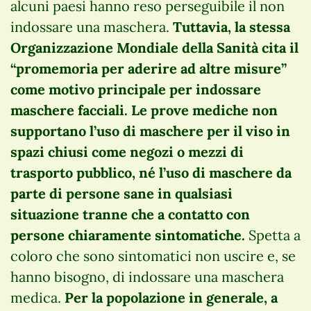
alcuni paesi hanno reso perseguibile il non
indossare una maschera.
Tuttavia, la stessa
Organizzazione Mondiale della Sanità cita il
“promemoria per aderire ad altre misure”
come motivo principale per indossare
maschere facciali. Le prove mediche non
supportano l’uso di maschere per il viso in
spazi chiusi come negozi o mezzi di
trasporto pubblico, né l’uso di maschere da
parte di persone sane in qualsiasi
situazione tranne che a contatto con
persone chiaramente sintomatiche.
Spetta a
coloro che sono sintomatici non uscire e, se
hanno bisogno, di indossare una maschera
medica.
Per la popolazione in generale, a