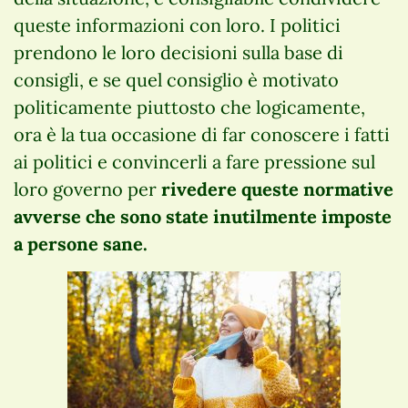
queste informazioni con loro. I politici
prendono le loro decisioni sulla base di
consigli, e se quel consiglio è motivato
politicamente piuttosto che logicamente,
ora è la tua occasione di far conoscere i fatti
ai politici e convincerli a fare pressione sul
loro governo per
rivedere queste normative
avverse che sono state inutilmente imposte
a persone sane.