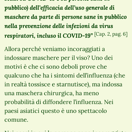
pubblico) dell’efficacia dell’uso generale di
maschere da parte di persone sane in pubblico
nella prevenzione delle infezioni da virus
[Cap. 2, pag. 6]
respiratori, incluso il COVID-19”
Allora perché veniamo incoraggiati a
indossare maschere per il viso? Uno dei
motivi è che ci sono deboli prove che
qualcuno che ha i sintomi dell’influenza (che
in realtà tossisce e starnutisce), ma indossa
una maschera chirurgica, ha meno
probabilità di diffondere l’influenza. Nei
paesi asiatici questo è uno spettacolo
comune.