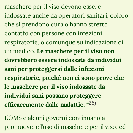
maschere per il viso devono essere
indossate anche da operatori sanitari, coloro
che si prendono cura o hanno stretto
contatto con persone con infezioni
respiratorie, o comunque su indicazione di
un medico.
Le maschere per il viso non
dovrebbero essere indossate da individui
sani per proteggersi dalle infezioni
respiratorie, poiché non ci sono prove che
le maschere per il viso indossate da
individui sani possano proteggere
26)
efficacemente dalle malattie. “
L’OMS e alcuni governi continuano a
promuovere l’uso di maschere per il viso, ed