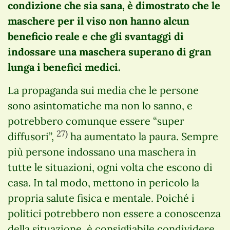
condizione che sia sana, è dimostrato che le
maschere per il viso non hanno alcun
beneficio reale e che gli svantaggi di
indossare una maschera superano di gran
lunga i benefici medici.
La propaganda sui media che le persone
sono asintomatiche ma non lo sanno, e
potrebbero comunque essere “super
27)
diffusori”,
ha aumentato la paura. Sempre
più persone indossano una maschera in
tutte le situazioni, ogni volta che escono di
casa. In tal modo, mettono in pericolo la
propria salute fisica e mentale. Poiché i
politici potrebbero non essere a conoscenza
della situazione, è consigliabile condividere