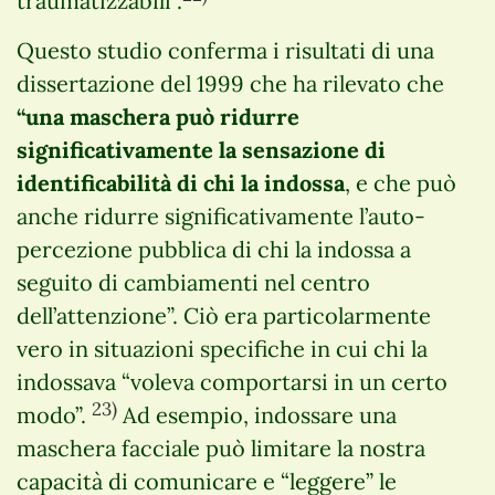
traumatizzabili”.
Questo studio conferma i risultati di una
dissertazione del 1999 che ha rilevato che
“una maschera può ridurre
significativamente la sensazione di
identificabilità di chi la indossa
, e che può
anche ridurre significativamente l’auto-
percezione pubblica di chi la indossa a
seguito di cambiamenti nel centro
dell’attenzione”. Ciò era particolarmente
vero in situazioni specifiche in cui chi la
indossava “voleva comportarsi in un certo
23)
modo”.
Ad esempio, indossare una
maschera facciale può limitare la nostra
capacità di comunicare e “leggere” le