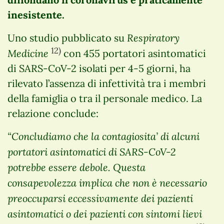
inesistente.
Respiratory
Uno studio pubblicato su
12)
Medicine
con 455 portatori asintomatici
di SARS-CoV-2 isolati per 4-5 giorni, ha
rilevato l’assenza di infettività tra i membri
della famiglia o tra il personale medico. La
relazione conclude:
“Concludiamo che la contagiosita’ di alcuni
portatori asintomatici di SARS-CoV-2
potrebbe essere debole. Questa
consapevolezza implica che non è necessario
preoccuparsi eccessivamente dei pazienti
asintomatici o dei pazienti con sintomi lievi