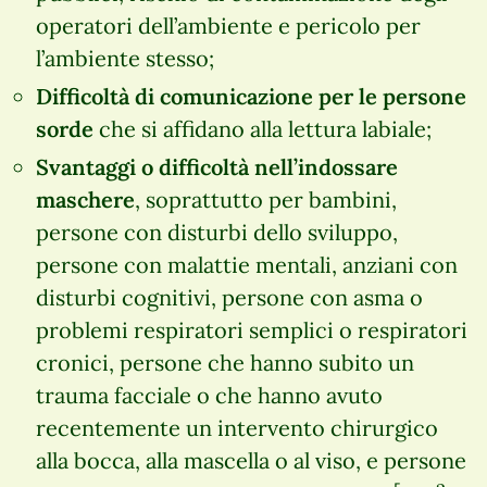
operatori dell’ambiente e pericolo per
l’ambiente stesso;
Difficoltà di comunicazione per le persone
sorde
che si affidano alla lettura labiale;
Svantaggi o difficoltà nell’indossare
maschere
, soprattutto per bambini,
persone con disturbi dello sviluppo,
persone con malattie mentali, anziani con
disturbi cognitivi, persone con asma o
problemi respiratori semplici o respiratori
cronici, persone che hanno subito un
trauma facciale o che hanno avuto
recentemente un intervento chirurgico
alla bocca, alla mascella o al viso, e persone