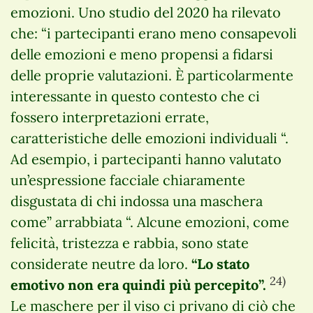
emozioni. Uno studio del 2020 ha rilevato
che: “i partecipanti erano meno consapevoli
delle emozioni e meno propensi a fidarsi
delle proprie valutazioni. È particolarmente
interessante in questo contesto che ci
fossero interpretazioni errate,
caratteristiche delle emozioni individuali “.
Ad esempio, i partecipanti hanno valutato
un’espressione facciale chiaramente
disgustata di chi indossa una maschera
come” arrabbiata “. Alcune emozioni, come
felicità, tristezza e rabbia, sono state
considerate neutre da loro.
“Lo stato
24)
emotivo non era quindi più percepito”.
Le maschere per il viso ci privano di ciò che