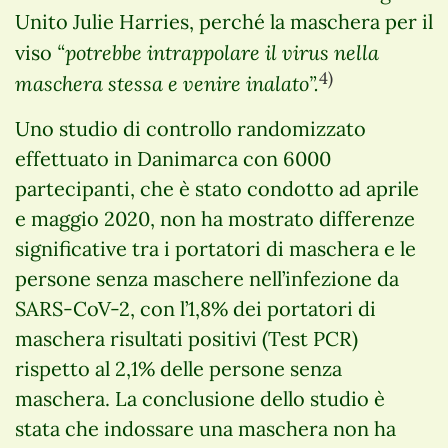
Unito Julie Harries, perché la maschera per il
“potrebbe intrappolare il virus nella
viso
4)
maschera stessa e venire inalato”.
Uno studio di controllo randomizzato
effettuato in Danimarca con 6000
partecipanti, che è stato condotto ad aprile
e maggio 2020, non ha mostrato differenze
significative tra i portatori di maschera e le
persone senza maschere nell’infezione da
SARS-CoV-2, con l’1,8% dei portatori di
maschera risultati positivi (Test PCR)
rispetto al 2,1% delle persone senza
maschera. La conclusione dello studio è
stata che indossare una maschera non ha