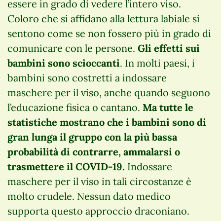
essere in grado di vedere l’intero viso.
Coloro che si affidano alla lettura labiale si
sentono come se non fossero più in grado di
comunicare con le persone.
Gli effetti sui
bambini sono scioccanti
. In molti paesi, i
bambini sono costretti a indossare
maschere per il viso, anche quando seguono
l’educazione fisica o cantano.
Ma tutte le
statistiche mostrano che i bambini sono di
gran lunga il gruppo con la più bassa
probabilità di contrarre, ammalarsi o
trasmettere il COVID-19.
Indossare
maschere per il viso in tali circostanze è
molto crudele. Nessun dato medico
supporta questo approccio draconiano.