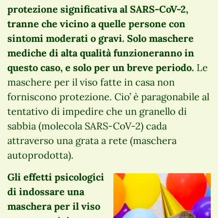
protezione significativa al SARS-CoV-2,
tranne che vicino a quelle persone con
sintomi moderati o gravi. Solo maschere
mediche di alta qualità funzioneranno in
questo caso, e solo per un breve periodo.
Le
maschere per il viso fatte in casa non
forniscono protezione. Cio’ è paragonabile al
tentativo di impedire che un granello di
sabbia (molecola SARS-CoV-2) cada
attraverso una grata a rete (maschera
autoprodotta).
Gli effetti psicologici
di indossare una
maschera per il viso