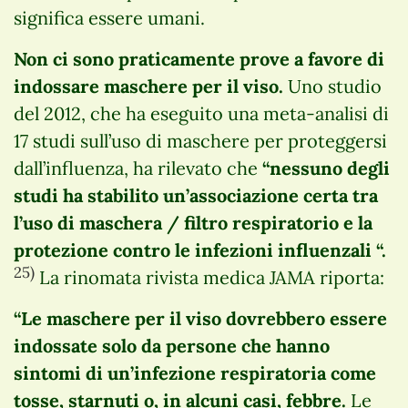
significa essere umani.
Non ci sono praticamente prove a favore di
indossare maschere per il viso.
Uno studio
del 2012, che ha eseguito una meta-analisi di
17 studi sull’uso di maschere per proteggersi
dall’influenza, ha rilevato che
“nessuno degli
studi ha stabilito
un’associazione certa tra
l’uso di maschera / filtro respiratorio e la
protezione contro le infezioni influenzali “.
25)
La rinomata rivista medica JAMA riporta:
“Le maschere per il viso dovrebbero essere
indossate solo da persone che hanno
sintomi di un’infezione respiratoria come
tosse, starnuti o, in alcuni casi, febbre.
Le