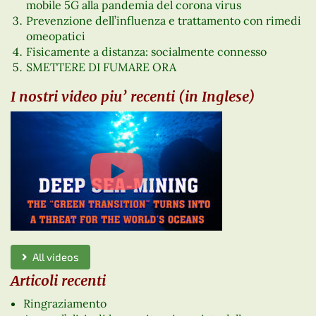
mobile 5G alla pandemia del corona virus
Prevenzione dell’influenza e trattamento con rimedi
omeopatici
Fisicamente a distanza: socialmente connesso
SMETTERE DI FUMARE ORA
I nostri video piu’ recenti (in Inglese)
All videos
Articoli recenti
Ringraziamento