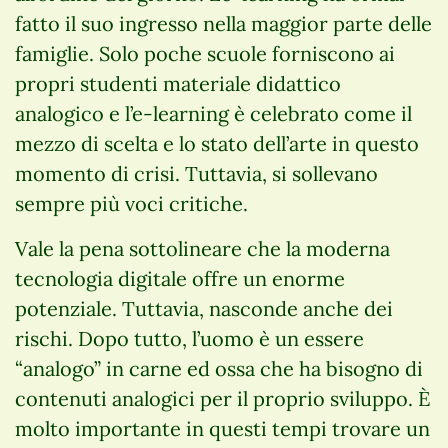
fatto il suo ingresso nella maggior parte delle
famiglie. Solo poche scuole forniscono ai
propri studenti materiale didattico
analogico e l’e-learning è celebrato come il
mezzo di scelta e lo stato dell’arte in questo
momento di crisi. Tuttavia, si sollevano
sempre più voci critiche.
Vale la pena sottolineare che la moderna
tecnologia digitale offre un enorme
potenziale. Tuttavia, nasconde anche dei
rischi. Dopo tutto, l’uomo è un essere
“analogo” in carne ed ossa che ha bisogno di
contenuti analogici per il proprio sviluppo. È
molto importante in questi tempi trovare un