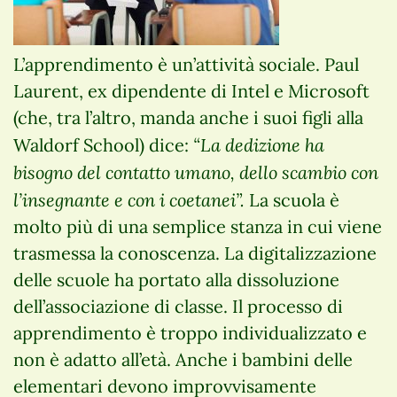
L’apprendimento è un’attività sociale. Paul
Laurent, ex dipendente di Intel e Microsoft
(che, tra l’altro, manda anche i suoi figli alla
“La dedizione ha
Waldorf School) dice:
bisogno del contatto umano, dello scambio con
l’insegnante e con i coetanei”.
La scuola è
molto più di una semplice stanza in cui viene
trasmessa la conoscenza. La digitalizzazione
delle scuole ha portato alla dissoluzione
dell’associazione di classe. Il processo di
apprendimento è troppo individualizzato e
non è adatto all’età. Anche i bambini delle
elementari devono improvvisamente