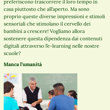
preferiscono trascorrere il loro tempo in
casa piuttosto che all’aperto. Ma sono
proprio queste diverse impressioni e stimoli
sensoriali che stimolano il cervello dei
bambini a crescere! Vogliamo allora
sostenere questa dipendenza dai contenuti
digitali attraverso l’e-learning nelle nostre
scuole?
Manca l’umanità