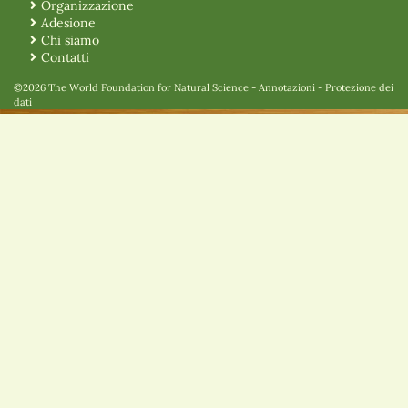
Organizzazione
Adesione
Chi siamo
Contatti
©2026 The World Foundation for Natural Science
-
Annotazioni
-
Protezione dei
dati