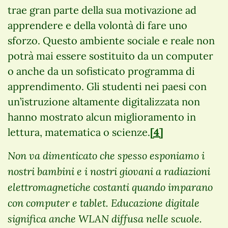
trae gran parte della sua motivazione ad
apprendere e della volontà di fare uno
sforzo. Questo ambiente sociale e reale non
potrà mai essere sostituito da un computer
o anche da un sofisticato programma di
apprendimento. Gli studenti nei paesi con
un’istruzione altamente digitalizzata non
hanno mostrato alcun miglioramento in
lettura, matematica o scienze.
[4]
Non va dimenticato che spesso esponiamo i
nostri bambini e i nostri giovani a radiazioni
elettromagnetiche costanti quando imparano
con computer e tablet. Educazione digitale
significa anche WLAN diffusa nelle scuole.