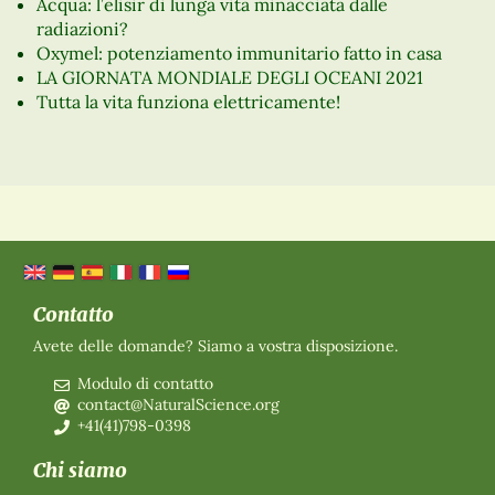
Acqua: l’elisir di lunga vita minacciata dalle
radiazioni?
Oxymel: potenziamento immunitario fatto in casa
LA GIORNATA MONDIALE DEGLI OCEANI 2021
Tutta la vita funziona elettricamente!
Contatto
Avete delle domande? Siamo a vostra disposizione.
Modulo di contatto
contact@NaturalScience.org
+41(41)798-0398
Chi siamo