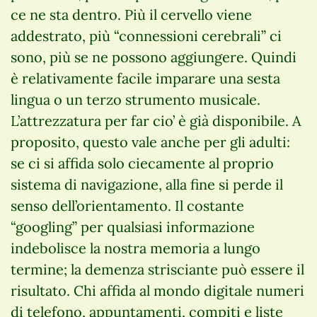
ce ne sta dentro. Più il cervello viene
addestrato, più “connessioni cerebrali” ci
sono, più se ne possono aggiungere. Quindi
è relativamente facile imparare una sesta
lingua o un terzo strumento musicale.
L’attrezzatura per far cio’ è già disponibile. A
proposito, questo vale anche per gli adulti:
se ci si affida solo ciecamente al proprio
sistema di navigazione, alla fine si perde il
senso dell’orientamento. Il costante
“googling” per qualsiasi informazione
indebolisce la nostra memoria a lungo
termine; la demenza strisciante può essere il
risultato. Chi affida al mondo digitale numeri
di telefono, appuntamenti, compiti e liste