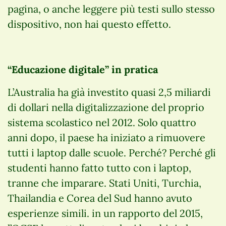
pagina, o anche leggere più testi sullo stesso
dispositivo, non hai questo effetto.
“Educazione digitale” in pratica
L’Australia ha già investito quasi 2,5 miliardi
di dollari nella digitalizzazione del proprio
sistema scolastico nel 2012. Solo quattro
anni dopo, il paese ha iniziato a rimuovere
tutti i laptop dalle scuole. Perché? Perché gli
studenti hanno fatto tutto con i laptop,
tranne che imparare. Stati Uniti, Turchia,
Thailandia e Corea del Sud hanno avuto
esperienze simili. in un rapporto del 2015,