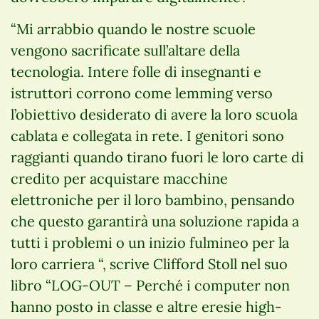
“Mi arrabbio quando le nostre scuole
vengono sacrificate sull’altare della
tecnologia. Intere folle di insegnanti e
istruttori corrono come lemming verso
l’obiettivo desiderato di avere la loro scuola
cablata e collegata in rete. I genitori sono
raggianti quando tirano fuori le loro carte di
credito per acquistare macchine
elettroniche per il loro bambino, pensando
che questo garantirà una soluzione rapida a
tutti i problemi o un inizio fulmineo per la
loro carriera “, scrive Clifford Stoll nel suo
libro “LOG-OUT – Perché i computer non
hanno posto in classe e altre eresie high-