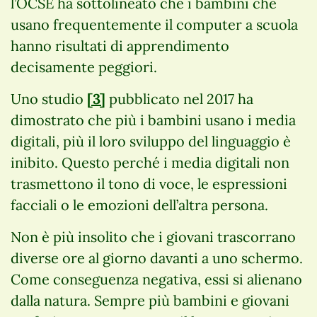
l’OCSE ha sottolineato che i bambini che
usano frequentemente il computer a scuola
hanno risultati di apprendimento
decisamente peggiori.
Uno studio
[3]
pubblicato nel 2017 ha
dimostrato che più i bambini usano i media
digitali, più il loro sviluppo del linguaggio è
inibito. Questo perché i media digitali non
trasmettono il tono di voce, le espressioni
facciali o le emozioni dell’altra persona.
Non è più insolito che i giovani trascorrano
diverse ore al giorno davanti a uno schermo.
Come conseguenza negativa, essi si alienano
dalla natura. Sempre più bambini e giovani