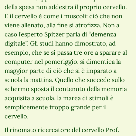
della spesa non addestra il proprio cervello.
E il cervello è come i muscoli: ciò che non
viene allenato, alla fine si atrofizza. Non a
caso l’esperto Spitzer parla di “demenza
digitale”. Gli studi hanno dimostrato, ad
esempio, che se si passa tre ore a sparare al
computer nel pomeriggio, si dimentica la
maggior parte di ciò che si è imparato a
scuola la mattina. Quello che succede sullo
schermo sposta il contenuto della memoria
acquisita a scuola, la marea di stimoli è
semplicemente troppo grande per il
cervello.
Il rinomato ricercatore del cervello Prof.