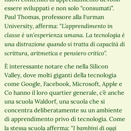
essere sviluppati e non solo “consumati”.
Paul Thomas, professore alla Furman
“L’apprendimento in
University, afferma:
classe è un’esperienza umana. La tecnologia è
una distrazione quando si tratta di capacità di
scrittura, aritmetica e pensiero critico”.
È interessante notare che nella Silicon
Valley, dove molti giganti della tecnologia
come Google, Facebook, Microsoft, Apple e
Co hanno il loro quartier generale, c’è anche
una scuola Waldorf, una scuola che si
concentra deliberatamente su un ambiente
di apprendimento privo di tecnologia. Come
“I bambini di oggi
la stessa scuola afferma: