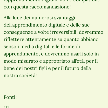
con questa raccomandazione!
Alla luce dei numerosi svantaggi
dell’apprendimento digitale e delle sue
conseguenze a volte irreversibili, dovremmo
riflettere attentamente su quanto abbiano
senso i media digitali e le forme di
apprendimento, e dovremmo usarli solo in
modo misurato e appropriato all’età, per il
bene dei nostri figli e per il futuro della
nostra società!
Fonti:
[1]