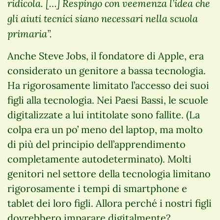
ridicola. […] Respingo con veemenza l’idea che
gli aiuti tecnici siano necessari nella scuola
primaria”.
Anche Steve Jobs, il fondatore di Apple, era
considerato un genitore a bassa tecnologia.
Ha rigorosamente limitato l’accesso dei suoi
figli alla tecnologia. Nei Paesi Bassi, le scuole
digitalizzate a lui intitolate sono fallite. (La
colpa era un po’ meno del laptop, ma molto
di più del principio dell’apprendimento
completamente autodeterminato). Molti
genitori nel settore della tecnologia limitano
rigorosamente i tempi di smartphone e
tablet dei loro figli. Allora perché i nostri figli
dovrebbero imparare digitalmente?