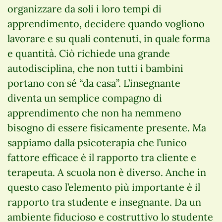
organizzare da soli i loro tempi di
apprendimento, decidere quando vogliono
lavorare e su quali contenuti, in quale forma
e quantità. Ciò richiede una grande
autodisciplina, che non tutti i bambini
portano con sé “da casa”. L’insegnante
diventa un semplice compagno di
apprendimento che non ha nemmeno
bisogno di essere fisicamente presente. Ma
sappiamo dalla psicoterapia che l’unico
fattore efficace è il rapporto tra cliente e
terapeuta. A scuola non è diverso. Anche in
questo caso l’elemento più importante è il
rapporto tra studente e insegnante. Da un
ambiente fiducioso e costruttivo lo studente