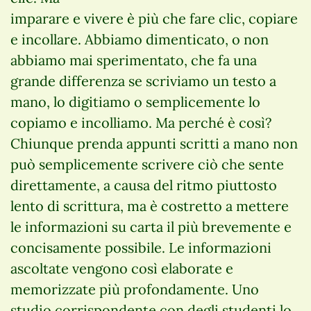
imparare e vivere è più che fare clic, copiare
e incollare. Abbiamo dimenticato, o non
abbiamo mai sperimentato, che fa una
grande differenza se scriviamo un testo a
mano, lo digitiamo o semplicemente lo
copiamo e incolliamo. Ma perché è così?
Chiunque prenda appunti scritti a mano non
può semplicemente scrivere ciò che sente
direttamente, a causa del ritmo piuttosto
lento di scrittura, ma è costretto a mettere
le informazioni su carta il più brevemente e
concisamente possibile. Le informazioni
ascoltate vengono così elaborate e
memorizzate più profondamente. Uno
studio corrispondente con degli studenti lo