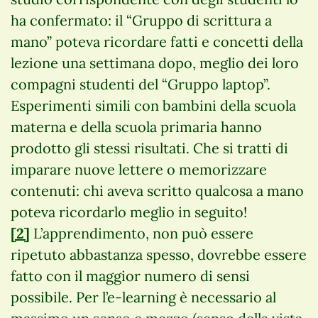
ha confermato: il “Gruppo di scrittura a
mano” poteva ricordare fatti e concetti della
lezione una settimana dopo, meglio dei loro
compagni studenti del “Gruppo laptop”.
Esperimenti simili con bambini della scuola
materna e della scuola primaria hanno
prodotto gli stessi risultati. Che si tratti di
imparare nuove lettere o memorizzare
contenuti: chi aveva scritto qualcosa a mano
poteva ricordarlo meglio in seguito!
[2]
L’apprendimento, non può essere
ripetuto abbastanza spesso, dovrebbe essere
fatto con il maggior numero di sensi
possibile. Per l’e-learning è necessario al