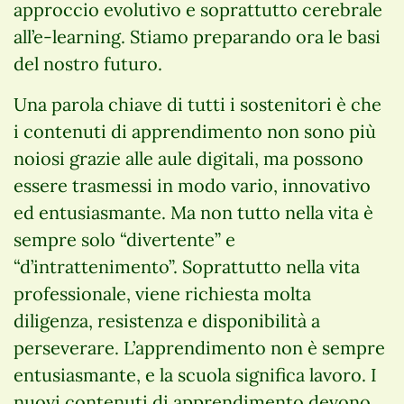
approccio evolutivo e soprattutto cerebrale
all’e-learning. Stiamo preparando ora le basi
del nostro futuro.
Una parola chiave di tutti i sostenitori è che
i contenuti di apprendimento non sono più
noiosi grazie alle aule digitali, ma possono
essere trasmessi in modo vario, innovativo
ed entusiasmante. Ma non tutto nella vita è
sempre solo “divertente” e
“d’intrattenimento”. Soprattutto nella vita
professionale, viene richiesta molta
diligenza, resistenza e disponibilità a
perseverare. L’apprendimento non è sempre
entusiasmante, e la scuola significa lavoro. I
nuovi contenuti di apprendimento devono