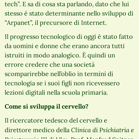
tech”. E sa di cosa sta parlando, dato che lui
stesso è stato determinante nello sviluppo di
“Arpanet”, il precursore di Internet.
Il progresso tecnologico di oggi è stato fatto
da uomini e donne che erano ancora tutti
istruiti in modo analogico. È quindi un
errore credere che una società
scomparirebbe nell’oblio in termini di
tecnologia se i suoi figli non ricevessero
lezioni digitali nella scuola primaria.
Come si sviluppa il cervello?
Il ricercatore tedesco del cervello e
Clinica di Psichiatria e
direttore medico della