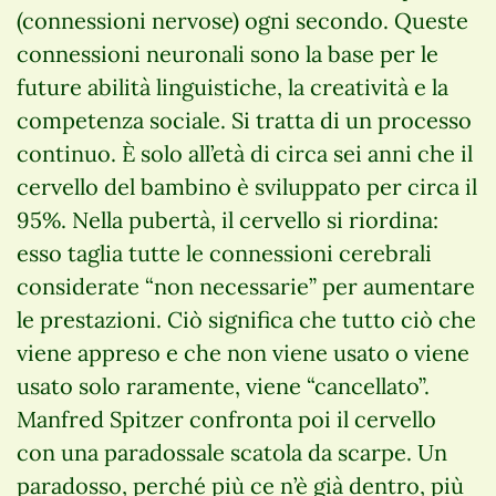
(connessioni nervose) ogni secondo. Queste
connessioni neuronali sono la base per le
future abilità linguistiche, la creatività e la
competenza sociale. Si tratta di un processo
continuo. È solo all’età di circa sei anni che il
cervello del bambino è sviluppato per circa il
95%. Nella pubertà, il cervello si riordina:
esso taglia tutte le connessioni cerebrali
considerate “non necessarie” per aumentare
le prestazioni. Ciò significa che tutto ciò che
viene appreso e che non viene usato o viene
usato solo raramente, viene “cancellato”.
Manfred Spitzer confronta poi il cervello
con una paradossale scatola da scarpe. Un
paradosso, perché più ce n’è già dentro, più