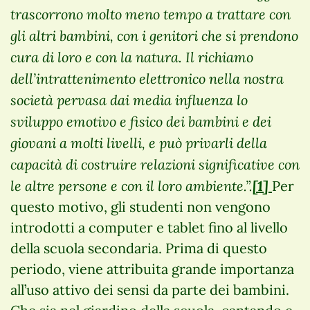
trascorrono molto meno tempo a trattare con
gli altri bambini, con i genitori che si prendono
cura di loro e con la natura. Il richiamo
dell’intrattenimento elettronico nella nostra
società pervasa dai media influenza lo
sviluppo emotivo e fisico dei bambini e dei
giovani a molti livelli, e può privarli della
capacità di costruire relazioni significative con
le altre persone e con il loro ambiente.”.
[1]
Per
questo motivo, gli studenti non vengono
introdotti a computer e tablet fino al livello
della scuola secondaria. Prima di questo
periodo, viene attribuita grande importanza
all’uso attivo dei sensi da parte dei bambini.