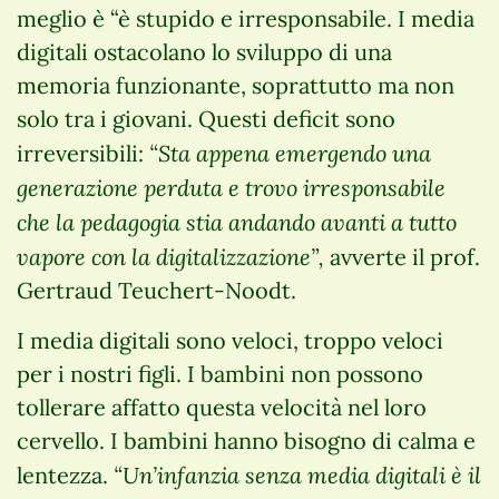
meglio è “è stupido e irresponsabile. I media
digitali ostacolano lo sviluppo di una
memoria funzionante, soprattutto ma non
solo tra i giovani. Questi deficit sono
“Sta appena emergendo una
irreversibili:
generazione perduta e trovo irresponsabile
che la pedagogia stia andando avanti a tutto
vapore con la digitalizzazione”,
avverte il prof.
Gertraud Teuchert-Noodt.
I media digitali sono veloci, troppo veloci
per i nostri figli. I bambini non possono
tollerare affatto questa velocità nel loro
cervello. I bambini hanno bisogno di calma e
“Un’infanzia senza media digitali è il
lentezza.