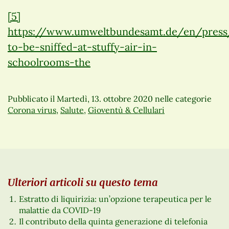
[5]
https://www.umweltbundesamt.de/en/press/
to-be-sniffed-at-stuffy-air-in-
schoolrooms-the
Pubblicato il
Martedì, 13. ottobre 2020
nelle categorie
Corona virus
,
Salute
,
Gioventù & Cellulari
Ulteriori articoli su questo tema
Estratto di liquirizia: un’opzione terapeutica per le
malattie da COVID-19
Il contributo della quinta generazione di telefonia