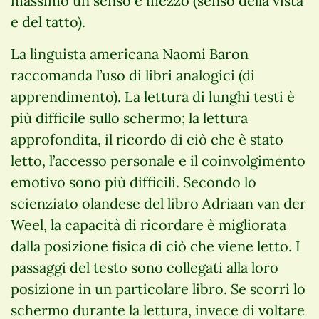
massimo un senso e mezzo (senso della vista
e del tatto).
La linguista americana Naomi Baron
raccomanda l’uso di libri analogici (di
apprendimento). La lettura di lunghi testi è
più difficile sullo schermo; la lettura
approfondita, il ricordo di ciò che è stato
letto, l’accesso personale e il coinvolgimento
emotivo sono più difficili. Secondo lo
scienziato olandese del libro Adriaan van der
Weel, la capacità di ricordare è migliorata
dalla posizione fisica di ciò che viene letto. I
passaggi del testo sono collegati alla loro
posizione in un particolare libro. Se scorri lo
schermo durante la lettura, invece di voltare