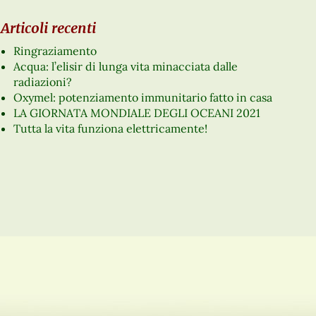
Articoli recenti
Ringraziamento
Acqua: l’elisir di lunga vita minacciata dalle
radiazioni?
Oxymel: potenziamento immunitario fatto in casa
LA GIORNATA MONDIALE DEGLI OCEANI 2021
Tutta la vita funziona elettricamente!