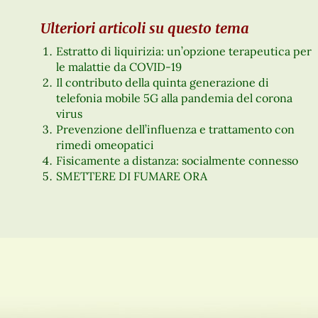
Ulteriori articoli su questo tema
Estratto di liquirizia: un’opzione terapeutica per
le malattie da COVID-19
Il contributo della quinta generazione di
telefonia mobile 5G alla pandemia del corona
virus
Prevenzione dell’influenza e trattamento con
rimedi omeopatici
Fisicamente a distanza: socialmente connesso
SMETTERE DI FUMARE ORA