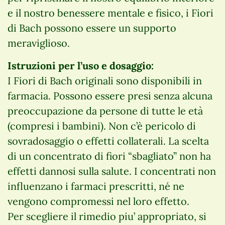
e il nostro benessere mentale e fisico, i Fiori
di Bach possono essere un supporto
meraviglioso.
Istruzioni per l’uso e dosaggio:
I Fiori di Bach originali sono disponibili in
farmacia. Possono essere presi senza alcuna
preoccupazione da persone di tutte le età
(compresi i bambini). Non c’è pericolo di
sovradosaggio o effetti collaterali. La scelta
di un concentrato di fiori “sbagliato” non ha
effetti dannosi sulla salute. I concentrati non
influenzano i farmaci prescritti, né ne
vengono compromessi nel loro effetto.
Per scegliere il rimedio piu’ appropriato, si