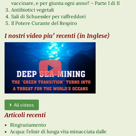
vaccinare, e per giunta ogni anno? – Parte I di II
Antibiotici vegetali
Sali di Schuessler per raffreddori
Il Potere Curante del Respiro
I nostri video piu’ recenti (in Inglese)
All videos
Articoli recenti
Ringraziamento
Acqua: l’elisir di lunga vita minacciata dalle