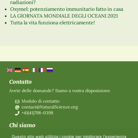
radiazioni?
Oxymel: potenziamento immunitario fatto in casa
LA GIORNATA MONDIALE DEGLI OCEANI 2021
Tutta la vita funziona elettricamente!
Contatto
Avete delle domande? Siamo a vostra disposizione.
Modulo di contatto
contact@NaturalScience.org
+41(41)798-0398
Chi siamo
Organizzazione
Questo sito web utilizza i cookie per migliorare l'esperienza