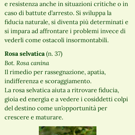
e resistenza anche in situazioni critiche o in
caso di battute d’arresto. Si sviluppa la
fiducia naturale, si diventa più determinati e
si impara ad affrontare i problemi invece di
vederli come ostacoli insormontabili.
Rosa selvatica
(n. 37)
Bot. Rosa canina
Il rimedio per rassegnazione, apatia,
indifferenza e scoraggiamento.
La rosa selvatica aiuta a ritrovare fiducia,
gioia ed energia e a vedere i cosiddetti colpi
del destino come un’opportunità per
crescere e maturare.