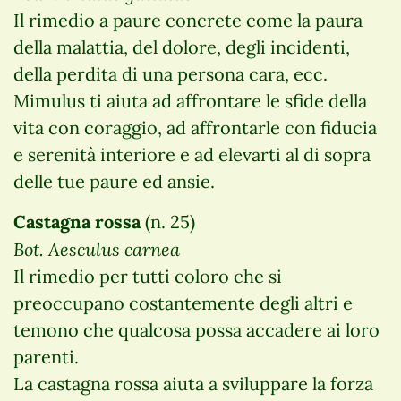
Il rimedio a paure concrete come la paura
della malattia, del dolore, degli incidenti,
della perdita di una persona cara, ecc.
Mimulus ti aiuta ad affrontare le sfide della
vita con coraggio, ad affrontarle con fiducia
e serenità interiore e ad elevarti al di sopra
delle tue paure ed ansie.
Castagna rossa
(n. 25)
Bot. Aesculus carnea
Il rimedio per tutti coloro che si
preoccupano costantemente degli altri e
temono che qualcosa possa accadere ai loro
parenti.
La castagna rossa aiuta a sviluppare la forza