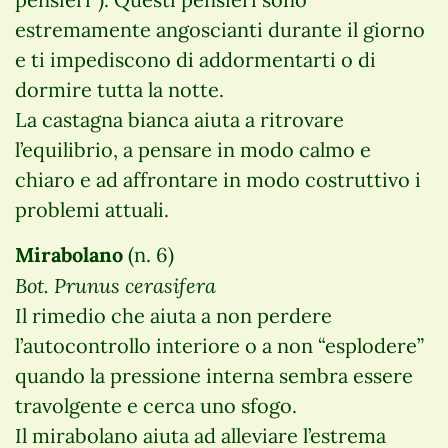
estremamente angoscianti durante il giorno
e ti impediscono di addormentarti o di
dormire tutta la notte.
La castagna bianca aiuta a ritrovare
l’equilibrio, a pensare in modo calmo e
chiaro e ad affrontare in modo costruttivo i
problemi attuali.
Mirabolano
(n. 6)
Bot. Prunus cerasifera
Il rimedio che aiuta a non perdere
l’autocontrollo interiore o a non “esplodere”
quando la pressione interna sembra essere
travolgente e cerca uno sfogo.
Il mirabolano aiuta ad alleviare l’estrema