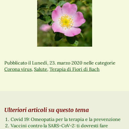
Pubblicato il
Lunedì, 23. marzo 2020
nelle categorie
Corona virus
,
Salute
,
Terapia di Fiori di Bach
Ulteriori articoli su questo tema
Covid 19: Omeopatia per la terapia e la prevenzione
Vaccini contro la SARS-CoV-2: ti dovresti fare