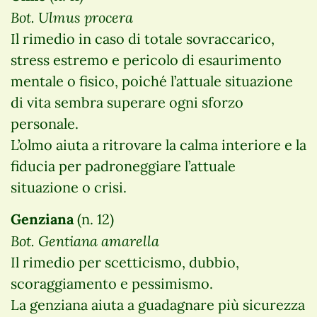
Bot. Ulmus procera
Il rimedio in caso di totale sovraccarico,
stress estremo e pericolo di esaurimento
mentale o fisico, poiché l’attuale situazione
di vita sembra superare ogni sforzo
personale.
L’olmo aiuta a ritrovare la calma interiore e la
fiducia per padroneggiare l’attuale
situazione o crisi.
Genziana
(n. 12)
Bot. Gentiana amarella
Il rimedio per scetticismo, dubbio,
scoraggiamento e pessimismo.
La genziana aiuta a guadagnare più sicurezza