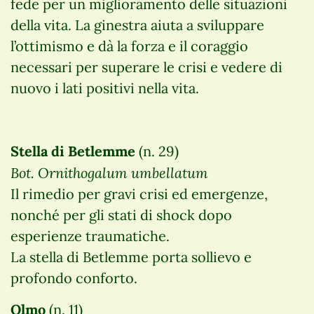
fede per un miglioramento delle situazioni
della vita. La ginestra aiuta a sviluppare
l’ottimismo e dà la forza e il coraggio
necessari per superare le crisi e vedere di
nuovo i lati positivi nella vita.
Stella di Betlemme
(n. 29)
Bot. Ornithogalum umbellatum
Il rimedio per gravi crisi ed emergenze,
nonché per gli stati di shock dopo
esperienze traumatiche.
La stella di Betlemme porta sollievo e
profondo conforto.
Olmo
(n. 11)