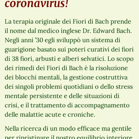
coronavirus!
La terapia originale dei Fiori di Bach prende
il nome dal medico inglese Dr. Edward Bach.
Negli anni ’30 egli sviluppò un sistema di
guarigione basato sui poteri curativi dei fiori
di 38 fiori, arbusti e alberi selvatici. Lo scopo
dei rimedi dei Fiori di Bach è la risoluzione
dei blocchi mentali, la gestione costruttiva
dei singoli problemi quotidiani o dello stress
mentale persistente e delle situazioni di
crisi, e il trattamento di accompagnamento
delle malattie acute e croniche.
Nella ricerca di un modo efficace ma gentile
per ripristinare il nostro equilibrio interiore