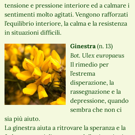
tensione e pressione interiore ed a calmare i
sentimenti molto agitati. Vengono rafforzati
l’equilibrio interiore, la calma e la resistenza
in situazioni difficili.
Ginestra
(n. 13)
Bot. Ulex europaeus
Il rimedio per
l’estrema
disperazione, la
rassegnazione e la
depressione, quando
sembra che non ci
sia più aiuto.
La ginestra aiuta a ritrovare la speranza e la