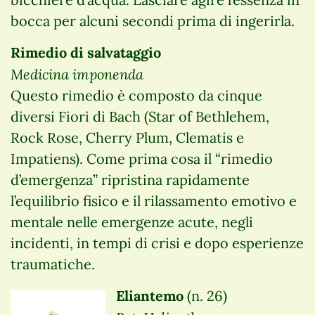
bocca per alcuni secondi prima di ingerirla.
Rimedio di salvataggio
Medicina imponenda
Questo rimedio è composto da cinque
diversi Fiori di Bach (Star of Bethlehem,
Rock Rose, Cherry Plum, Clematis e
Impatiens). Come prima cosa il “rimedio
d’emergenza” ripristina rapidamente
l’equilibrio fisico e il rilassamento emotivo e
mentale nelle emergenze acute, negli
incidenti, in tempi di crisi e dopo esperienze
traumatiche.
Eliantemo
(n. 26)