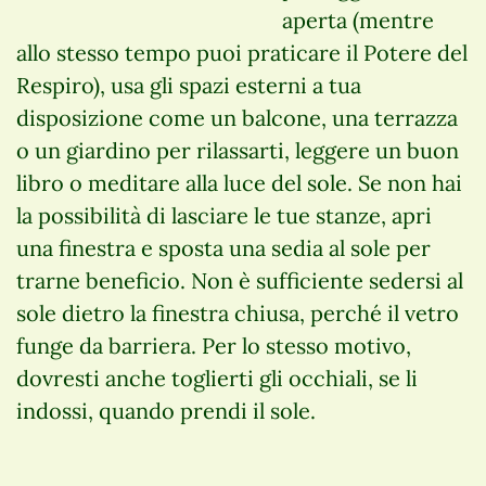
aperta (mentre
allo stesso tempo puoi praticare il Potere del
Respiro), usa gli spazi esterni a tua
disposizione come un balcone, una terrazza
o un giardino per rilassarti, leggere un buon
libro o meditare alla luce del sole. Se non hai
la possibilità di lasciare le tue stanze, apri
una finestra e sposta una sedia al sole per
trarne beneficio. Non è sufficiente sedersi al
sole dietro la finestra chiusa, perché il vetro
funge da barriera. Per lo stesso motivo,
dovresti anche toglierti gli occhiali, se li
indossi, quando prendi il sole.