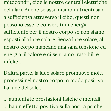
mitocondri, cioè le nostre centrali elettriche
cellulari. Anche se assumiamo nutrienti sani
a sufficienza attraverso il cibo, questi non
possono essere convertiti in energia
sufficiente per il nostro corpo se non siamo
esposti alla luce solare. Senza luce solare, al
nostro corpo mancano una sana tensione ed
energia, il calore e ci sentiamo irascibili e
infelici.
D’altra parte, la luce solare promuove molti
processi nel nostro corpo in modo positivo.
La luce del sole…
… aumenta le prestazioni fisiche e mentali
… ha un effetto positivo sulla nostra psiche