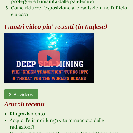
proteggere l’umanità dalle pandemie?
Come ridurre l’esposizione alle radiazioni nell’ufficio
e a casa
I nostri video piu’ recenti (in Inglese)
All videos
Articoli recenti
Ringraziamento
Acqua: l’elisir di lunga vita minacciata dalle
radiazioni?