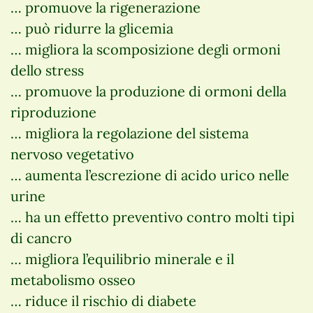
… promuove la rigenerazione
… può ridurre la glicemia
… migliora la scomposizione degli ormoni
dello stress
… promuove la produzione di ormoni della
riproduzione
… migliora la regolazione del sistema
nervoso vegetativo
… aumenta l’escrezione di acido urico nelle
urine
… ha un effetto preventivo contro molti tipi
di cancro
… migliora l’equilibrio minerale e il
metabolismo osseo
… riduce il rischio di diabete