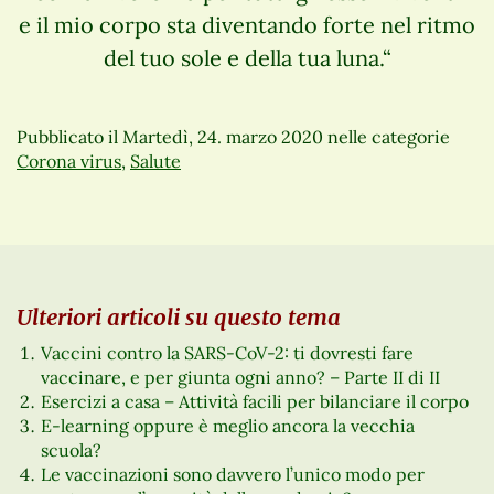
e il mio corpo sta diventando forte nel ritmo
del tuo sole e della tua luna.“
Pubblicato il
Martedì, 24. marzo 2020
nelle categorie
Corona virus
,
Salute
Ulteriori articoli su questo tema
Vaccini contro la SARS-CoV-2: ti dovresti fare
vaccinare, e per giunta ogni anno? – Parte II di II
Esercizi a casa – Attività facili per bilanciare il corpo
E-learning oppure è meglio ancora la vecchia
scuola?
Le vaccinazioni sono davvero l’unico modo per