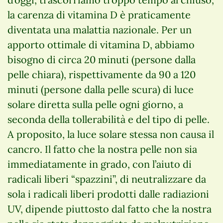
la carenza di vitamina D è praticamente
diventata una malattia nazionale. Per un
apporto ottimale di vitamina D, abbiamo
bisogno di circa 20 minuti (persone dalla
pelle chiara), rispettivamente da 90 a 120
minuti (persone dalla pelle scura) di luce
solare diretta sulla pelle ogni giorno, a
seconda della tollerabilità e del tipo di pelle.
A proposito, la luce solare stessa non causa il
cancro. Il fatto che la nostra pelle non sia
immediatamente in grado, con l’aiuto di
radicali liberi “spazzini”, di neutralizzare da
sola i radicali liberi prodotti dalle radiazioni
UV, dipende piuttosto dal fatto che la nostra