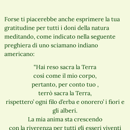
Forse ti piacerebbe anche esprimere la tua
gratitudine per tutti i doni della natura
meditando, come indicato nella seguente
preghiera di uno sciamano indiano
americano:
“Hai reso sacra la Terra
così come il mio corpo,
pertanto, per conto tuo ,
terrò sacra la Terra,
rispettero’ ogni filo d’erba e onorero’ i fiori e
gli alberi.
La mia anima sta crescendo
con la riverenza per tutti gli esseri viventi