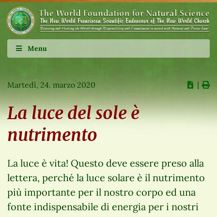
Menu
Martedì, 24. marzo 2020
∣
La luce del sole è
nutrimento
La luce è vita! Questo deve essere preso alla
lettera, perché la luce solare è il nutrimento
più importante per il nostro corpo ed una
fonte indispensabile di energia per i nostri