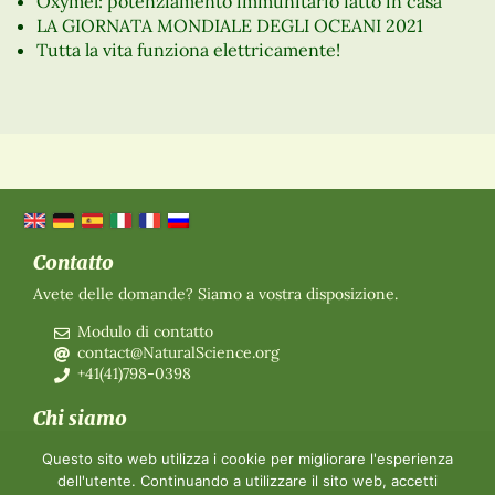
Oxymel: potenziamento immunitario fatto in casa
LA GIORNATA MONDIALE DEGLI OCEANI 2021
Tutta la vita funziona elettricamente!
Contatto
Avete delle domande? Siamo a vostra disposizione.
Modulo di contatto
contact@NaturalScience.org
+41(41)798-0398
Chi siamo
Organizzazione
Questo sito web utilizza i cookie per migliorare l'esperienza
Adesione
dell'utente. Continuando a utilizzare il sito web, accetti
Chi siamo