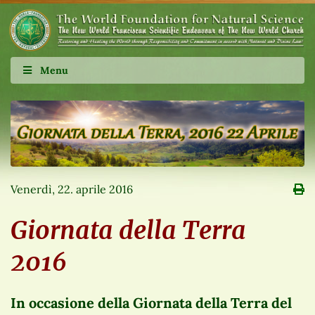
Menu
Venerdì, 22. aprile 2016
Giornata della Terra
2016
In occasione della Giornata della Terra del