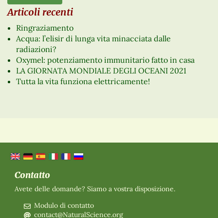
Articoli recenti
Ringraziamento
Acqua: l’elisir di lunga vita minacciata dalle
radiazioni?
Oxymel: potenziamento immunitario fatto in casa
LA GIORNATA MONDIALE DEGLI OCEANI 2021
Tutta la vita funziona elettricamente!
Contatto
Avete delle domande? Siamo a vostra disposizione.
Modulo di contatto
contact@NaturalScience.org