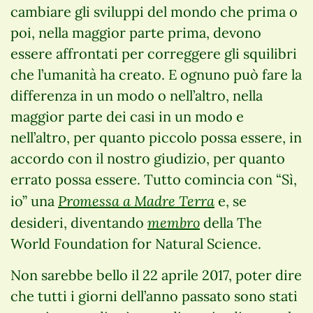
cambiare gli sviluppi del mondo che prima o
poi, nella maggior parte prima, devono
essere affrontati per correggere gli squilibri
che l’umanità ha creato. E ognuno può fare la
differenza in un modo o nell’altro, nella
maggior parte dei casi in un modo e
nell’altro, per quanto piccolo possa essere, in
accordo con il nostro giudizio, per quanto
errato possa essere. Tutto comincia con “Sì,
Promessa a Madre Terra
io” una
e, se
membro
desideri, diventando
della The
World Foundation for Natural Science.
Non sarebbe bello il 22 aprile 2017, poter dire
che tutti i giorni dell’anno passato sono stati