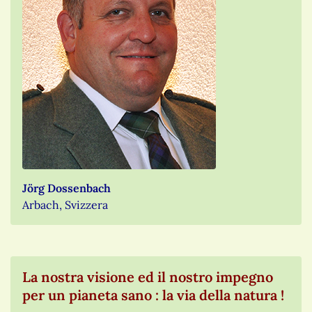
Jörg Dossenbach
Arbach, Svizzera
La nostra visione ed il nostro impegno
per un pianeta sano : la via della natura !