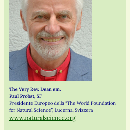
The Very Rev. Dean em.
Paul Probst, SF
Presidente Europeo della “The World Foundation
for Natural Science”, Lucerna, Svizzera
www.naturalscience.org