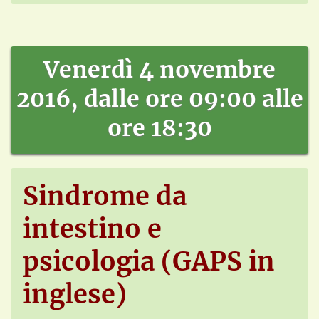
Venerdì 4 novembre
2016, dalle ore 09:00 alle
ore 18:30
Sindrome da
intestino e
psicologia (GAPS in
inglese)