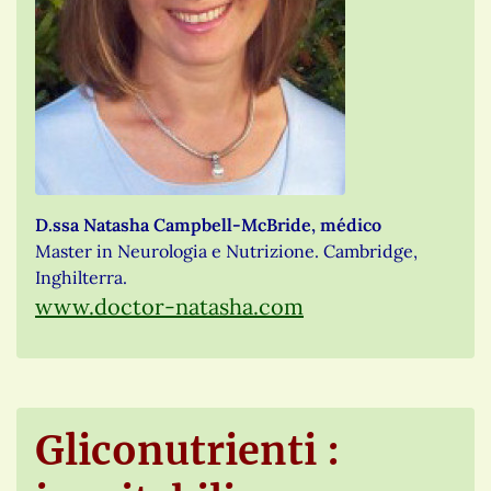
D.ssa Natasha Campbell-McBride, médico
Master in Neurologia e Nutrizione. Cambridge,
Inghilterra.
www.doctor-natasha.com
Gliconutrienti :