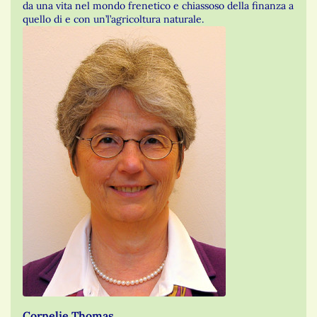
da una vita nel mondo frenetico e chiassoso della finanza a
quello di e con un’l’agricoltura naturale.
Cornelie Thomas