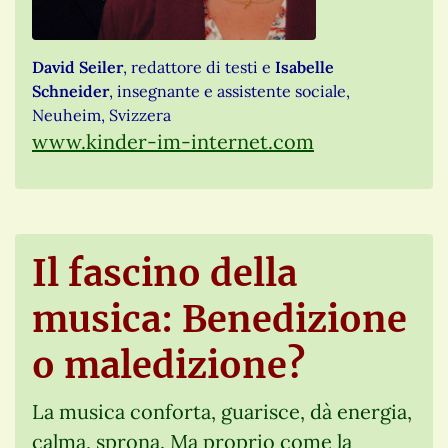
David Seiler
, redattore di testi e
Isabelle
Schneider
, insegnante e assistente sociale,
Neuheim, Svizzera
www.kinder-im-internet.com
Il fascino della
musica: Benedizione
o maledizione?
La musica conforta, guarisce, dà energia,
calma, sprona. Ma proprio come la