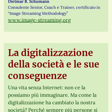
Dietmar R. Schumann
Consulente Senior, Coach e Trainer, certificato in
“Image Streaming Methodology”
www.image-streaming.org
La digitalizzazione
della società e le sue
conseguenze
Una vita senza Internet: non ce la
possiamo più immaginare. Ma come la
digitalizzazione ha cambiato la nostra
società? Perché sempre più persone si