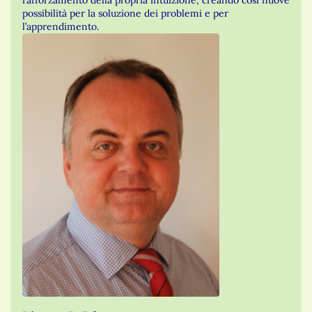
possibilità per la soluzione dei problemi e per
l’apprendimento.