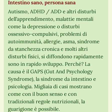
Intestino sano, persona sana
Autismo, ADHD / ADD e altri disturbi
dell’apprendimento, malattie mentali
come la depressione o disturbi
ossessivo-compulsivi, problemi di
autoimmunità, allergie, asma, sindrome
da stanchezza cronica e molti altri
disturbi fisici, si diffondono rapidamente
sono in rapido sviluppo. Perché? La
causa è il GAPS (Gut And Psychology
Syndrome), la sindrome da intestino e
psicologia. Migliaia di casi mostrano
come con il buon senso e con
tradizionali regole nutrizionali, la
guarigione è possibile.