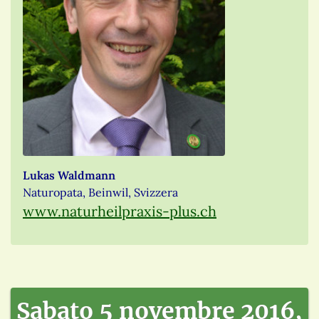
Lukas Waldmann
Naturopata, Beinwil, Svizzera
www.naturheilpraxis-plus.ch
Sabato 5 novembre 2016,