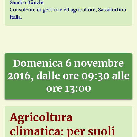
Sandro Künzle
Consulente di gestione ed agricoltore, Sassofortino,
Italia.
Domenica 6 novembre
2016, dalle ore 09:30 alle
ore 13:00
Agricoltura
climatica: per suoli