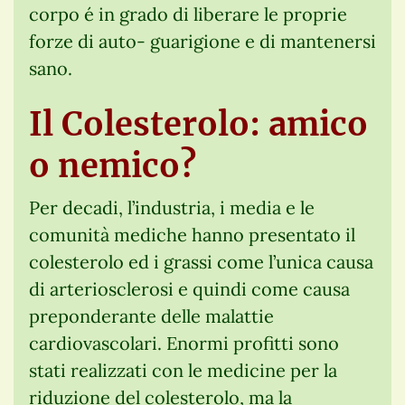
corpo é in grado di liberare le proprie
forze di auto- guarigione e di mantenersi
sano.
Il Colesterolo: amico
o nemico?
Per decadi, l’industria, i media e le
comunità mediche hanno presentato il
colesterolo ed i grassi come l’unica causa
di arteriosclerosi e quindi come causa
preponderante delle malattie
cardiovascolari. Enormi profitti sono
stati realizzati con le medicine per la
riduzione del colesterolo, ma la