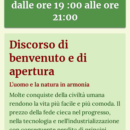
dalle ore 19 :00 alle ore
21:00
Discorso di
benvenuto e di
apertura
L’uomo e la natura in armonia
Molte conquiste della civiltà umana
rendono la vita più facile e più comoda. Il
prezzo della fede cieca nel progresso,
nella tecnologia e nell’industrializzazione
con conseguente perdita di principi