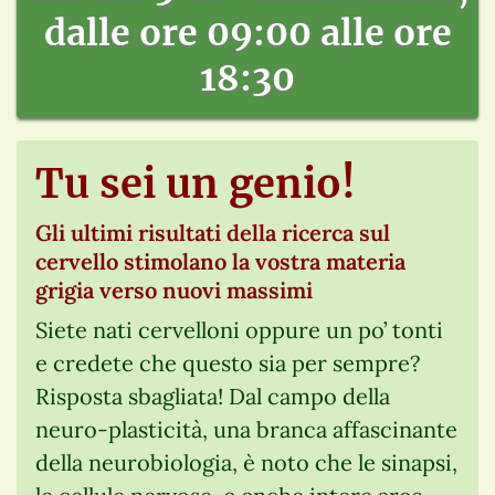
dalle ore 09:00 alle ore
18:30
Tu sei un genio!
Gli ultimi risultati della ricerca sul
cervello stimolano la vostra materia
grigia verso nuovi massimi
Siete nati cervelloni oppure un po’ tonti
e credete che questo sia per sempre?
Risposta sbagliata! Dal campo della
neuro-plasticità, una branca affascinante
della neurobiologia, è noto che le sinapsi,