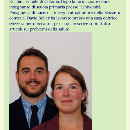
Fachhochschule di Colonia. Dopo la formazione come
insegnante di scuola primaria presso l’Università
Pedagogica di Lucerna, insegna attualmente nella Svizzera
centrale. David Seiler ha lavorato presso una casa editrice
svizzera per dieci anni, per la quale scrive soprattutto
articoli sui problemi della salute.