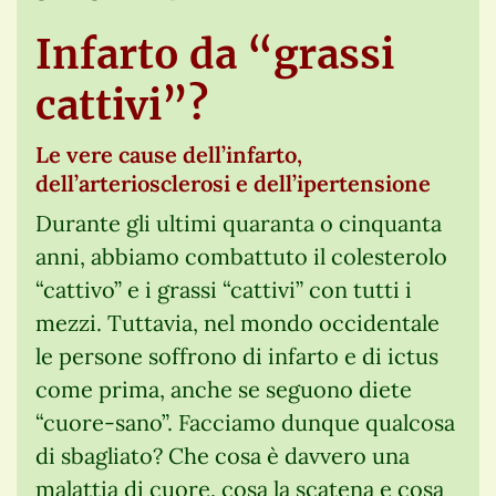
Infarto da “grassi
cattivi”?
Le vere cause dell’infarto,
dell’arteriosclerosi e dell’ipertensione
Durante gli ultimi quaranta o cinquanta
anni, abbiamo combattuto il colesterolo
“cattivo” e i grassi “cattivi” con tutti i
mezzi. Tuttavia, nel mondo occidentale
le persone soffrono di infarto e di ictus
come prima, anche se seguono diete
“cuore-sano”. Facciamo dunque qualcosa
di sbagliato? Che cosa è davvero una
malattia di cuore, cosa la scatena e cosa