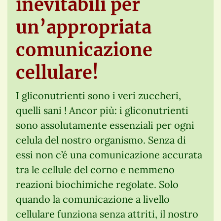
inevitabili per
un’appropriata
comunicazione
cellulare!
I gliconutrienti sono i veri zuccheri,
quelli sani ! Ancor più: i gliconutrienti
sono assolutamente essenziali per ogni
celula del nostro organismo. Senza di
essi non c’é una comunicazione accurata
tra le cellule del corno e nemmeno
reazioni biochimiche regolate. Solo
quando la comunicazione a livello
cellulare funziona senza attriti, il nostro