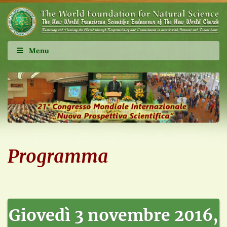
Menu
Programma
Giovedì 3 novembre 2016,