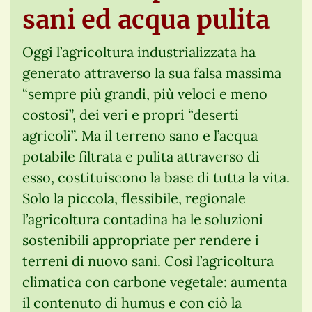
sani ed acqua pulita
Oggi l’agricoltura industrializzata ha
generato attraverso la sua falsa massima
“sempre più grandi, più veloci e meno
costosi”, dei veri e propri “deserti
agricoli”. Ma il terreno sano e l’acqua
potabile filtrata e pulita attraverso di
esso, costituiscono la base di tutta la vita.
Solo la piccola, flessibile, regionale
l’agricoltura contadina ha le soluzioni
sostenibili appropriate per rendere i
terreni di nuovo sani. Così l’agricoltura
climatica con carbone vegetale: aumenta
il contenuto di humus e con ciò la