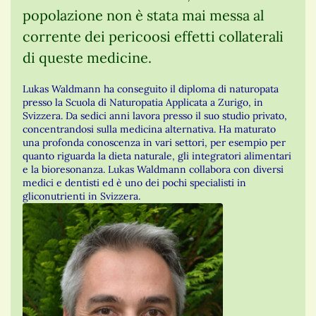
popolazione non è stata mai messa al
corrente dei pericoosi effetti collaterali
di queste medicine.
Lukas Waldmann ha conseguito il diploma di naturopata
presso la Scuola di Naturopatia Applicata a Zurigo, in
Svizzera. Da sedici anni lavora presso il suo studio privato,
concentrandosi sulla medicina alternativa. Ha maturato
una profonda conoscenza in vari settori, per esempio per
quanto riguarda la dieta naturale, gli integratori alimentari
e la bioresonanza. Lukas Waldmann collabora con diversi
medici e dentisti ed è uno dei pochi specialisti in
gliconutrienti in Svizzera.