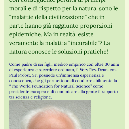
morali e di rispetto per la natura, sono le
“malattie della civilizzazione” che in
parte hanno già raggiunto proporzioni
epidemiche. Ma in realtà, esiste
veramente la malattia “incurabile”? La
natura conosce le soluzioni pratiche!
Come padre di sei figli, medico empirico con oltre 30 anni
di esperienza e sacerdote ordinato, il Very Rev. Dean. em.
Paul Probst, SF, possiede un’immensa esperienza e
conoscenza, che gli permettono di condurre abilmente la
“The World Foundation for Natural Science” come
presidente europeo e di comunicare alla gente il rapporto
tra scienza e religione.