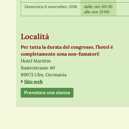
Domenica 6 novembre 2016
dalle ore 09:30
alle ore 13:00
Località
Per tutta la durata del congresso, l’hotel è
completamente zona non-fumatori!
Hotel Maritim
Basteistrasse 40
89073 Ulm, Germania
Sito web
Prenotare una stanza