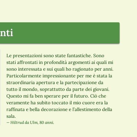
nti
Le presentazioni sono state fantastiche. Sono
stati affrontati in profondità argomenti ai quali mi
sono interessata e sui quali ho ragionato per anni.
Particolarmente impressionante per me è stata la
straordinaria apertura e la partecipazione da
tutto il mondo, soprattutto da parte dei giovani.
Questo mi fa ben sperare per il futuro. Ciò che
veramente ha subito toccato il mio cuore era la
raffinata e bella decorazione e l’allestimento della
sala.
Hiltrud da Ulm, 80 anni.