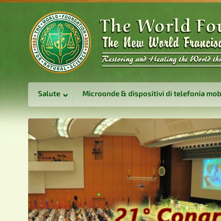
Salute
Microonde & dispositivi di telefonia mob