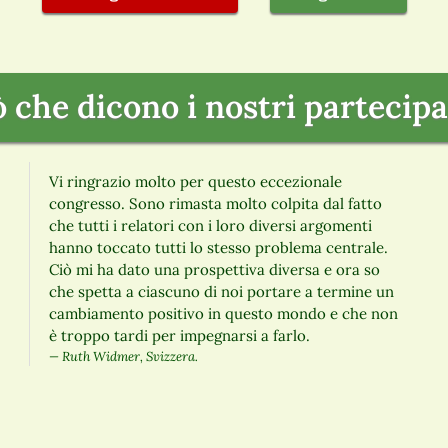
ò che dicono i nostri partecipa
Vi ringrazio molto per questo eccezionale
congresso. Sono rimasta molto colpita dal fatto
che tutti i relatori con i loro diversi argomenti
hanno toccato tutti lo stesso problema centrale.
Ciò mi ha dato una prospettiva diversa e ora so
che spetta a ciascuno di noi portare a termine un
cambiamento positivo in questo mondo e che non
è troppo tardi per impegnarsi a farlo.
Ruth Widmer, Svizzera.