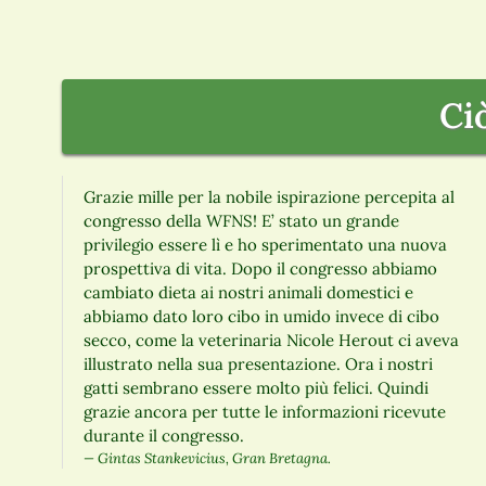
Ci
Grazie mille per la nobile ispirazione percepita al
congresso della WFNS! E’ stato un grande
privilegio essere lì e ho sperimentato una nuova
prospettiva di vita. Dopo il congresso abbiamo
cambiato dieta ai nostri animali domestici e
abbiamo dato loro cibo in umido invece di cibo
secco, come la veterinaria Nicole Herout ci aveva
illustrato nella sua presentazione. Ora i nostri
gatti sembrano essere molto più felici. Quindi
grazie ancora per tutte le informazioni ricevute
durante il congresso.
Gintas Stankevicius, Gran Bretagna.