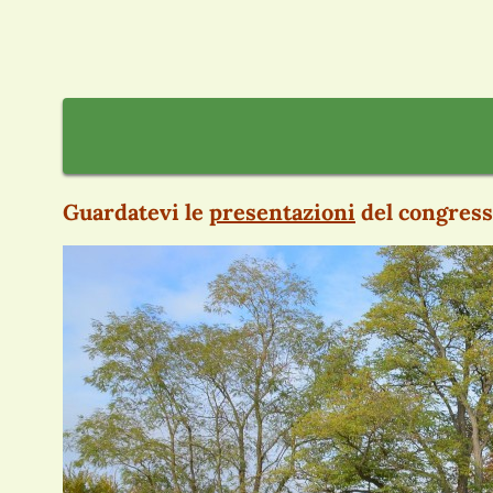
Guardatevi le
presentazioni
del congresso