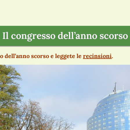
Il congresso dell’anno scorso
 dell’anno scorso e leggete le
recinsioni
.