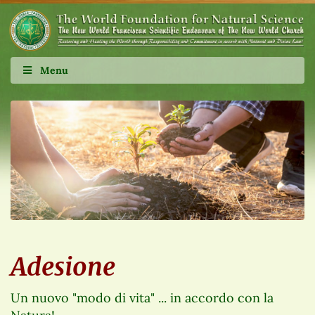
Menu
Adesione
Un nuovo "modo di vita" ... in accordo con la