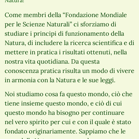
Natura!
Come membri della “Fondazione Mondiale
per le Scienze Naturali” ci sforziamo di
studiare i principi di funzionamento della
Natura, di includere la ricerca scientifica e di
mettere in pratica i risultati ottenuti, nella
nostra vita quotidiana. Da questa
conoscenza pratica risulta un modo di vivere
in armonia con la Natura e le sue leggi.
Noi studiamo cosa fa questo mondo, ciò che
tiene insieme questo mondo, e ciò di cui
questo mondo ha bisogno per continuare
nel vero spirito per cui e con il quale è stato
fondato originariamente. Sappiamo che le