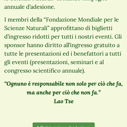
annuale d’adesione.
I membri della “Fondazione Mondiale per le
Scienze Naturali” approfittano di biglietti
d’ingresso ridotti per tutti i nostri eventi. Gli
sponsor hanno diritto all’ingresso gratuito a
tutte le presentazioni ed i benefattori a tutti
gli eventi (presentazioni, seminari e al
congresso scientifico annuale).
“Ognuno è responsabile non solo per ciò che fa,
ma anche per ciò che non fa.”
Lao Tse