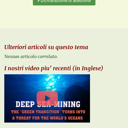
Dichiarazione di adesione
Ulteriori articoli su questo tema
Nessun articolo correlato.
I nostri video piu’ recenti (in Inglese)