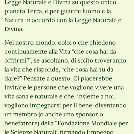
Legge Naturale e Divina su questo unico
pianeta Terra, e per guarire l`uomo e la
Natura in accordo con la Legge Naturale e
Divina.
Nel nostro mondo, coloro che chiedono
continuamente alla Vita “che cosa hai da
offrirmi?”, se ascoltano, di solito troveranno
la vita che risponde, “che cosa hai tu da
dare?” Pensate a questo. Ci piacerebbe
invitare le persone che vogliono vivere una
vita sana e naturale e che, insieme a noi,
vogliono impegnarsi per il bene, diventando
un membro (o anche uno sponsor o
benefattore) della “Fondazione Mondiale per
le Scienze Naturali” firmando l’impegno