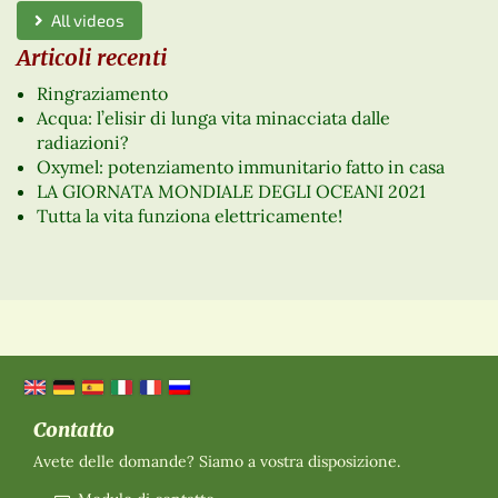
All videos
Articoli recenti
Ringraziamento
Acqua: l’elisir di lunga vita minacciata dalle
radiazioni?
Oxymel: potenziamento immunitario fatto in casa
LA GIORNATA MONDIALE DEGLI OCEANI 2021
Tutta la vita funziona elettricamente!
Contatto
Avete delle domande? Siamo a vostra disposizione.