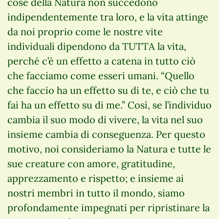
cose della Natura non succedono
indipendentemente tra loro, e la vita attinge
da noi proprio come le nostre vite
individuali dipendono da TUTTA la vita,
perché c’è un effetto a catena in tutto ciò
che facciamo come esseri umani. “Quello
che faccio ha un effetto su di te, e ciò che tu
fai ha un effetto su di me.” Così, se l’individuo
cambia il suo modo di vivere, la vita nel suo
insieme cambia di conseguenza. Per questo
motivo, noi consideriamo la Natura e tutte le
sue creature con amore, gratitudine,
apprezzamento e rispetto; e insieme ai
nostri membri in tutto il mondo, siamo
profondamente impegnati per ripristinare la