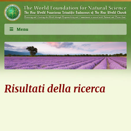
Menu
Risultati della ricerca