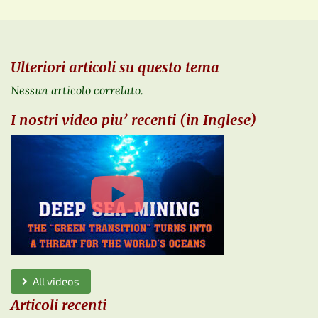
Ulteriori articoli su questo tema
Nessun articolo correlato.
I nostri video piu’ recenti (in Inglese)
All videos
Articoli recenti