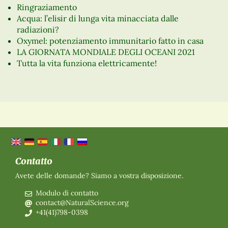
Ringraziamento
Acqua: l’elisir di lunga vita minacciata dalle
radiazioni?
Oxymel: potenziamento immunitario fatto in casa
LA GIORNATA MONDIALE DEGLI OCEANI 2021
Tutta la vita funziona elettricamente!
Contatto
Avete delle domande? Siamo a vostra disposizione.
Modulo di contatto
contact@NaturalScience.org
+41(41)798-0398