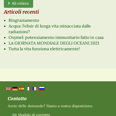
All videos
Articoli recenti
Ringraziamento
Acqua: l’elisir di lunga vita minacciata dalle
radiazioni?
Oxymel: potenziamento immunitario fatto in casa
LA GIORNATA MONDIALE DEGLI OCEANI 2021
Tutta la vita funziona elettricamente!
Contatto
Avete delle domande? Siamo a vostra disposizione.
Modulo di contatto