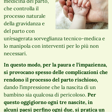
medicina del parto,
che controlla il
processo naturale
della gravidanza e
del parto con
un’esagerata sorveglianza tecnico-medica e
lo manipola con interventi per lo più non
necessari.
In questo modo, per la paura e l’impazienza,
si provocano spesso delle complicazioni che
rendono il processo del parto rischioso,
dando l’impressione che la nascita di un
bambino sia qualcosa di pericoloso.
Per
questo oggigiorno ogni tre nascite, in
alcuni paesi perfino ogni due, si pratica un