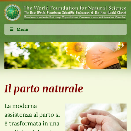
Menu
Il parto naturale
La moderna
assistenza al parto si
è trasformata in una