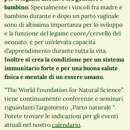
bambino.
Specialmente i vincoli fra madre e
bambino durante e dopo un parto vaginale
sono di altissima importanza per lo sviluppo
e la funzione del legame cuore/cervello del
neonato, e per un’elevata capacità
d’apprendimento durante tutta la vita.
Inoltre si crea la condizione per un sistema
immunitario forte e per una buona salute
fisica e mentale di un essere umano.
“The World Foundation for Natural Science”
tiene continuamente conferenze e seminari
riguardanti l’argomento „Parto naturale “.
Potete trovare le indicazioni per gli eventi
attuali nel nostro
calendario
.