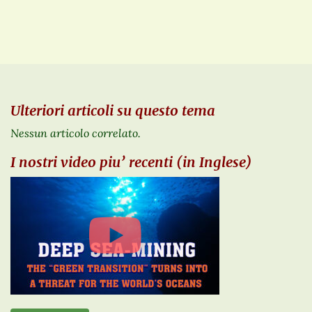
Ulteriori articoli su questo tema
Nessun articolo correlato.
I nostri video piu’ recenti (in Inglese)