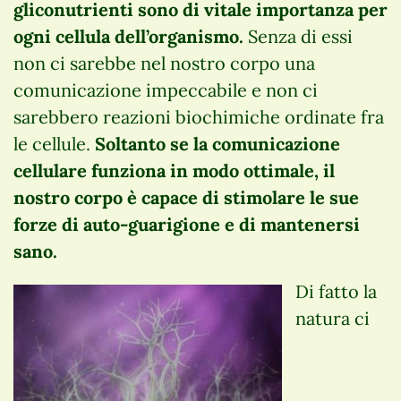
gliconutrienti sono di vitale importanza per
ogni cellula dell’organismo.
Senza di essi
non ci sarebbe nel nostro corpo una
comunicazione impeccabile e non ci
sarebbero reazioni biochimiche ordinate fra
le cellule.
Soltanto se la comunicazione
cellulare funziona in modo ottimale, il
nostro corpo è capace di stimolare le sue
forze di auto-guarigione e di mantenersi
sano.
Di fatto la
natura ci