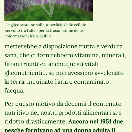
Le glicoproteine sulla superficie delle cellule
servono tra l’altro per la trasmissione delle
informazioni fra le cellule
metterebbe a disposizione frutta e verdura
sana, che ci fornirebbero vitamine, minerali,
fitonutrienti ed anche questi vitali
gliconutrienti… se non avessimo avvelenato
la terra, inquinato l’aria e contaminato
l’acqua.
Per questo motivo da decenni il contenuto
nutritivo nei nostri prodotti alimentari si è
ridotto drasticamente.
Ancora nel 1951 due
pesche fornivano ad una donna adulta il