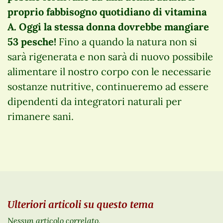
proprio fabbisogno quotidiano di vitamina
A. Oggi la stessa donna dovrebbe mangiare
53 pesche!
Fino a quando la natura non si
sarà rigenerata e non sarà di nuovo possibile
alimentare il nostro corpo con le necessarie
sostanze nutritive, continueremo ad essere
dipendenti da integratori naturali per
rimanere sani.
Ulteriori articoli su questo tema
Nessun articolo correlato.