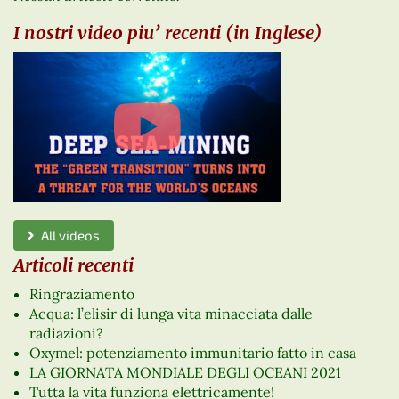
I nostri video piu’ recenti (in Inglese)
All videos
Articoli recenti
Ringraziamento
Acqua: l’elisir di lunga vita minacciata dalle
radiazioni?
Oxymel: potenziamento immunitario fatto in casa
LA GIORNATA MONDIALE DEGLI OCEANI 2021
Tutta la vita funziona elettricamente!