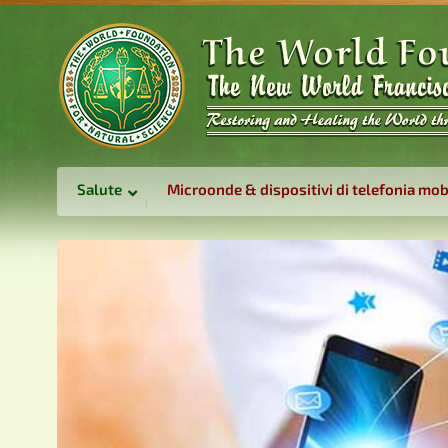
Salute
Microonde & dispositivi di telefonia mob