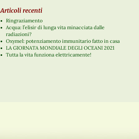
Articoli recenti
Ringraziamento
Acqua: l’elisir di lunga vita minacciata dalle
radiazioni?
Oxymel: potenziamento immunitario fatto in casa
LA GIORNATA MONDIALE DEGLI OCEANI 2021
Tutta la vita funziona elettricamente!