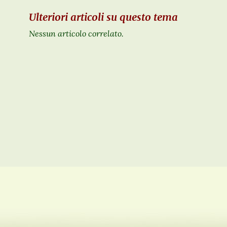
Ulteriori articoli su questo tema
Nessun articolo correlato.