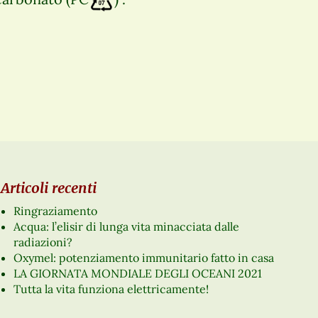
Articoli recenti
Ringraziamento
Acqua: l’elisir di lunga vita minacciata dalle
radiazioni?
Oxymel: potenziamento immunitario fatto in casa
LA GIORNATA MONDIALE DEGLI OCEANI 2021
Tutta la vita funziona elettricamente!