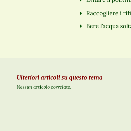
Raccogliere i rifi
Bere l’acqua solt
Ulteriori articoli su questo tema
Nessun articolo correlato.