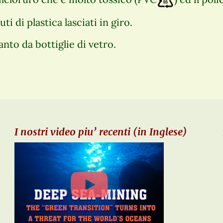
uti di plastica lasciati in giro.
anto da bottiglie di vetro.
I nostri video piu’ recenti (in Inglese)