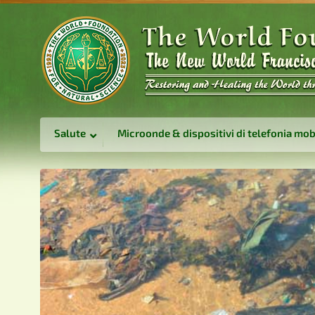
Salute
Microonde & dispositivi di telefonia mob