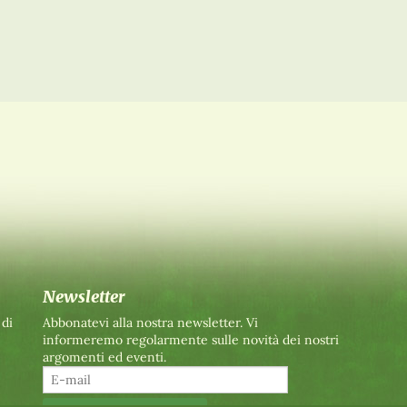
Newsletter
 di
Abbonatevi alla nostra newsletter. Vi
informeremo regolarmente sulle novità dei nostri
argomenti ed eventi.