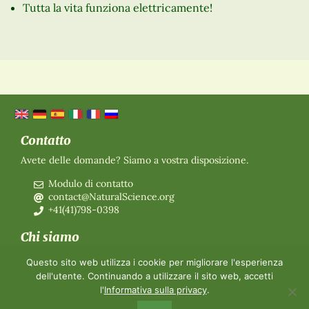
Tutta la vita funziona elettricamente!
Contatto
Avete delle domande? Siamo a vostra disposizione.
Modulo di contatto
contact@NaturalScience.org
+41(41)798-0398
Chi siamo
Organizzazione
Questo sito web utilizza i cookie per migliorare l'esperienza
Adesione
dell'utente. Continuando a utilizzare il sito web, accetti
Chi siamo
l'
Informativa sulla privacy
.
Contatti