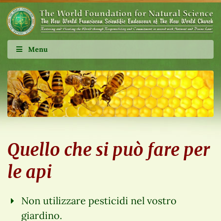
Menu
Quello che si può fare per
le api
Non utilizzare pesticidi nel vostro
giardino.