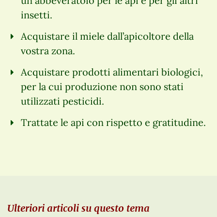
un abbeveratoio per le api e per gli altri
insetti.
Acquistare il miele dall’apicoltore della
vostra zona.
Acquistare prodotti alimentari biologici,
per la cui produzione non sono stati
utilizzati pesticidi.
Trattate le api con rispetto e gratitudine.
Ulteriori articoli su questo tema