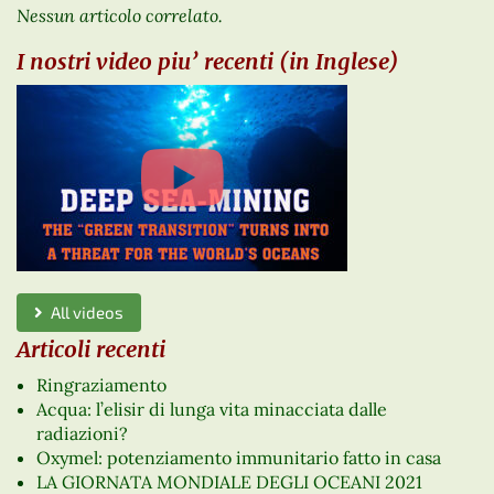
Nessun articolo correlato.
I nostri video piu’ recenti (in Inglese)
All videos
Articoli recenti
Ringraziamento
Acqua: l’elisir di lunga vita minacciata dalle
radiazioni?
Oxymel: potenziamento immunitario fatto in casa
LA GIORNATA MONDIALE DEGLI OCEANI 2021