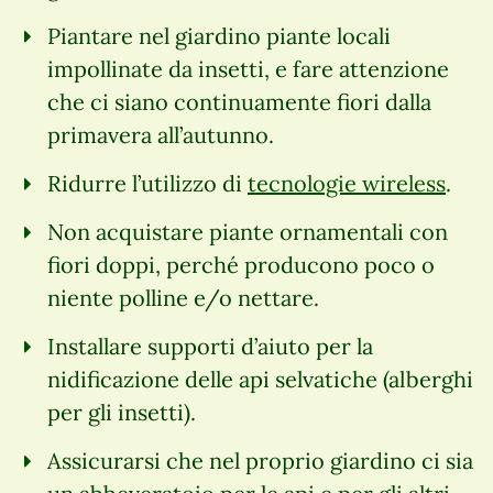
Piantare nel giardino piante locali
impollinate da insetti, e fare attenzione
che ci siano continuamente fiori dalla
primavera all’autunno.
Ridurre l’utilizzo di
tecnologie wireless
.
Non acquistare piante ornamentali con
fiori doppi, perché producono poco o
niente polline e/o nettare.
Installare supporti d’aiuto per la
nidificazione delle api selvatiche (alberghi
per gli insetti).
Assicurarsi che nel proprio giardino ci sia