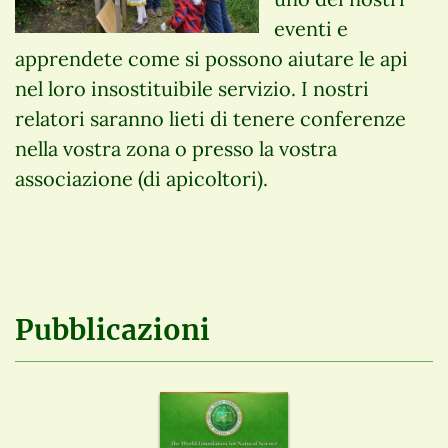
eventi e
apprendete come si possono aiutare le api
nel loro insostituibile servizio. I nostri
relatori saranno lieti di tenere conferenze
nella vostra zona o presso la vostra
associazione (di apicoltori).
Pubblicazioni