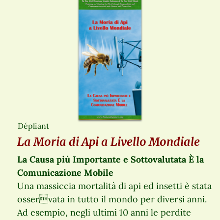
Dépliant
La Moria di Api a Livello Mondiale
La Causa più Importante e Sottovalutata È la
Comunicazione Mobile
Una massiccia mortalità di api ed insetti è stata
osservata in tutto il mondo per diversi anni.
Ad esempio, negli ultimi 10 anni le perdite