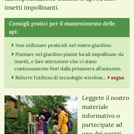
insetti impollinanti.
Consigli pratici per il mantenimento delle
api:
Non utilizzare pesticidi nel vostro giardino.
Piantare nel giardino piante locali impollinate da
insetti, e fare attenzione che ci siano
continuamente fiori dalla primavera all’autunno.
Ridurre l’utilizzo di tecnologie wireless…
segue
Leggete il nostro
materiale
informativo o
partecipate ad
uno dei nostri