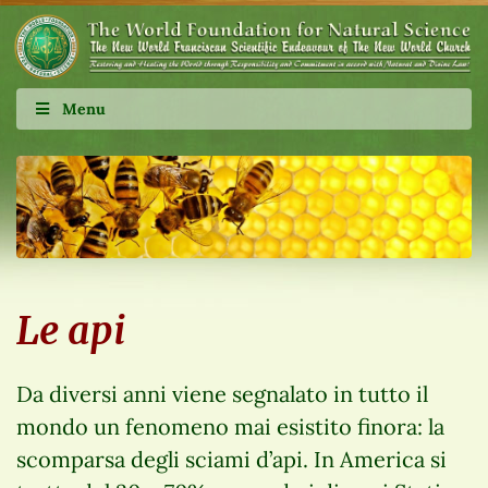
Menu
Le api
Da diversi anni viene segnalato in tutto il
mondo un fenomeno mai esistito finora: la
scomparsa degli sciami d’api. In America si