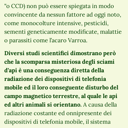
“o CCD) non può essere spiegata in modo
convincente da nessun fattore ad oggi noto,
come monocolture intensive, pesticidi,
sementi geneticamente modificate, malattie
o parassiti come l’acaro Varroa.
Diversi studi scientifici dimostrano però
che la scomparsa misteriosa degli sciami
d’api è una conseguenza diretta della
radiazione dei dispositivi di telefonia
mobile ed il loro conseguente disturbo del
campo magnetico terrestre, al quale le api
ed altri animali si orientano.
A causa della
radiazione costante ed onnipresente dei
dispositivi di telefonia mobile, il sistema