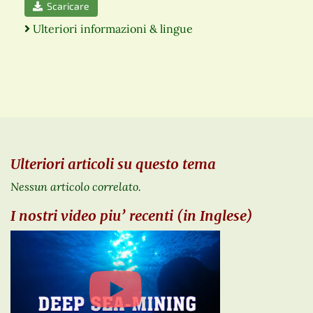
Scaricare
Ulteriori informazioni & lingue
Ulteriori articoli su questo tema
Nessun articolo correlato.
I nostri video piu’ recenti (in Inglese)