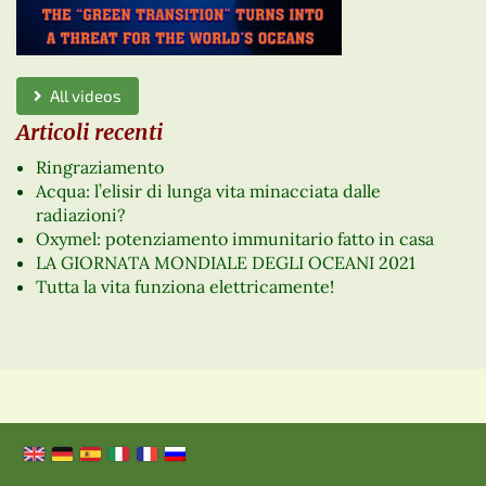
All videos
Articoli recenti
Ringraziamento
Acqua: l’elisir di lunga vita minacciata dalle
radiazioni?
Oxymel: potenziamento immunitario fatto in casa
LA GIORNATA MONDIALE DEGLI OCEANI 2021
Tutta la vita funziona elettricamente!