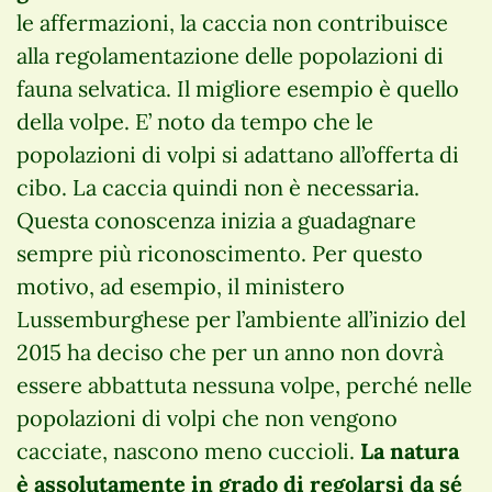
le affermazioni, la caccia non contribuisce
alla regolamentazione delle popolazioni di
fauna selvatica. Il migliore esempio è quello
della volpe. E’ noto da tempo che le
popolazioni di volpi si adattano all’offerta di
cibo. La caccia quindi non è necessaria.
Questa conoscenza inizia a guadagnare
sempre più riconoscimento. Per questo
motivo, ad esempio, il ministero
Lussemburghese per l’ambiente all’inizio del
2015 ha deciso che per un anno non dovrà
essere abbattuta nessuna volpe, perché nelle
popolazioni di volpi che non vengono
cacciate, nascono meno cuccioli.
La natura
è assolutamente in grado di regolarsi da sé