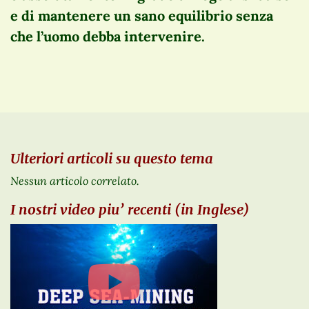
e di mantenere un sano equilibrio senza
che l’uomo debba intervenire.
Ulteriori articoli su questo tema
Nessun articolo correlato.
I nostri video piu’ recenti (in Inglese)