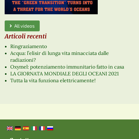
All videos
Articoli recenti
Ringraziamento
Acqua: l’elisir di lunga vita minacciata dalle
radiazioni?
Oxymel: potenziamento immunitario fatto in casa
LA GIORNATA MONDIALE DEGLI OCEANI 2021
Tutta la vita funziona elettricamente!