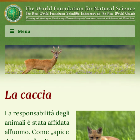
Menu
La caccia
La responsabilità degli
animali è stata affidata
all’uomo. Come „apice