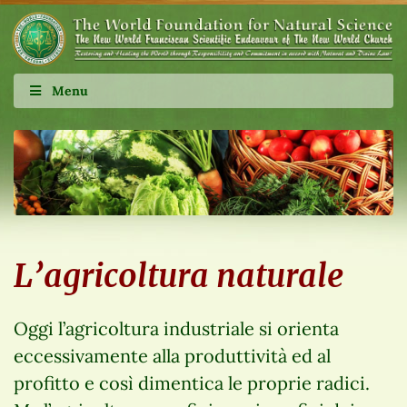
Menu
L’agricoltura naturale
Oggi l’agricoltura industriale si orienta
eccessivamente alla produttività ed al
profitto e così dimentica le proprie radici.