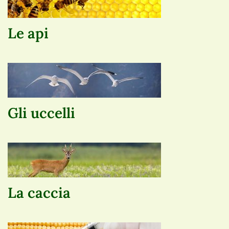
Le api
Gli uccelli
La caccia