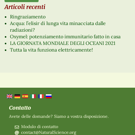
Articoli recenti
Ringraziamento
Acqua: l’elisir di lunga vita minacciata dalle
radiazioni?
Oxymel: potenziamento immunitario fatto in casa
LA GIORNATA MONDIALE DEGLI OCEANI 2021
Tutta la vita funziona elettricamente!
Contatto
Avete delle domande? Siamo a vostra disposizione.
Modulo di contatto
contact@NaturalScience.org