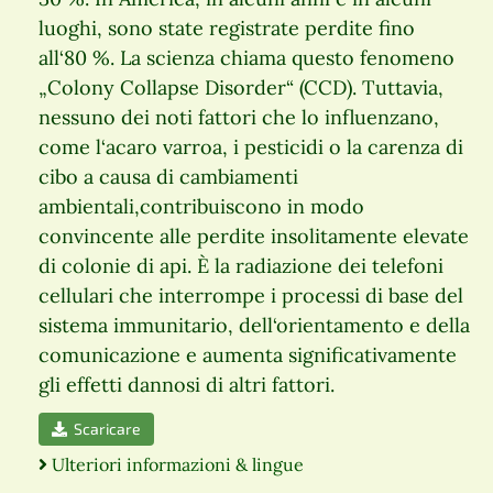
luoghi, sono state registrate perdite fino
all‘80 %. La scienza chiama questo fenomeno
„Colony Collapse Disorder“ (CCD). Tuttavia,
nessuno dei noti fattori che lo influenzano,
come l‘acaro varroa, i pesticidi o la carenza di
cibo a causa di cambiamenti
ambientali,contribuiscono in modo
convincente alle perdite insolitamente elevate
di colonie di api. È la radiazione dei telefoni
cellulari che interrompe i processi di base del
sistema immunitario, dell‘orientamento e della
comunicazione e aumenta significativamente
gli effetti dannosi di altri fattori.
Scaricare
Ulteriori informazioni & lingue