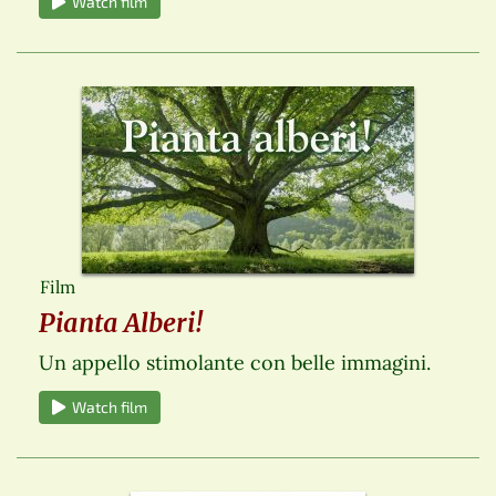
Watch film
Film
Pianta Alberi!
Un appello stimolante con belle immagini.
Watch film