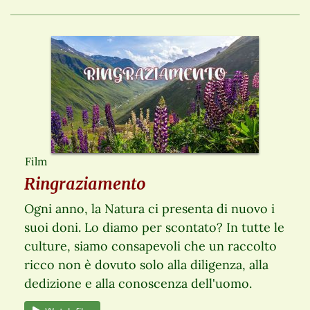
Film
Ringraziamento
Ogni anno, la Natura ci presenta di nuovo i
suoi doni. Lo diamo per scontato? In tutte le
culture, siamo consapevoli che un raccolto
ricco non è dovuto solo alla diligenza, alla
dedizione e alla conoscenza dell'uomo.