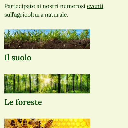
Partecipate ai nostri numerosi
eventi
sull’agricoltura naturale.
Il suolo
Le foreste