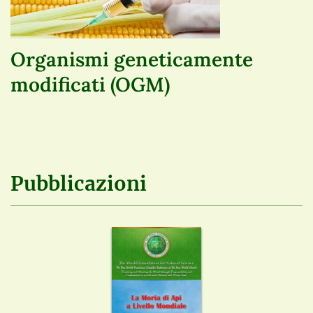
Organismi geneticamente
modificati (OGM)
Pubblicazioni