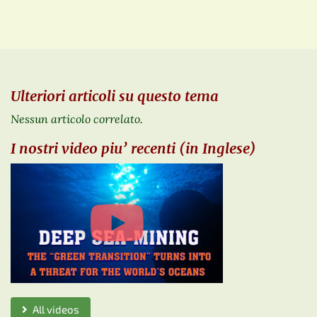
Ulteriori articoli su questo tema
Nessun articolo correlato.
I nostri video piu’ recenti (in Inglese)
All videos