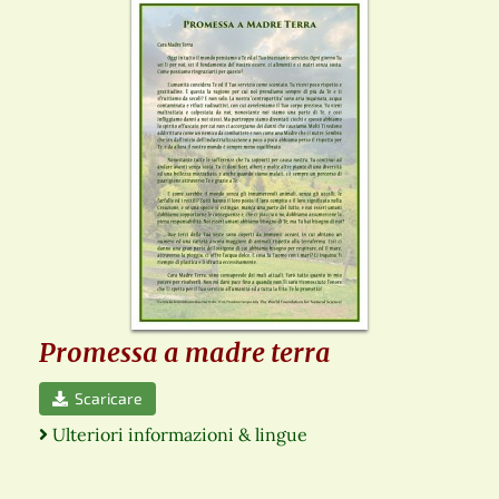
Promessa a madre terra
Scaricare
Ulteriori informazioni & lingue