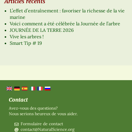
Articles récents
L’effet d’entraînement : favoriser la richesse de la vie
marine
Voici comment a été célébrée la Journée de l’arbre
JOURNÉE DE LA TERRE 2026
Vive les arbres !
Smart Tip # 19
Contact
Avez-vous des questions?
Nous serions heureux de vous aider.
Formulaire de contact
contact@NaturalScience.org