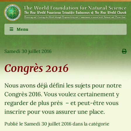
Menu
Samedi 30 juillet 2016
Congrès 2016
Nous avons déjà défini les sujets pour notre
Congrès 2016. Vous voulez certainement y
regarder de plus près – et peut-être vous
inscrire pour vous assurer une place.
Publié le
Samedi 30 juillet 2016
dans la catégorie