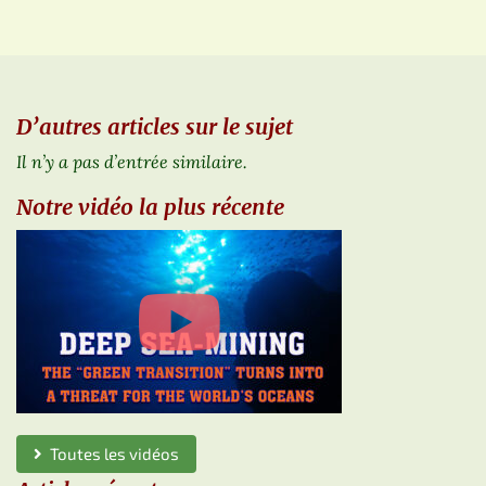
D’autres articles sur le sujet
Il n’y a pas d’entrée similaire.
Notre vidéo la plus récente
Toutes les vidéos