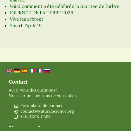
Voici comment a été célébrée la Journée de l’arbre
JOURNÉE DE LA TERRE 2026
Vive les arbres !
Smart Tip # 19
Contact
Avez-vous des questions?
Nous serions heureux de vous aider.
Formulaire de contact
contact@NaturalScience.org
+41(41)798-0398
Nous connaître