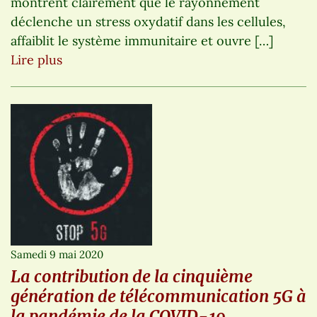
montrent clairement que le rayonnement
déclenche un stress oxydatif dans les cellules,
affaiblit le système immunitaire et ouvre […]
Lire plus
Samedi 9 mai 2020
La contribution de la cinquième
génération de télécommunication 5G à
la pandémie de la COVID-19