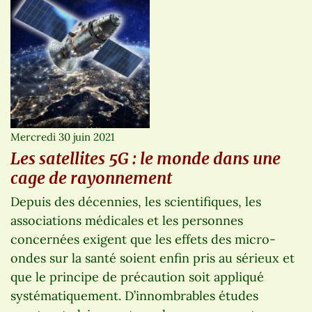
Mercredi 30 juin 2021
Les satellites 5G : le monde dans une
cage de rayonnement
Depuis des décennies, les scientifiques, les
associations médicales et les personnes
concernées exigent que les effets des micro-
ondes sur la santé soient enfin pris au sérieux et
que le principe de précaution soit appliqué
systématiquement. D’innombrables études