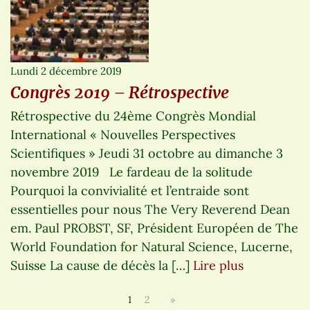
Lundi 2 décembre 2019
Congrès 2019 – Rétrospective
Rétrospective du 24ème Congrès Mondial
International « Nouvelles Perspectives
Scientifiques » Jeudi 31 octobre au dimanche 3
novembre 2019 Le fardeau de la solitude
Pourquoi la convivialité et l’entraide sont
essentielles pour nous The Very Reverend Dean
em. Paul PROBST, SF, Président Européen de The
World Foundation for Natural Science, Lucerne,
Suisse La cause de décès la […]
Lire plus
1
2
»