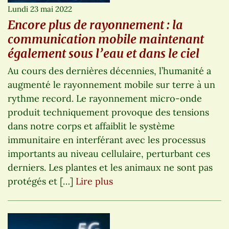
Lundi 23 mai 2022
Encore plus de rayonnement : la
communication mobile maintenant
également sous l’eau et dans le ciel
Au cours des dernières décennies, l’humanité a
augmenté le rayonnement mobile sur terre à un
rythme record. Le rayonnement micro-onde
produit techniquement provoque des tensions
dans notre corps et affaiblit le système
immunitaire en interférant avec les processus
importants au niveau cellulaire, perturbant ces
derniers. Les plantes et les animaux ne sont pas
protégés et […]
Lire plus