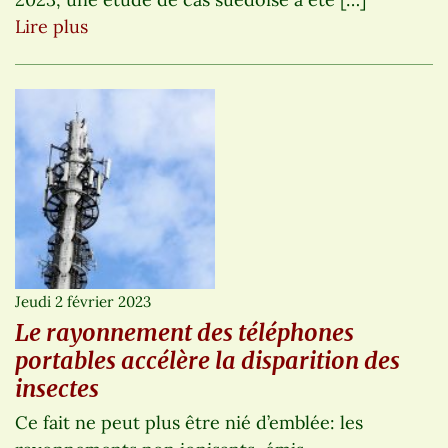
Lire plus
Jeudi 2 février 2023
Le rayonnement des téléphones
portables accélère la disparition des
insectes
Ce fait ne peut plus être nié d’emblée: les