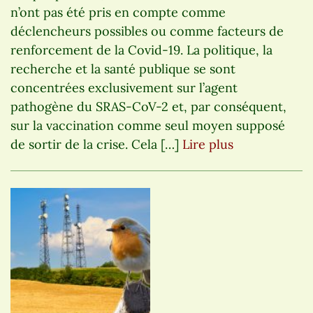
n’ont pas été pris en compte comme
déclencheurs possibles ou comme facteurs de
renforcement de la Covid-19. La politique, la
recherche et la santé publique se sont
concentrées exclusivement sur l’agent
pathogène du SRAS-CoV-2 et, par conséquent,
sur la vaccination comme seul moyen supposé
de sortir de la crise. Cela […]
Lire plus