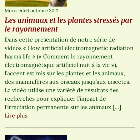
Mercredi 6 octobre 2021
Les animaux et les plantes stressés par
le rayonnement
Dans cette présentation de notre série de
vidéos « How artificial electromagnetic radiation
harms life » (« Comment le rayonnement
électromagnétique artificiel nuit à la vie »),
l’accent est mis sur les plantes et les animaux,
des mammifères aux oiseaux jusqu’aux insectes.
La vidéo utilise une variété de résultats des
recherches pour expliquer l’impact de
l’irradiation permanente sur les animaux […]
Lire plus