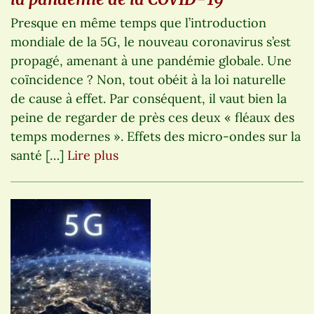
Presque en même temps que l’introduction
mondiale de la 5G, le nouveau coronavirus s’est
propagé, amenant à une pandémie globale. Une
coïncidence ? Non, tout obéit à la loi naturelle
de cause à effet. Par conséquent, il vaut bien la
peine de regarder de près ces deux « fléaux des
temps modernes ». Effets des micro-ondes sur la
santé […]
Lire plus