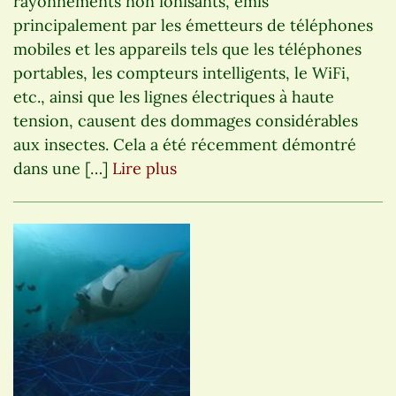
rayonnements non ionisants, émis
principalement par les émetteurs de téléphones
mobiles et les appareils tels que les téléphones
portables, les compteurs intelligents, le WiFi,
etc., ainsi que les lignes électriques à haute
tension, causent des dommages considérables
aux insectes. Cela a été récemment démontré
dans une […]
Lire plus