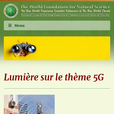
Menu
Lumière sur le thème 5G