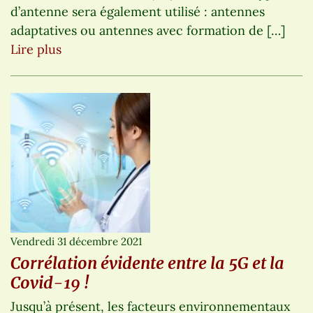
d’antenne sera également utilisé : antennes
adaptatives ou antennes avec formation de […]
Lire plus
Vendredi 31 décembre 2021
Corrélation évidente entre la 5G et la
Covid-19 !
Jusqu’à présent, les facteurs environnementaux