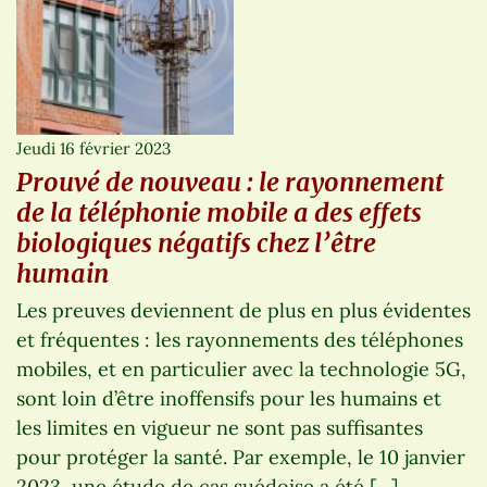
Jeudi 16 février 2023
Prouvé de nouveau : le rayonnement
de la téléphonie mobile a des effets
biologiques négatifs chez l’être
humain
Les preuves deviennent de plus en plus évidentes
et fréquentes : les rayonnements des téléphones
mobiles, et en particulier avec la technologie 5G,
sont loin d’être inoffensifs pour les humains et
les limites en vigueur ne sont pas suffisantes
pour protéger la santé. Par exemple, le 10 janvier
2023, une étude de cas suédoise a été […]