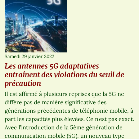
Samedi 29 janvier 2022
Les antennes 5G adaptatives
entraînent des violations du seuil de
précaution
Il est affirmé à plusieurs reprises que la 5G ne
diffère pas de manière significative des
générations précédentes de téléphonie mobile, à
part les capacités plus élevées. Ce n’est pas exact.
Avec l’introduction de la 5ème génération de
communication mobile (5G), un nouveau type