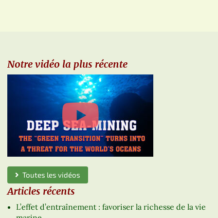
Notre vidéo la plus récente
Toutes les vidéos
Articles récents
L’effet d’entraînement : favoriser la richesse de la vie
marine