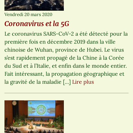
Vendredi 20 mars 2020
Coronavirus et la 5G
Le coronavirus SARS-CoV-2 a été détecté pour la
première fois en décembre 2019 dans la ville
chinoise de Wuhan, province de Hubei. Le virus
s’est rapidement propagé de la Chine à la Corée
du Sud et à l’Italie, et enfin dans le monde entier.
Fait intéressant, la propagation géographique et
la gravité de la maladie […]
Lire plus