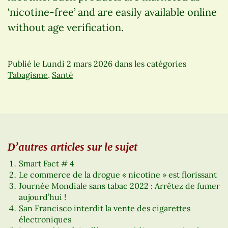
‘nicotine-free’ and are easily available online
without age verification.
Publié le
Lundi 2 mars 2026
dans les catégories
Tabagisme
,
Santé
D’autres articles sur le sujet
Smart Fact # 4
Le commerce de la drogue « nicotine » est florissant
Journée Mondiale sans tabac 2022 : Arrêtez de fumer
aujourd’hui !
San Francisco interdit la vente des cigarettes
électroniques