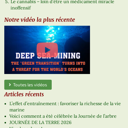
Le cannabis – loin d’être un médicament miracle
inoffensif
Notre vidéo la plus récente
Toutes les vidéos
Articles récents
L’effet d’entraînement : favoriser la richesse de la vie
marine
Voici comment a été célébrée la Journée de l’arbre
JOURNÉE DE LA TERRE 2026