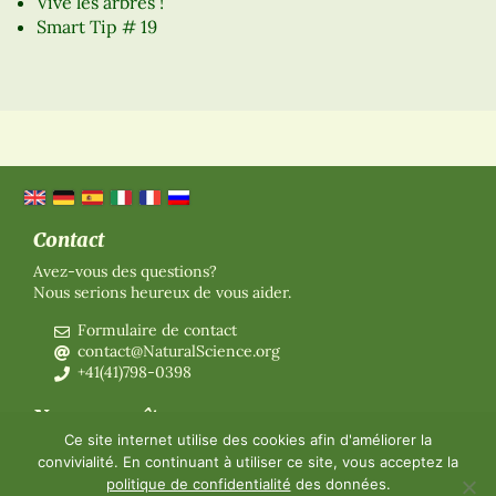
Vive les arbres !
Smart Tip # 19
Contact
Avez-vous des questions?
Nous serions heureux de vous aider.
Formulaire de contact
contact@NaturalScience.org
+41(41)798-0398
Nous connaître
Ce site internet utilise des cookies afin d'améliorer la
Organisation
convivialité. En continuant à utiliser ce site, vous acceptez la
Adhésion
politique de confidentialité
des données.
Nous connaître