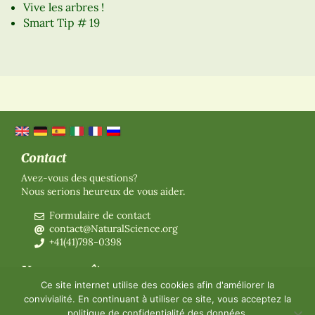
Vive les arbres !
Smart Tip # 19
Contact
Avez-vous des questions?
Nous serions heureux de vous aider.
Formulaire de contact
contact@NaturalScience.org
+41(41)798-0398
Nous connaître
Ce site internet utilise des cookies afin d'améliorer la
Organisation
convivialité. En continuant à utiliser ce site, vous acceptez la
Adhésion
politique de confidentialité
des données.