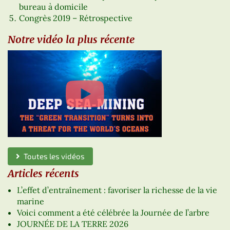
bureau à domicile
Congrès 2019 – Rétrospective
Notre vidéo la plus récente
Toutes les vidéos
Articles récents
L’effet d’entraînement : favoriser la richesse de la vie
marine
Voici comment a été célébrée la Journée de l’arbre
JOURNÉE DE LA TERRE 2026