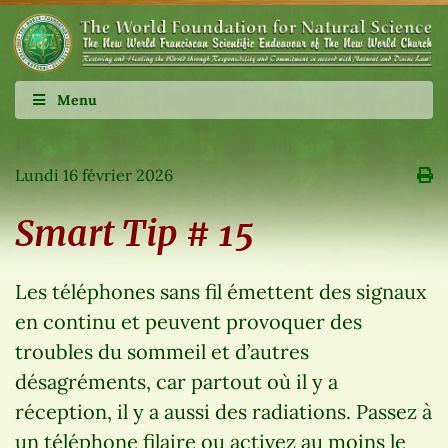
Menu
Lundi 16 février 2026
Smart Tip # 15
Les téléphones sans fil émettent des signaux
en continu et peuvent provoquer des
troubles du sommeil et d’autres
désagréments, car partout où il y a
réception, il y a aussi des radiations. Passez à
un téléphone filaire ou activez au moins le