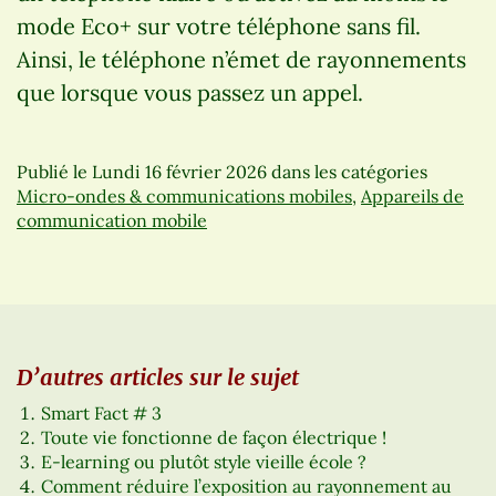
mode Eco+ sur votre téléphone sans fil.
Ainsi, le téléphone n’émet de rayonnements
que lorsque vous passez un appel.
Publié le
Lundi 16 février 2026
dans les catégories
Micro-ondes & communications mobiles
,
Appareils de
communication mobile
D’autres articles sur le sujet
Smart Fact # 3
Toute vie fonctionne de façon électrique !
E-learning ou plutôt style vieille école ?
Comment réduire l’exposition au rayonnement au