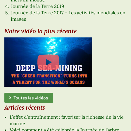
Journée de la Terre 2019
Journée de la Terre 2017 – Les activités mondiales en
images
Notre vidéo la plus récente
Toutes les vidéos
Articles récents
L’effet d’entraînement : favoriser la richesse de la vie
marine
Voici comment a été célébrée la Journée de l’arbre