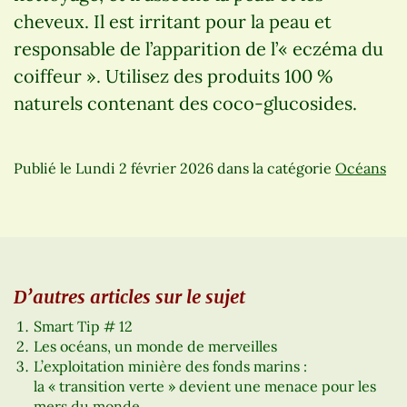
cheveux. Il est irritant pour la peau et
responsable de l’apparition de l’« eczéma du
coiffeur ». Utilisez des produits 100 %
naturels contenant des coco-glucosides.
Publié le
Lundi 2 février 2026
dans la catégorie
Océans
D’autres articles sur le sujet
Smart Tip # 12
Les océans, un monde de merveilles
L’exploitation minière des fonds marins :
la « transition verte » devient une menace pour les
mers du monde