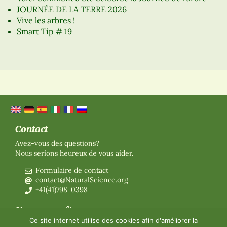
JOURNÉE DE LA TERRE 2026
Vive les arbres !
Smart Tip # 19
Contact
Avez-vous des questions?
Nous serions heureux de vous aider.
Formulaire de contact
contact@NaturalScience.org
+41(41)798-0398
Nous connaître
Ce site internet utilise des cookies afin d'améliorer la
Organisation