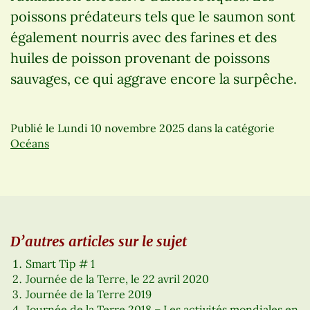
poissons prédateurs tels que le saumon sont
également nourris avec des farines et des
huiles de poisson provenant de poissons
sauvages, ce qui aggrave encore la surpêche.
Publié le
Lundi 10 novembre 2025
dans la catégorie
Océans
D’autres articles sur le sujet
Smart Tip # 1
Journée de la Terre, le 22 avril 2020
Journée de la Terre 2019
Journée de la Terre 2018 – Les activités mondiales en