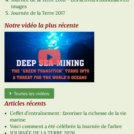
images
Journée de la Terre 2017
Notre vidéo la plus récente
Toutes les vidéos
Articles récents
L’effet d’entraînement : favoriser la richesse de la vie
marine
Voici comment a été célébrée la Journée de l’arbre
JOURNÉE DE LA TERRE 2026