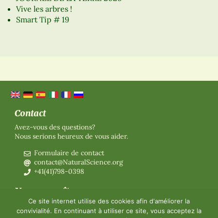
Vive les arbres !
Smart Tip # 19
Contact
Avez-vous des questions?
Nous serions heureux de vous aider.
Formulaire de contact
contact@NaturalScience.org
+41(41)798-0398
Nous connaître
Ce site internet utilise des cookies afin d'améliorer la
Organisation
convivialité. En continuant à utiliser ce site, vous acceptez la
Adhésion