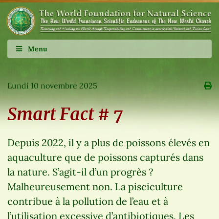
Menu
Lundi 10 novembre 2025
Smart Fact # 7
Depuis 2022, il y a plus de poissons élevés en
aquaculture que de poissons capturés dans
la nature. S’agit-il d’un progrès ?
Malheureusement non. La pisciculture
contribue à la pollution de l’eau et à
l’utilisation excessive d’antibiotiques. Les