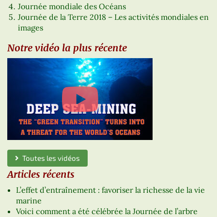
Journée mondiale des Océans
Journée de la Terre 2018 – Les activités mondiales en
images
Notre vidéo la plus récente
Toutes les vidéos
Articles récents
L’effet d’entraînement : favoriser la richesse de la vie
marine
Voici comment a été célébrée la Journée de l’arbre