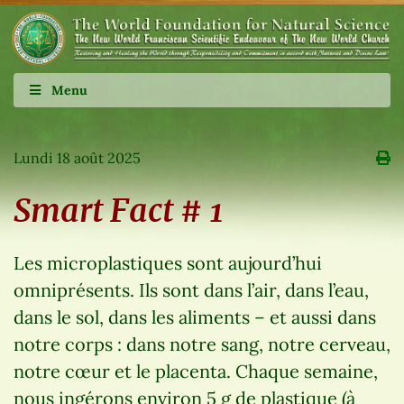
Menu
Lundi 18 août 2025
Smart Fact # 1
Les microplastiques sont aujourd’hui
omniprésents. Ils sont dans l’air, dans l’eau,
dans le sol, dans les aliments – et aussi dans
notre corps : dans notre sang, notre cerveau,
notre cœur et le placenta. Chaque semaine,
nous ingérons environ 5 g de plastique (à