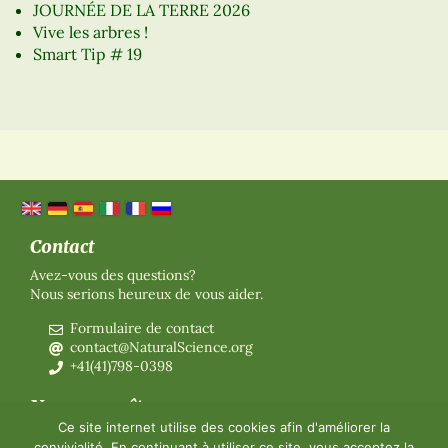
JOURNÉE DE LA TERRE 2026
Vive les arbres !
Smart Tip # 19
Contact
Avez-vous des questions?
Nous serions heureux de vous aider.
Formulaire de contact
contact@NaturalScience.org
+41(41)798-0398
Nous connaître
Ce site internet utilise des cookies afin d'améliorer la
Organisation
convivialité. En continuant à utiliser ce site, vous acceptez la