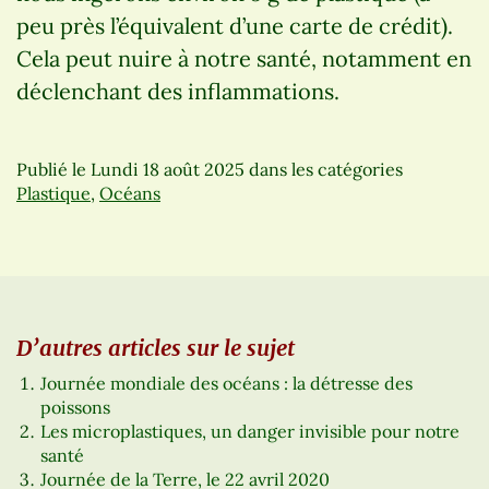
peu près l’équivalent d’une carte de crédit).
Cela peut nuire à notre santé, notamment en
déclenchant des inflammations.
Publié le
Lundi 18 août 2025
dans les catégories
Plastique
,
Océans
D’autres articles sur le sujet
Journée mondiale des océans : la détresse des
poissons
Les microplastiques, un danger invisible pour notre
santé
Journée de la Terre, le 22 avril 2020