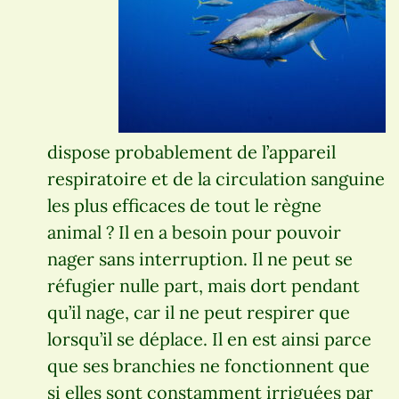
dispose probablement de l’appareil
respiratoire et de la circulation sanguine
les plus efficaces de tout le règne
animal ? Il en a besoin pour pouvoir
nager sans interruption. Il ne peut se
réfugier nulle part, mais dort pendant
qu’il nage, car il ne peut respirer que
lorsqu’il se déplace. Il en est ainsi parce
que ses branchies ne fonctionnent que
si elles sont constamment irriguées par