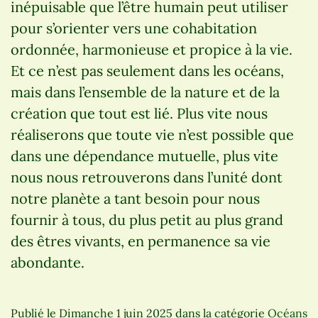
inépuisable que l’être humain peut utiliser
pour s’orienter vers une cohabitation
ordonnée, harmonieuse et propice à la vie.
Et ce n’est pas seulement dans les océans,
mais dans l’ensemble de la nature et de la
création que tout est lié. Plus vite nous
réaliserons que toute vie n’est possible que
dans une dépendance mutuelle, plus vite
nous nous retrouverons dans l’unité dont
notre planète a tant besoin pour nous
fournir à tous, du plus petit au plus grand
des êtres vivants, en permanence sa vie
abondante.
Publié le
Dimanche 1 juin 2025
dans la catégorie
Océans