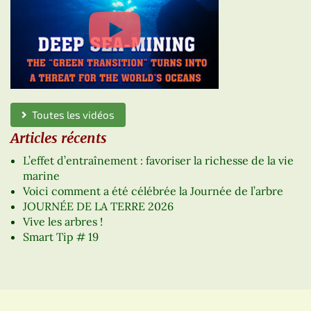
Toutes les vidéos
Articles récents
L’effet d’entraînement : favoriser la richesse de la vie
marine
Voici comment a été célébrée la Journée de l’arbre
JOURNÉE DE LA TERRE 2026
Vive les arbres !
Smart Tip # 19