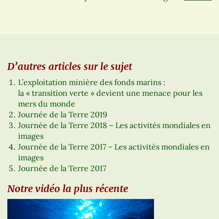
D’autres articles sur le sujet
L’exploitation minière des fonds marins :
la « transition verte » devient une menace pour les
mers du monde
Journée de la Terre 2019
Journée de la Terre 2018 – Les activités mondiales en
images
Journée de la Terre 2017 – Les activités mondiales en
images
Journée de la Terre 2017
Notre vidéo la plus récente