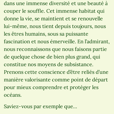
dans une immense diversité et une beauté à
couper le souffle. Cet immense habitat qui
donne la vie, se maintient et se renouvelle
lui-même, nous tient depuis toujours, nous
les êtres humains, sous sa puissante
fascination et nous émerveille. En l’admirant,
nous reconnaissons que nous faisons partie
de quelque chose de bien plus grand, qui
constitue nos moyens de subsistance.
Prenons cette conscience d’être reliés d’une
manière valorisante comme point de départ
pour mieux comprendre et protéger les
océans.
Saviez-vous par exemple que…