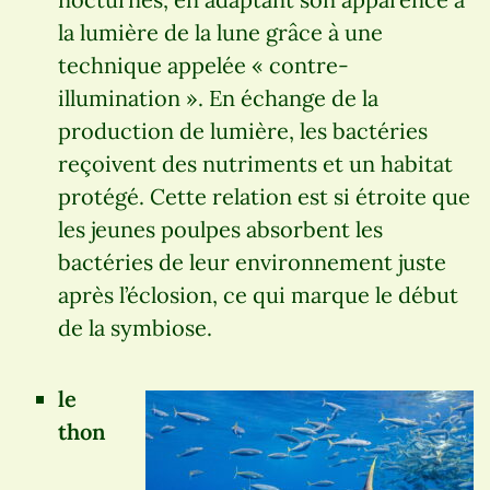
la lumière de la lune grâce à une
technique appelée « contre-
illumination ». En échange de la
production de lumière, les bactéries
reçoivent des nutriments et un habitat
protégé. Cette relation est si étroite que
les jeunes poulpes absorbent les
bactéries de leur environnement juste
après l’éclosion, ce qui marque le début
de la symbiose.
le
thon