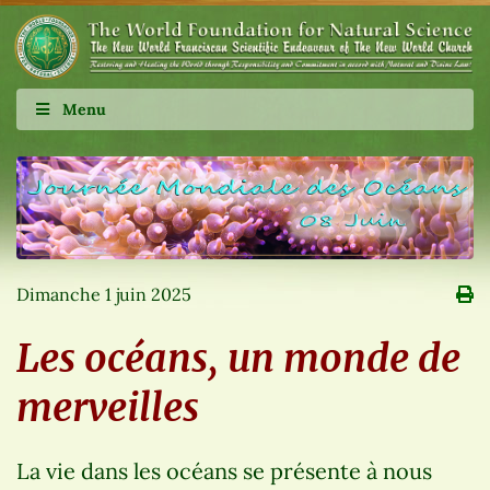
Menu
Dimanche 1 juin 2025
Les océans, un monde de
merveilles
La vie dans les océans se présente à nous