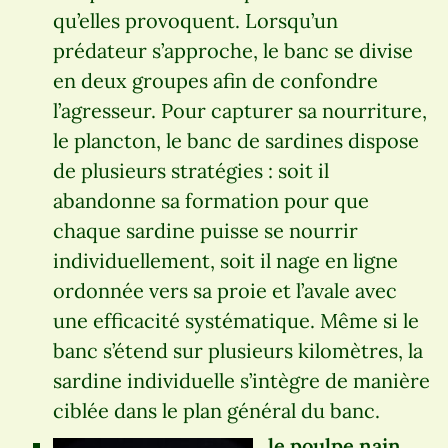
qu’elles provoquent. Lorsqu’un
prédateur s’approche, le banc se divise
en deux groupes afin de confondre
l’agresseur. Pour capturer sa nourriture,
le plancton, le banc de sardines dispose
de plusieurs stratégies : soit il
abandonne sa formation pour que
chaque sardine puisse se nourrir
individuellement, soit il nage en ligne
ordonnée vers sa proie et l’avale avec
une efficacité systématique. Même si le
banc s’étend sur plusieurs kilomètres, la
sardine individuelle s’intègre de manière
ciblée dans le plan général du banc.
le poulpe nain