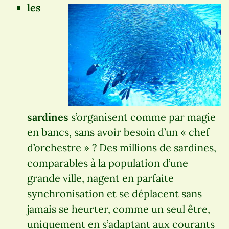
les
sardines
s’organisent comme par magie
en bancs, sans avoir besoin d’un « chef
d’orchestre » ? Des millions de sardines,
comparables à la population d’une
grande ville, nagent en parfaite
synchronisation et se déplacent sans
jamais se heurter, comme un seul être,
uniquement en s’adaptant aux courants