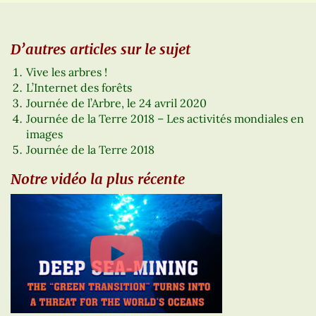
D’autres articles sur le sujet
Vive les arbres !
L’Internet des forêts
Journée de l’Arbre, le 24 avril 2020
Journée de la Terre 2018 – Les activités mondiales en
images
Journée de la Terre 2018
Notre vidéo la plus récente