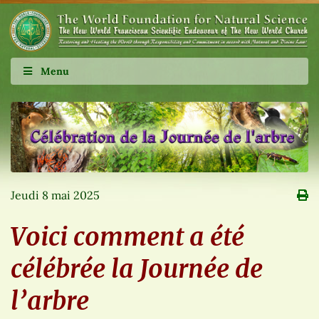
Menu
Jeudi 8 mai 2025
Voici comment a été
célébrée la Journée de
l’arbre