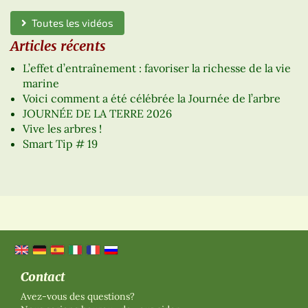
Toutes les vidéos
Articles récents
L’effet d’entraînement : favoriser la richesse de la vie
marine
Voici comment a été célébrée la Journée de l’arbre
JOURNÉE DE LA TERRE 2026
Vive les arbres !
Smart Tip # 19
Contact
Avez-vous des questions?