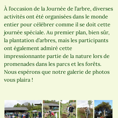
À l’occasion de la Journée de l’arbre, diverses
activités ont été organisées dans le monde
entier pour célébrer comme il se doit cette
journée spéciale. Au premier plan, bien sûr,
la plantation d’arbres, mais les participants
ont également admiré cette
impressionnante partie de la nature lors de
promenades dans les parcs et les forêts.
Nous espérons que notre galerie de photos
vous plaira !