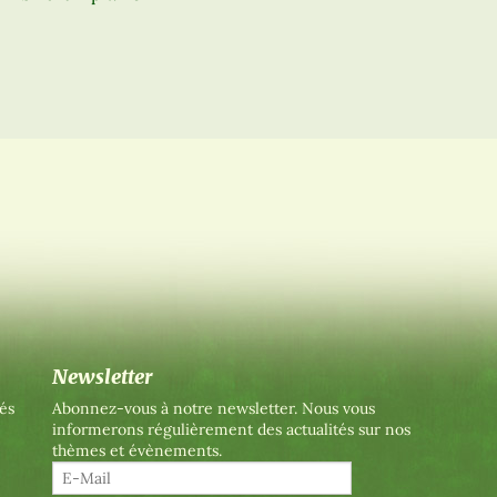
Newsletter
és
Abonnez-vous à notre newsletter. Nous vous
informerons régulièrement des actualités sur nos
thèmes et évènements.