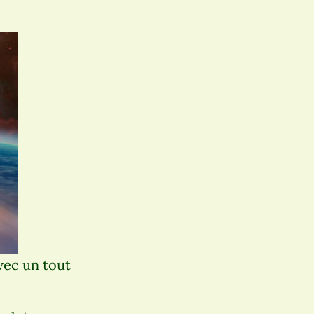
vec un tout