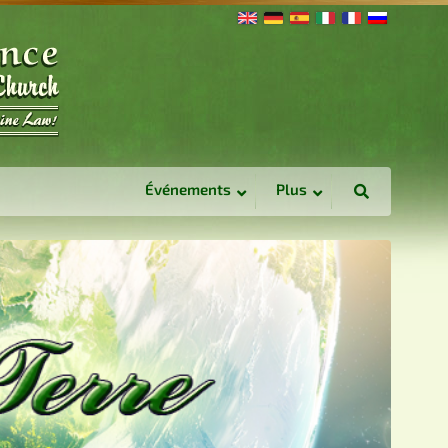
Événements
Plus