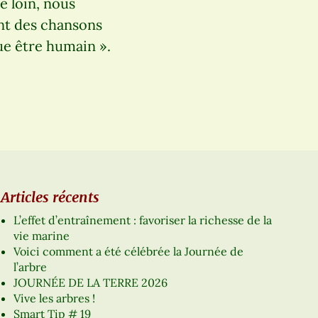
e loin, nous
nt des chansons
ue être humain ».
Articles récents
L’effet d’entraînement : favoriser la richesse de la
vie marine
Voici comment a été célébrée la Journée de
l’arbre
JOURNÉE DE LA TERRE 2026
Vive les arbres !
Smart Tip # 19