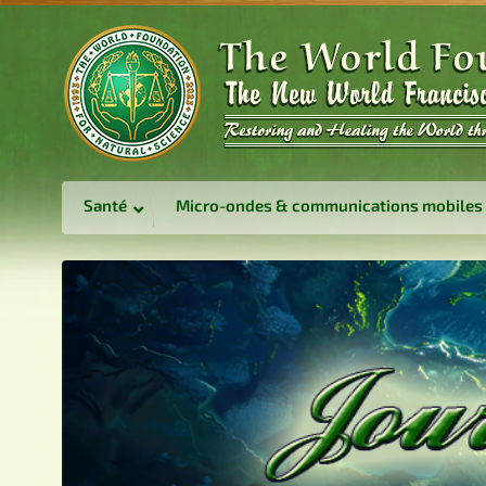
Santé
Micro-ondes & communications mobiles