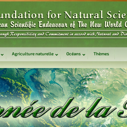
Agriculture naturelle
Océans
Thèmes