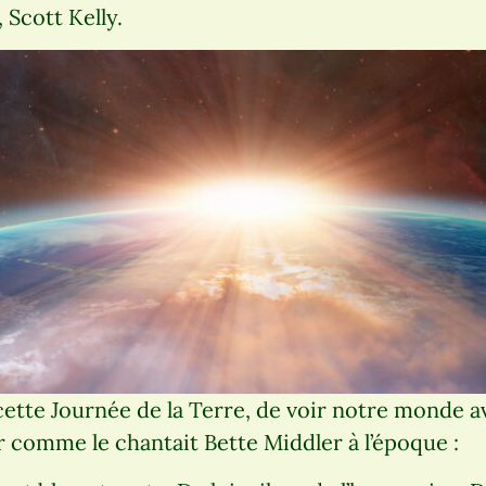
, Scott Kelly.
ette Journée de la Terre, de voir notre monde a
 comme le chantait Bette Middler à l’époque :