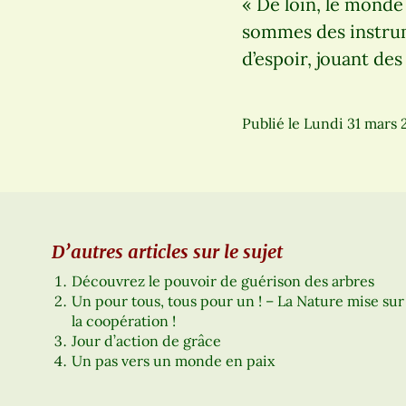
« De loin, le monde 
sommes des instrum
d’espoir, jouant de
Publié le
Lundi 31 mars 
D’autres articles sur le sujet
Découvrez le pouvoir de guérison des arbres
Un pour tous, tous pour un ! – La Nature mise sur
la coopération !
Jour d’action de grâce
Un pas vers un monde en paix