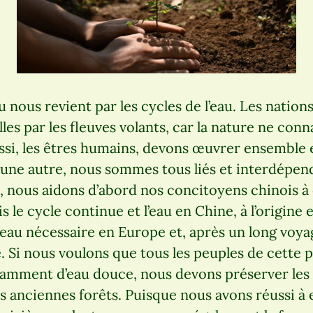
 nous revient par les cycles de l’eau. Les nation
lles par les fleuves volants, car la nature ne conn
ssi, les êtres humains, devons œuvrer ensemble 
une autre, nous sommes tous liés et interdépend
 nous aidons d’abord nos concitoyens chinois à 
s le cycle continue et l’eau en Chine, à l’origine
eau nécessaire en Europe et, après un long voya
. Si nous voulons que tous les peuples de cette 
amment d’eau douce, nous devons préserver les 
es anciennes forêts. Puisque nous avons réussi à 