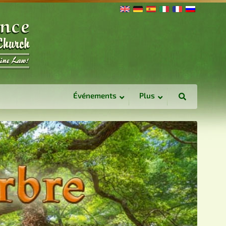
Événements
Plus