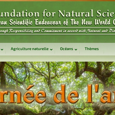
Agriculture naturelle
Océans
Thèmes