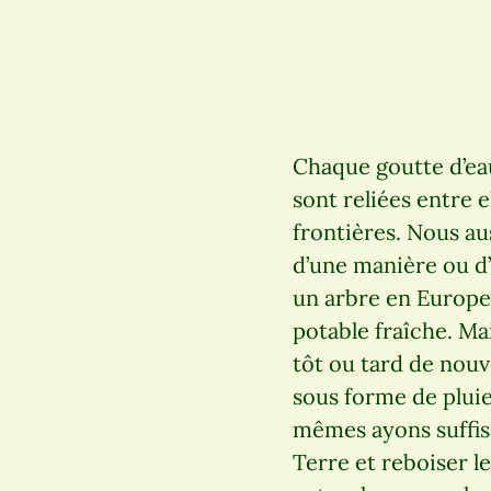
Chaque goutte d’eau
sont reliées entre e
frontières. Nous au
d’une manière ou d’
un arbre en Europe,
potable fraîche. Mai
tôt ou tard de nouv
sous forme de pluie
mêmes ayons suffis
Terre et reboiser l