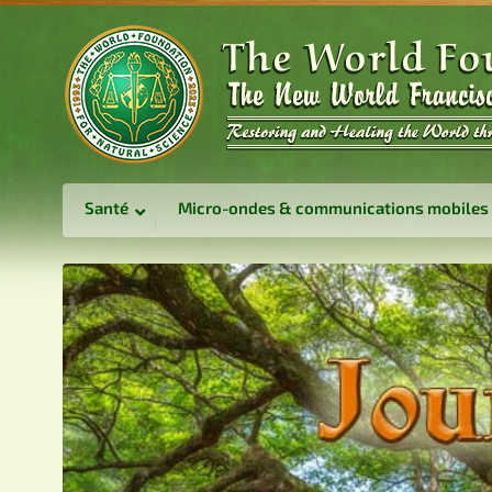
Santé
Micro-ondes & communications mobiles