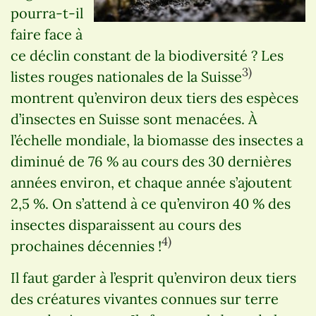
pourra-t-il
faire face à
ce déclin constant de la biodiversité ? Les
3)
listes rouges nationales de la Suisse
montrent qu’environ deux tiers des espèces
d’insectes en Suisse sont menacées. À
l’échelle mondiale, la biomasse des insectes a
diminué de 76 % au cours des 30 dernières
années environ, et chaque année s’ajoutent
2,5 %. On s’attend à ce qu’environ 40 % des
insectes disparaissent au cours des
4)
prochaines décennies !
Il faut garder à l’esprit qu’environ deux tiers
des créatures vivantes connues sur terre