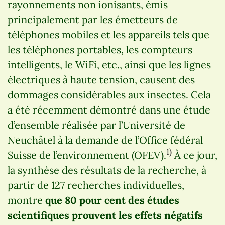
rayonnements non ionisants, émis
principalement par les émetteurs de
téléphones mobiles et les appareils tels que
les téléphones portables, les compteurs
intelligents, le WiFi, etc., ainsi que les lignes
électriques à haute tension, causent des
dommages considérables aux insectes. Cela
a été récemment démontré dans une étude
d’ensemble réalisée par l’Université de
Neuchâtel à la demande de l’Office fédéral
1)
Suisse de l’environnement (OFEV).
À ce jour,
la synthèse des résultats de la recherche, à
partir de 127 recherches individuelles,
montre
que 80 pour cent des études
scientifiques prouvent les effets négatifs