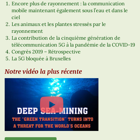
Encore plus de rayonnement : la communication
mobile maintenant également sous l’eau et dans le
ciel
Les animaux et les plantes stressés par le
rayonnement
La contribution de la cinquième génération de
télécommunication 5G à la pandémie de la COVID-19
Congrès 2019 – Rétrospective
La 5G bloquée à Bruxelles
Notre vidéo la plus récente