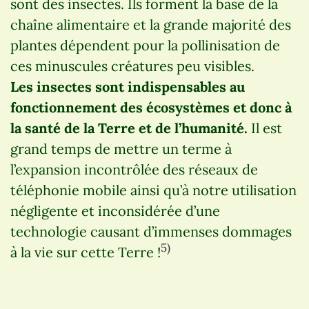
sont des insectes. Ils forment la base de la
chaîne alimentaire et la grande majorité des
plantes dépendent pour la pollinisation de
ces minuscules créatures peu visibles.
Les insectes sont indispensables au
fonctionnement des écosystèmes et donc à
la santé de la Terre et de l’humanité.
Il est
grand temps de mettre un terme à
l’expansion incontrôlée des réseaux de
téléphonie mobile ainsi qu’à notre utilisation
négligente et inconsidérée d’une
technologie causant d’immenses dommages
5)
à la vie sur cette Terre !