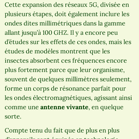
Cette expansion des réseaux 5G, divisée en
plusieurs étapes, doit également inclure les
ondes dites millimétriques dans la gamme
allant jusqu’à 100 GHZ. Il y a encore peu
d’études sur les effets de ces ondes, mais les
études de modèles montrent que les
insectes absorbent ces fréquences encore
plus fortement parce que leur organisme,
souvent de quelques millimètres seulement,
forme un corps de résonance parfait pour
les ondes électromagnétiques, agissant ainsi
comme une
antenne vivante
, en quelque
sorte.
Compte tenu du fait que de plus en plus