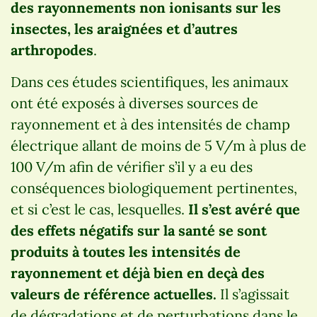
des rayonnements non ionisants sur les
insectes, les araignées et d’autres
arthropodes
.
Dans ces études scientifiques, les animaux
ont été exposés à diverses sources de
rayonnement et à des intensités de champ
électrique allant de moins de 5 V/m à plus de
100 V/m afin de vérifier s’il y a eu des
conséquences biologiquement pertinentes,
et si c’est le cas, lesquelles.
Il s’est avéré que
des effets négatifs sur la santé se sont
produits à toutes les intensités de
rayonnement et déjà bien en deçà des
valeurs de référence actuelles.
Il s’agissait
de dégradations et de perturbations dans le