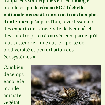
d’appareils sont équipés en technologie
mobile et que
le réseau 5G à l’échelle
nationale nécessite environ trois fois plus
d’antennes
qu’aujourd’hui, l’avertissement
des experts de l’Université de Neuchâtel
devrait être pris très au sérieux, parce qu’il
faut s’attendre à une autre « perte de
biodiversité et perturbation des
écosystèmes ».
Combien
de temps
encore le
monde
animal et
végétal