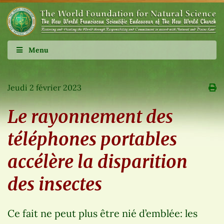
Menu
Jeudi 2 février 2023
Le rayonnement des
téléphones portables
accélère la disparition
des insectes
Ce fait ne peut plus être nié d’emblée: les