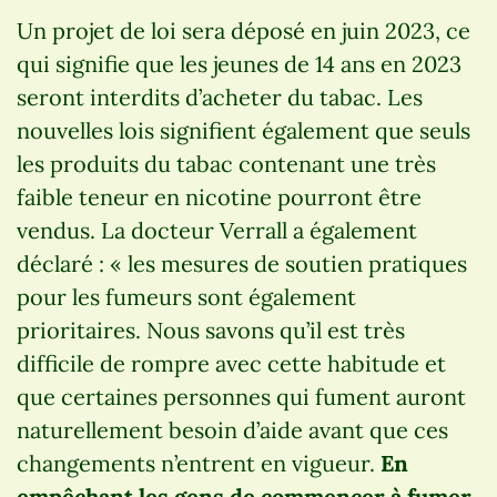
Un projet de loi sera déposé en juin 2023, ce
qui signifie que les jeunes de 14 ans en 2023
seront interdits d’acheter du tabac. Les
nouvelles lois signifient également que seuls
les produits du tabac contenant une très
faible teneur en nicotine pourront être
vendus. La docteur Verrall a également
déclaré : « les mesures de soutien pratiques
pour les fumeurs sont également
prioritaires. Nous savons qu’il est très
difficile de rompre avec cette habitude et
que certaines personnes qui fument auront
naturellement besoin d’aide avant que ces
changements n’entrent en vigueur.
En
empêchant les gens de commencer à fumer