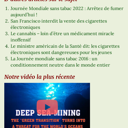
Journée Mondiale sans tabac 2022 : Arrêtez de fumer
aujourd’hui !
San Francisco interdit la vente des cigarettes
électroniques
Le cannabis – loin d’être un médicament miracle
inoffensif
Le ministre américain de la Santé dit: les cigarettes
électroniques sont dangereuses pour les jeunes
La Journée mondiale sans tabac 2016 : un
conditionnement neutre dans le monde entier
Notre vidéo la plus récente