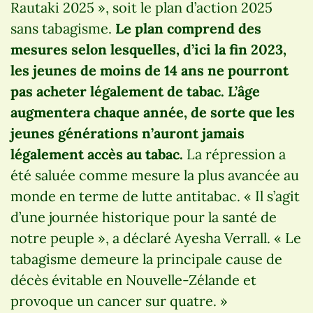
Rautaki 2025 », soit le plan d’action 2025
sans tabagisme.
Le plan comprend des
mesures selon lesquelles, d’ici la fin 2023,
les jeunes de moins de 14 ans ne pourront
pas acheter légalement de tabac. L’âge
augmentera chaque année, de sorte que les
jeunes générations n’auront jamais
légalement accès au tabac.
La répression a
été saluée comme mesure la plus avancée au
monde en terme de lutte antitabac. « Il s’agit
d’une journée historique pour la santé de
notre peuple », a déclaré Ayesha Verrall. « Le
tabagisme demeure la principale cause de
décès évitable en Nouvelle-Zélande et
provoque un cancer sur quatre. »