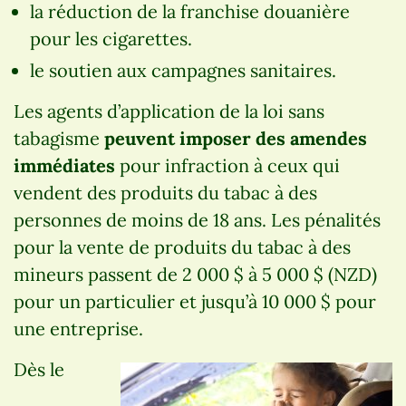
la réduction de la franchise douanière
pour les cigarettes.
le soutien aux campagnes sanitaires.
Les agents d’application de la loi sans
tabagisme
peuvent imposer des amendes
immédiates
pour infraction à ceux qui
vendent des produits du tabac à des
personnes de moins de 18 ans. Les pénalités
pour la vente de produits du tabac à des
mineurs passent de 2 000 $ à 5 000 $ (NZD)
pour un particulier et jusqu’à 10 000 $ pour
une entreprise.
Dès le