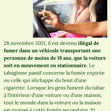
28 novembre 2021, il est devenu
illégal de
fumer dans un véhicule transportant une
personne de moins de 18 ans, que la voiture
soit en mouvement ou stationnaire
. Le
tabagisme passif concerne la fumée expirée
ou celle qui s’échappe du bout d’une
cigarette. Lorsque les gens fument du tabac
à l’intérieur d’une voiture ou d’une maison,
tout le monde dans la voiture ou la maison
est exposé à cette fumée secondaire. Et,