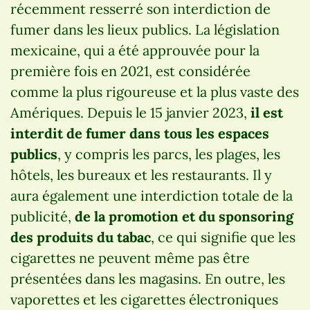
récemment resserré son interdiction de
fumer dans les lieux publics. La législation
mexicaine, qui a été approuvée pour la
première fois en 2021, est considérée
comme la plus rigoureuse et la plus vaste des
Amériques. Depuis le 15 janvier 2023,
il est
interdit de fumer dans tous les espaces
publics
, y compris les parcs, les plages, les
hôtels, les bureaux et les restaurants. Il y
aura également une interdiction totale de la
publicité,
de la promotion et du sponsoring
des produits du tabac
, ce qui signifie que les
cigarettes ne peuvent même pas être
présentées dans les magasins. En outre, les
vaporettes et les cigarettes électroniques