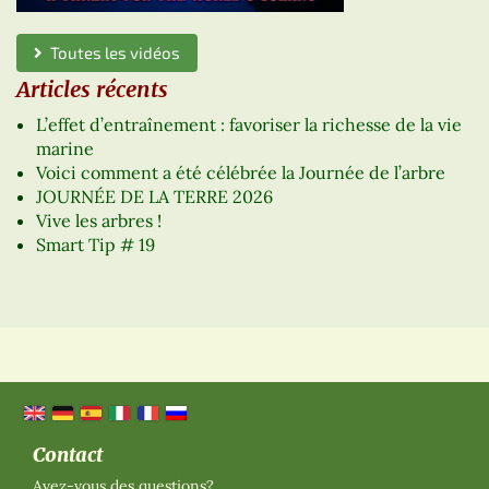
Toutes les vidéos
Articles récents
L’effet d’entraînement : favoriser la richesse de la vie
marine
Voici comment a été célébrée la Journée de l’arbre
JOURNÉE DE LA TERRE 2026
Vive les arbres !
Smart Tip # 19
Contact
Avez-vous des questions?