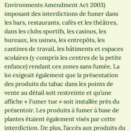
Environments Amendment Act 2003)
imposant des interdictions de fumer dans
les bars, restaurants, cafés et les théâtres,
dans les clubs sportifs, les casinos, les
bureaux, les usines, les entrepôts, les
cantines de travail, les bâtiments et espaces
scolaires (y compris les centres de la petite
enfance) rendant ces zones sans fumée. La
loi exigeait également que la présentation
des produits du tabac dans les points de
vente au détail soit restreinte et qu’une
affiche « Fumer tue » soit installée près du
présentoir. Les produits à fumer à base de
plantes étaient également visés par cette
interdiction. De plus, l’accès aux produits du