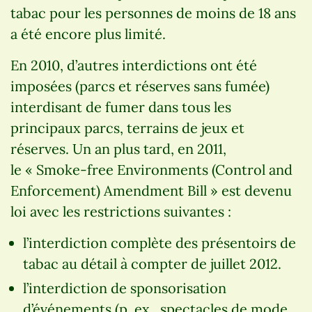
tabac pour les personnes de moins de 18 ans
a été encore plus limité.
En 2010, d’autres interdictions ont été
imposées (parcs et réserves sans fumée)
interdisant de fumer dans tous les
principaux parcs, terrains de jeux et
réserves. Un an plus tard, en 2011,
le « Smoke-free Environments (Control and
Enforcement) Amendment Bill » est devenu
loi avec les restrictions suivantes :
l’interdiction complète des présentoirs de
tabac au détail à compter de juillet 2012.
l’interdiction de sponsorisation
d’événements (p. ex., spectacles de mode