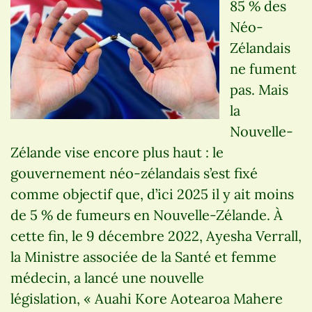
85 % des
Néo-
Zélandais
ne fument
pas. Mais
la
Nouvelle-
Zélande vise encore plus haut : le
gouvernement néo-zélandais s’est fixé
comme objectif que, d’ici 2025 il y ait moins
de 5 % de fumeurs en Nouvelle-Zélande. À
cette fin, le 9 décembre 2022, Ayesha Verrall,
la Ministre associée de la Santé et femme
médecin, a lancé une nouvelle
législation, « Auahi Kore Aotearoa Mahere