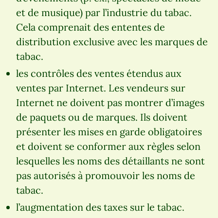
et de musique) par l’industrie du tabac.
Cela comprenait des ententes de
distribution exclusive avec les marques de
tabac.
les contrôles des ventes étendus aux
ventes par Internet. Les vendeurs sur
Internet ne doivent pas montrer d’images
de paquets ou de marques. Ils doivent
présenter les mises en garde obligatoires
et doivent se conformer aux règles selon
lesquelles les noms des détaillants ne sont
pas autorisés à promouvoir les noms de
tabac.
l’augmentation des taxes sur le tabac.