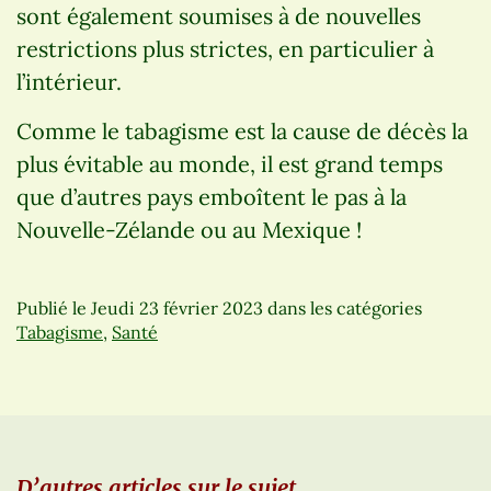
sont également soumises à de nouvelles
restrictions plus strictes, en particulier à
l’intérieur.
Comme le tabagisme est la cause de décès la
plus évitable au monde, il est grand temps
que d’autres pays emboîtent le pas à la
Nouvelle-Zélande ou au Mexique !
Publié le
Jeudi 23 février 2023
dans les catégories
Tabagisme
,
Santé
D’autres articles sur le sujet