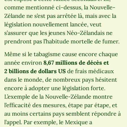
comme mentionné ci-dessus, la Nouvelle-
Zélande ne s’est pas arrêtée là, mais avec la
législation nouvellement lancée, veut
s’assurer que les jeunes Néo-Zélandais ne
prendront pas l’habitude mortelle de fumer.
Même si le tabagisme cause encore chaque
année environ
8,67 millions de décès et
2 billions de dollars US
de frais médicaux
dans le monde, de nombreux pays hésitent
encore à adopter une législation forte.
L’exemple de la Nouvelle-Zélande montre
l’efficacité des mesures, étape par étape, et
au moins certains pays semblent répondre à
l’appel. Par exemple, le Mexique a