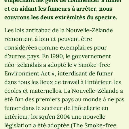
et en aidant les fumeurs à arrêter, nous
couvrons les deux extrémités du spectre.
Les lois antitabac de la Nouvelle-Zélande
remontent à loin et peuvent être
considérées comme exemplaires pour
d’autres pays. En 1990, le gouvernement
néo-zélandais a adopté le « Smoke-free
Environment Act », interdisant de fumer
dans tous les lieux de travail à l’intérieur, les
écoles et maternelles. La Nouvelle-Zélande a
été l’un des premiers pays au monde à ne pas
fumer dans le secteur de l’hôtellerie en
intérieur, lorsqu’en 2004 une nouvelle
législation a été adoptée (The Smoke-free