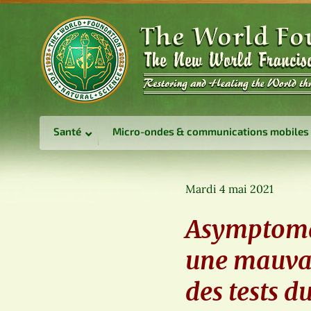
Santé
Micro-ondes & communications mobiles
Mardi 4 mai 2021
Asymptomat
une mauvai
des tests 