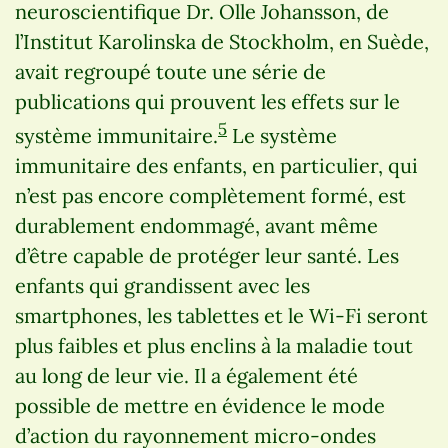
neuroscientifique Dr. Olle Johansson, de
l’Institut Karolinska de Stockholm, en Suède,
avait regroupé toute une série de
publications qui prouvent les effets sur le
5
système immunitaire.
Le système
immunitaire des enfants, en particulier, qui
n’est pas encore complètement formé, est
durablement endommagé, avant même
d’être capable de protéger leur santé. Les
enfants qui grandissent avec les
smartphones, les tablettes et le Wi-Fi seront
plus faibles et plus enclins à la maladie tout
au long de leur vie. Il a également été
possible de mettre en évidence le mode
d’action du rayonnement micro-ondes