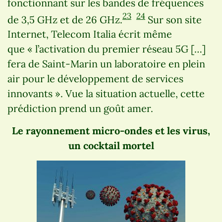
fonctionnant sur les bandes de fréquences
23
24
de 3,5 GHz et de 26 GHz.
Sur son site
Internet, Telecom Italia écrit même
que « l’activation du premier réseau 5G […]
fera de Saint-Marin un laboratoire en plein
air pour le développement de services
innovants ». Vue la situation actuelle, cette
prédiction prend un goût amer.
Le rayonnement micro-ondes et les virus,
un cocktail mortel