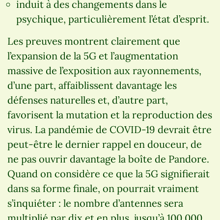
induit à des changements dans le
psychique, particulièrement l’état d’esprit.
Les preuves montrent clairement que
l’expansion de la 5G et l’augmentation
massive de l’exposition aux rayonnements,
d’une part, affaiblissent davantage les
défenses naturelles et, d’autre part,
favorisent la mutation et la reproduction des
virus. La pandémie de COVID-19 devrait être
peut-être le dernier rappel en douceur, de
ne pas ouvrir davantage la boîte de Pandore.
Quand on considère ce que la 5G signifierait
dans sa forme finale, on pourrait vraiment
s’inquiéter : le nombre d’antennes sera
multiplié par dix et en plus, jusqu’à 100 000