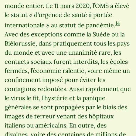
monde entier. Le 11 mars 2020, l’OMS a élevé
le statut « d’urgence de santé à portée
14
internationale » au statut de pandémie.
Avec des exceptions comme la Suède ou la
Biélorussie, dans pratiquement tous les pays
du monde et avec une unanimité rare, les
contacts sociaux furent interdits, les écoles
fermées, l’économie ralentie, voire même un
confinement imposé pour éviter les
contagions redoutées. Aussi rapidement que
le virus le fit, l’hystérie et la panique
générales se sont propagées par le biais des
images de terreur venant des hôpitaux
italiens ou américains. En outre, des
dizaines, voire des centaines de millions de