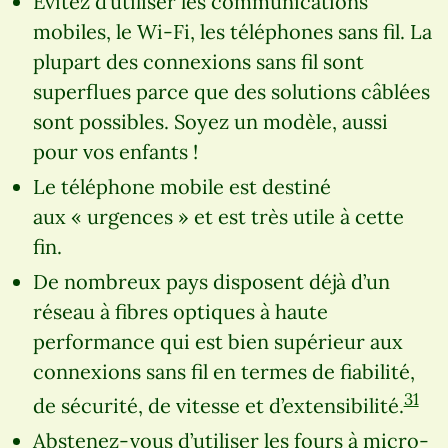
Évitez d’utiliser les communications
mobiles, le Wi-Fi, les téléphones sans fil. La
plupart des connexions sans fil sont
superflues parce que des solutions câblées
sont possibles. Soyez un modèle, aussi
pour vos enfants !
Le téléphone mobile est destiné
aux « urgences » et est très utile à cette
fin.
De nombreux pays disposent déjà d’un
réseau à fibres optiques à haute
performance qui est bien supérieur aux
connexions sans fil en termes de fiabilité,
31
de sécurité, de vitesse et d’extensibilité.
Abstenez-vous d’utiliser les fours à micro-