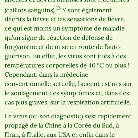
13
(caillots sanguins).
Y sont également
décrits la fièvre et les sensations de fièvre,
ce qui est moins un symptôme de maladie
qu’un signe de réaction de défense de
l’organisme et de mise en route de l’auto-
guérison. En effet, les virus sont tués à des
températures corporelles de 40 °C ou plus !
Cependant, dans la médecine
conventionnelle actuelle, l’accent est mis sur
le soulagement des symptômes et, dans des
cas plus graves, sur la respiration artificielle.
Le virus (ou son diagnostic) s’est rapidement
propagé de la Chine à la Corée du Sud, à
l’Iran, à l’Italie, aux USA et enfin dans le