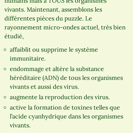
humains mais à TOUS les organismes
vivants. Maintenant, assemblons les
différentes pièces du puzzle. Le
rayonnement micro-ondes actuel, très bien
étudié,
affaiblit ou supprime le système
immunitaire.
endommage et altère la substance
héréditaire (ADN) de tous les organismes
vivants et aussi des virus.
augmente la reproduction des virus.
active la formation de toxines telles que
l’acide cyanhydrique dans les organismes
vivants.