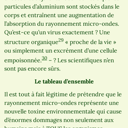
particules d’aluminium sont stockés dans le
corps et entraînent une augmentation de
l’absorption du rayonnement micro-ondes.
Qu’est-ce qu’un virus exactement ? Une
29
structure organique
« proche de la vie »
ou simplement un excrément d’une cellule
30
empoisonnée.
– ? Les scientifiques n’en
sont pas encore sûrs.
Le tableau d’ensemble
Il est tout à fait légitime de prétendre que le
rayonnement micro-ondes représente une
nouvelle toxine environnementale qui cause
d’énormes dommages non seulement aux