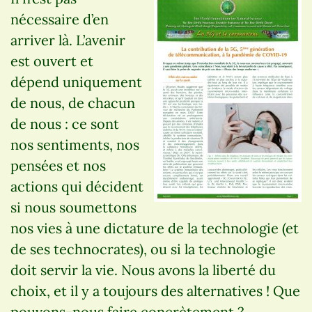
nécessaire d’en
arriver là. L’avenir
est ouvert et
dépend uniquement
de nous, de chacun
de nous : ce sont
nos sentiments, nos
pensées et nos
actions qui décident
si nous soumettons
nos vies à une dictature de la technologie (et
de ses technocrates), ou si la technologie
doit servir la vie. Nous avons la liberté du
choix, et il y a toujours des alternatives ! Que
pouvons-nous faire concrètement ?