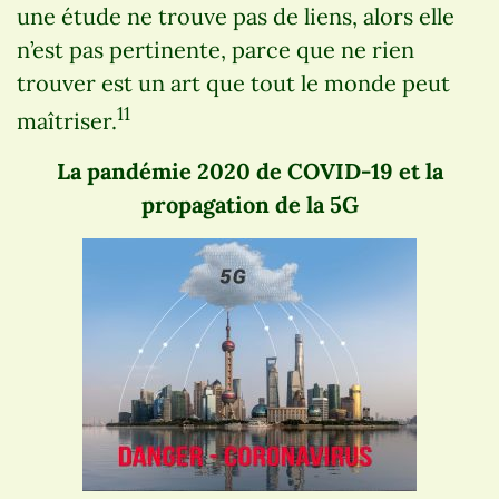
une étude ne trouve pas de liens, alors elle
n’est pas pertinente, parce que ne rien
trouver est un art que tout le monde peut
11
maîtriser.
La pandémie 2020 de COVID-19 et la
propagation de la 5G