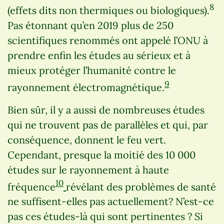
8
(effets dits non thermiques ou biologiques).
Pas étonnant qu’en 2019 plus de 250
scientifiques renommés ont appelé l’ONU à
prendre enfin les études au sérieux et à
mieux protéger l’humanité contre le
9
rayonnement électromagnétique.
Bien sûr, il y a aussi de nombreuses études
qui ne trouvent pas de parallèles et qui, par
conséquence, donnent le feu vert.
Cependant, presque la moitié des 10 000
études sur le rayonnement à haute
10
fréquence
révélant des problèmes de santé
ne suffisent-elles pas actuellement? N’est-ce
pas ces études-là qui sont pertinentes ? Si