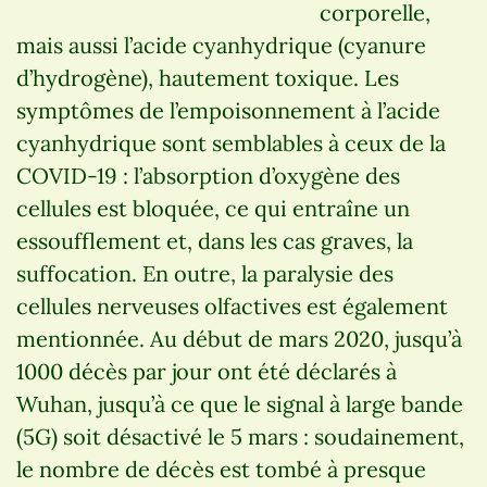
corporelle,
mais aussi l’acide cyanhydrique (cyanure
d’hydrogène), hautement toxique. Les
symptômes de l’empoisonnement à l’acide
cyanhydrique sont semblables à ceux de la
COVID-19 : l’absorption d’oxygène des
cellules est bloquée, ce qui entraîne un
essoufflement et, dans les cas graves, la
suffocation. En outre, la paralysie des
cellules nerveuses olfactives est également
mentionnée. Au début de mars 2020, jusqu’à
1000 décès par jour ont été déclarés à
Wuhan, jusqu’à ce que le signal à large bande
(5G) soit désactivé le 5 mars : soudainement,
le nombre de décès est tombé à presque