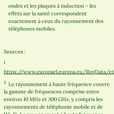
ondes et les plaques à induction – les
effets sur la santé correspondent
exactement à ceux du rayonnement des
téléphones mobiles.
Sources :
1
https://www.europarl.europa.eu/RegData/
2
Le rayonnement à haute fréquence couvre
la gamme de fréquences comprise entre
environ 10 MHz et 300 GHz, y compris les
rayonnements de téléphonie mobile et de