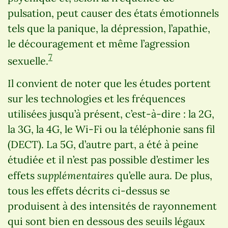
pulsation, peut causer des états émotionnels
tels que la panique, la dépression, l’apathie,
le découragement et même l’agression
7
sexuelle.
Il convient de noter que les études portent
sur les technologies et les fréquences
utilisées jusqu’à présent, c’est-à-dire : la 2G,
la 3G, la 4G, le Wi-Fi ou la téléphonie sans fil
(DECT). La 5G, d’autre part, a été à peine
étudiée et il n’est pas possible d’estimer les
supplémentaires
effets
qu’elle aura. De plus,
tous les effets décrits ci-dessus se
produisent à des intensités de rayonnement
qui sont bien en dessous des seuils légaux