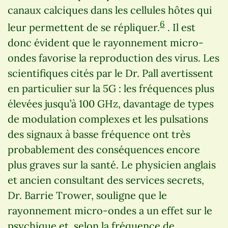
canaux calciques dans les cellules hôtes qui
6
leur permettent de se répliquer.
. Il est
donc évident que le rayonnement micro-
ondes favorise la reproduction des virus. Les
scientifiques cités par le Dr. Pall avertissent
en particulier sur la 5G : les fréquences plus
élevées jusqu’à 100 GHz, davantage de types
de modulation complexes et les pulsations
des signaux à basse fréquence ont très
probablement des conséquences encore
plus graves sur la santé. Le physicien anglais
et ancien consultant des services secrets,
Dr. Barrie Trower, souligne que le
rayonnement micro-ondes a un effet sur le
psychique et, selon la fréquence de