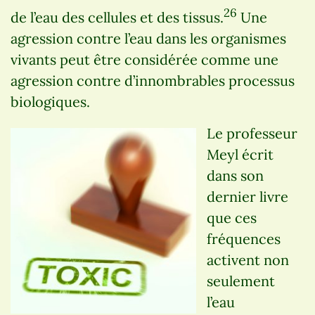
26
de l’eau des cellules et des tissus.
Une
agression contre l’eau dans les organismes
vivants peut être considérée comme une
agression contre d’innombrables processus
biologiques.
Le professeur
Meyl écrit
dans son
dernier livre
que ces
fréquences
activent non
seulement
l’eau