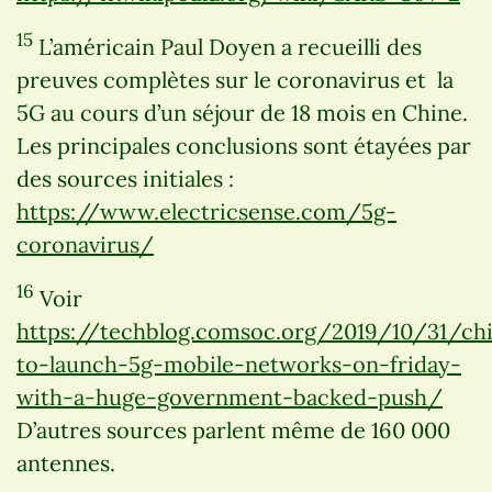
15
L’américain Paul Doyen a recueilli des
preuves complètes sur le coronavirus et la
5G au cours d’un séjour de 18 mois en Chine.
Les principales conclusions sont étayées par
des sources initiales :
https://www.electricsense.com/5g-
coronavirus/
16
Voir
https://techblog.comsoc.org/2019/10/31/ch
to-launch-5g-mobile-networks-on-friday-
with-a-huge-government-backed-push/
D’autres sources parlent même de 160 000
antennes.