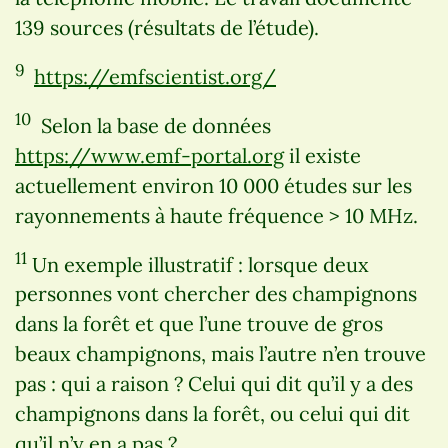
139 sources (résultats de l’étude).
9
https://emfscientist.org/
10
Selon la base de données
https://www.emf-portal.org
il existe
actuellement environ 10 000 études sur les
rayonnements à haute fréquence > 10 MHz.
11
Un exemple illustratif : lorsque deux
personnes vont chercher des champignons
dans la forêt et que l’une trouve de gros
beaux champignons, mais l’autre n’en trouve
pas : qui a raison ? Celui qui dit qu’il y a des
champignons dans la forêt, ou celui qui dit
qu’il n’y en a pas ?