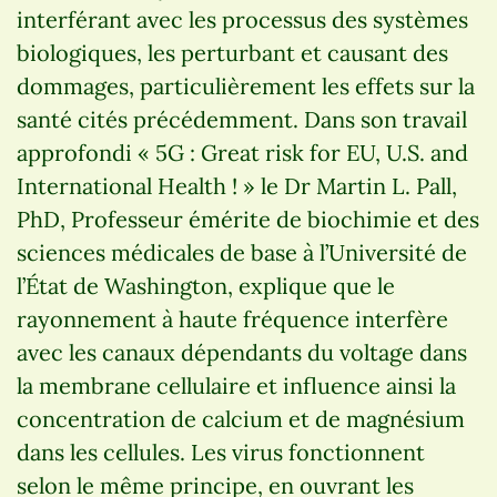
interférant avec les processus des systèmes
biologiques, les perturbant et causant des
dommages, particulièrement les effets sur la
santé cités précédemment. Dans son travail
approfondi « 5G : Great risk for EU, U.S. and
International Health ! » le Dr Martin L. Pall,
PhD, Professeur émérite de biochimie et des
sciences médicales de base à l’Université de
l’État de Washington, explique que le
rayonnement à haute fréquence interfère
avec les canaux dépendants du voltage dans
la membrane cellulaire et influence ainsi la
concentration de calcium et de magnésium
dans les cellules. Les virus fonctionnent
selon le même principe, en ouvrant les