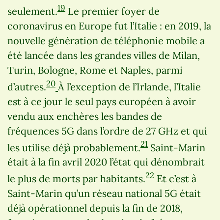
19
seulement.
Le premier foyer de
coronavirus en Europe fut l’Italie : en 2019, la
nouvelle génération de téléphonie mobile a
été lancée dans les grandes villes de Milan,
Turin, Bologne, Rome et Naples, parmi
20
d’autres.
À l’exception de l’Irlande, l’Italie
est à ce jour le seul pays européen à avoir
vendu aux enchères les bandes de
fréquences 5G dans l’ordre de 27 GHz et qui
21
les utilise déjà probablement.
Saint-Marin
était à la fin avril 2020 l’état qui dénombrait
22
le plus de morts par habitants.
Et c’est à
Saint-Marin qu’un réseau national 5G était
déjà opérationnel depuis la fin de 2018,