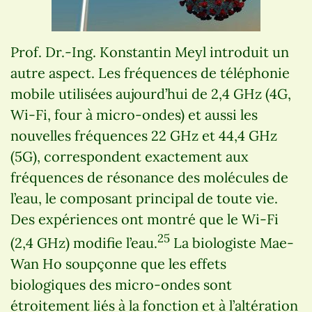
Prof. Dr.-Ing. Konstantin Meyl introduit un
autre aspect. Les fréquences de téléphonie
mobile utilisées aujourd’hui de 2,4 GHz (4G,
Wi-Fi, four à micro-ondes) et aussi les
nouvelles fréquences 22 GHz et 44,4 GHz
(5G), correspondent exactement aux
fréquences de résonance des molécules de
l’eau, le composant principal de toute vie.
Des expériences ont montré que le Wi-Fi
25
(2,4 GHz) modifie l’eau.
La biologiste Mae-
Wan Ho soupçonne que les effets
biologiques des micro-ondes sont
étroitement liés à la fonction et à l’altération