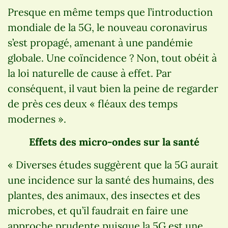
Presque en même temps que l’introduction
mondiale de la 5G, le nouveau coronavirus
s’est propagé, amenant à une pandémie
globale. Une coïncidence ? Non, tout obéit à
la loi naturelle de cause à effet. Par
conséquent, il vaut bien la peine de regarder
de près ces deux « fléaux des temps
modernes ».
Effets des micro-ondes sur la santé
« Diverses études suggèrent que la 5G aurait
une incidence sur la santé des humains, des
plantes, des animaux, des insectes et des
microbes, et qu’il faudrait en faire une
approche prudente puisque la 5G est une