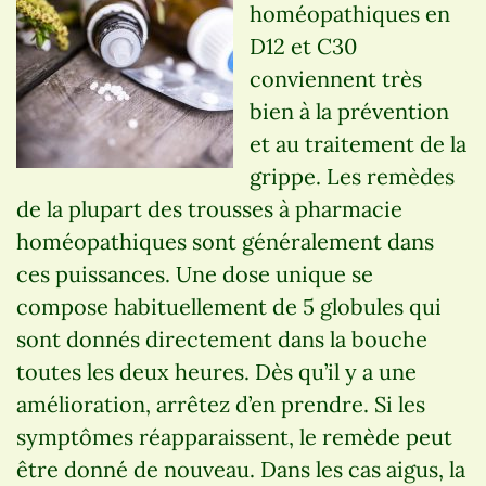
homéopathiques en
D12 et C30
conviennent très
bien à la prévention
et au traitement de la
grippe. Les remèdes
de la plupart des trousses à pharmacie
homéopathiques sont généralement dans
ces puissances. Une dose unique se
compose habituellement de 5 globules qui
sont donnés directement dans la bouche
toutes les deux heures. Dès qu’il y a une
amélioration, arrêtez d’en prendre. Si les
symptômes réapparaissent, le remède peut
être donné de nouveau. Dans les cas aigus, la