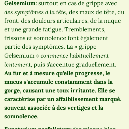
Gelsemium:
surtout en cas de grippe avec
des symptômes à la tête,
des maux de tête, du
front, des douleurs articulaires, de la nuque
et une grande fatigue. Tremblements,
frissons et somnolence font également
partie des symptômes. La « grippe
commence habituellement
Gelsemium »
lentement,
puis s’accentue graduellement.
Au fur et à mesure qu’elle progresse, le
mucus s’accumule constamment dans la
gorge, causant une toux irritante. Elle se
caractérise par un affaiblissement marqué,
souvent associée à des vertiges et la
somnolence.