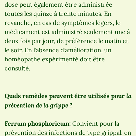
dose peut également être administrée
toutes les quinze à trente minutes. En
revanche, en cas de symptômes légers, le
médicament est administré seulement une à
deux fois par jour, de préférence le matin et
le soir. En l’absence d’amélioration, un
homéopathe expérimenté doit être
consulté.
la
Quels remèdes peuvent être utilisés pour
prévention de la grippe
?
Ferrum phosphoricum:
Convient pour la
prévention des infections de type grippal, en