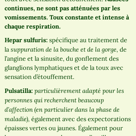
continues, ne sont pas atténuées par les
vomissements. Toux constante et intense à
chaque respiration.
Hepar sulfuris:
spécifique au traitement de
suppuration de la bouche et de la gorge,
la
de
l’angine et la sinusite, du gonflement des
glanglions lymphatiques et de la toux avec
sensation d’étouffement.
particulièrement adapté pour les
Pulsatilla:
personnes qui recherchent beaucoup
d’affection (en particulier dans la phase de
maladie),
également avec des expectorations
épaisses vertes ou jaunes. Également pour