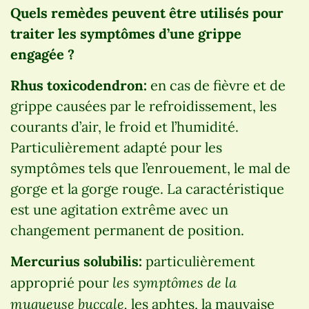
Quels remèdes peuvent être utilisés pour
traiter les symptômes d’une grippe
engagée ?
Rhus toxicodendron:
en cas de fièvre et de
grippe causées par le refroidissement, les
courants d’air, le froid et l’humidité.
Particulièrement adapté pour les
symptômes tels que l’enrouement, le mal de
gorge et la gorge rouge. La caractéristique
est une agitation extrême avec un
changement permanent de position.
Mercurius solubilis:
particulièrement
les symptômes de la
approprié pour
muqueuse buccale,
les aphtes, la mauvaise