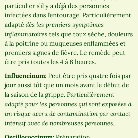
particulier s’il y a déjà des personnes
infectées dans l’entourage. Particulièrement
dès les premiers symptômes
adapté
inflammatoires
tels que toux sèche, douleurs
à la poitrine ou muqueuses enflammées et
premiers signes de fièvre. Le remède peut
être pris toutes les 4 à 6 heures.
Influencinum:
Peut être pris quatre fois par
jour aussi tôt que un mois avant le début de
Particulièrement
la saison de la grippe.
adapté pour les personnes qui sont exposées à
un risque accru de contamination par contact
intensif avec de nombreuses personnes.
Oscillococcinum:
Préparation