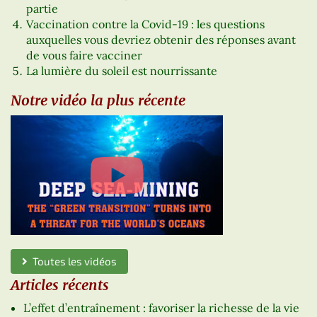
partie
Vaccination contre la Covid-19 : les questions
auxquelles vous devriez obtenir des réponses avant
de vous faire vacciner
La lumière du soleil est nourrissante
Notre vidéo la plus récente
Toutes les vidéos
Articles récents
L’effet d’entraînement : favoriser la richesse de la vie