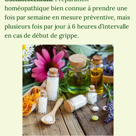
homéopathique bien connue à prendre une
fois par semaine en mesure préventive, mais
plusieurs fois par jour à 6 heures d’intervalle
en cas de début de grippe.