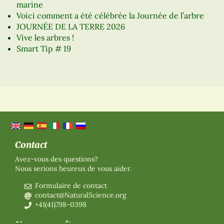
marine
Voici comment a été célébrée la Journée de l’arbre
JOURNÉE DE LA TERRE 2026
Vive les arbres !
Smart Tip # 19
Contact
Avez-vous des questions?
Nous serions heureux de vous aider.
Formulaire de contact
contact@NaturalScience.org
+41(41)798-0398