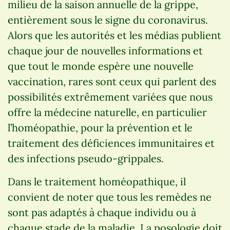
milieu de la saison annuelle de la grippe,
entièrement sous le signe du coronavirus.
Alors que les autorités et les médias publient
chaque jour de nouvelles informations et
que tout le monde espère une nouvelle
vaccination, rares sont ceux qui parlent des
possibilités extrêmement variées que nous
offre la médecine naturelle, en particulier
l’homéopathie, pour la prévention et le
traitement des déficiences immunitaires et
des infections pseudo-grippales.
Dans le traitement homéopathique, il
convient de noter que tous les remèdes ne
sont pas adaptés à chaque individu ou à
chaque stade de la maladie. La posologie doit