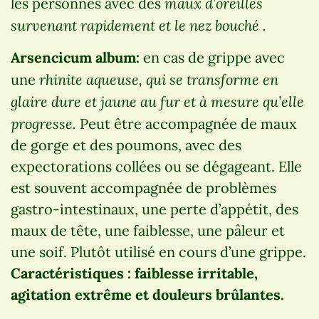
maux d’oreilles
les personnes avec des
survenant rapidement et le nez bouché .
Arsencicum album:
en cas de grippe avec
rhinite aqueuse, qui se transforme en
une
glaire dure et jaune au fur et à mesure qu’elle
progresse.
Peut être accompagnée de maux
de gorge et des poumons, avec des
expectorations collées ou se dégageant. Elle
est souvent accompagnée de problèmes
gastro-intestinaux, une perte d’appétit, des
maux de tête, une faiblesse, une pâleur et
une soif. Plutôt utilisé en cours d’une grippe.
Caractéristiques : faiblesse irritable,
agitation extrême et douleurs brûlantes.