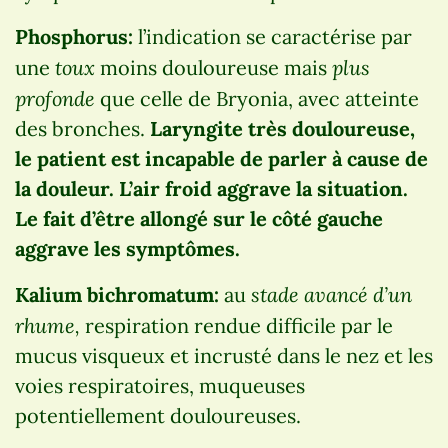
Phosphorus:
l’indication se caractérise par
toux
plus
une
moins douloureuse mais
profonde
que celle de Bryonia, avec atteinte
des bronches.
Laryngite très douloureuse,
le patient est incapable de parler à cause de
la douleur. L’air froid aggrave la situation.
Le fait d’être allongé sur le côté gauche
aggrave les symptômes.
stade avancé d’un
Kalium bichromatum:
au
rhume,
respiration rendue difficile par le
mucus visqueux et incrusté dans le nez et les
voies respiratoires, muqueuses
potentiellement douloureuses.