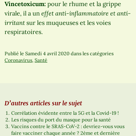
Vincetoxicum:
pour le rhume et la grippe
effet anti-inflammatoire et anti-
virale, il a un
irritant
sur les muqueuses et les voies
respiratoires.
Publié le
Samedi 4 avril 2020
dans les catégories
Coronavirus
,
Santé
D’autres articles sur le sujet
Corrélation évidente entre la 5G et la Covid-19 !
Les risques du port du masque pour la santé
Vaccins contre le SRAS-CoV-2 : devriez-vous vous
faire vacciner chaque année ? 2ème et dernière