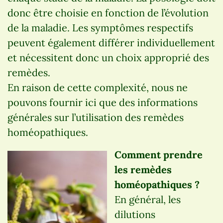
donc être choisie en fonction de l’évolution
de la maladie. Les symptômes respectifs
peuvent également différer individuellement
et nécessitent donc un choix approprié des
remèdes.
En raison de cette complexité, nous ne
pouvons fournir ici que des informations
générales sur l’utilisation des remèdes
homéopathiques.
Comment prendre
les remèdes
homéopathiques ?
En général, les
dilutions