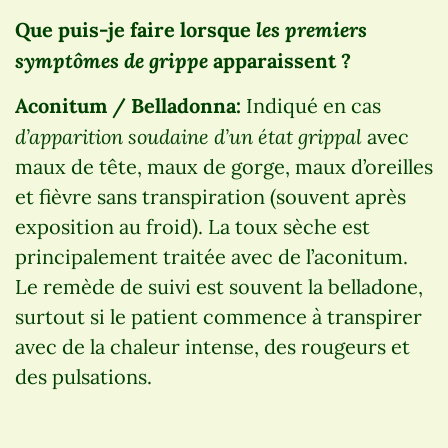
les premiers
Que puis-je faire lorsque
symptômes de grippe
apparaissent ?
Aconitum / Belladonna:
Indiqué en cas
d’apparition soudaine d’un état grippal
avec
maux de tête, maux de gorge, maux d’oreilles
et fièvre sans transpiration (souvent après
exposition au froid). La toux sèche est
principalement traitée avec de l’aconitum.
Le remède de suivi est souvent la belladone,
surtout si le patient commence à transpirer
avec de la chaleur intense, des rougeurs et
des pulsations.