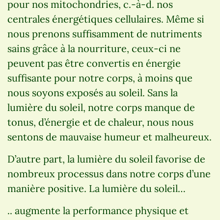
pour nos mitochondries, c.-à-d. nos
centrales énergétiques cellulaires. Même si
nous prenons suffisamment de nutriments
sains grâce à la nourriture, ceux-ci ne
peuvent pas être convertis en énergie
suffisante pour notre corps, à moins que
nous soyons exposés au soleil. Sans la
lumière du soleil, notre corps manque de
tonus, d’énergie et de chaleur, nous nous
sentons de mauvaise humeur et malheureux.
D’autre part, la lumière du soleil favorise de
nombreux processus dans notre corps d’une
manière positive. La lumière du soleil…
.. augmente la performance physique et