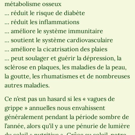
métabolisme osseux
… réduit le risque de diabète
… réduit les inflammations
… améliore le système immunitaire
… soutient le système cardiovasculaire
… améliore la cicatrisation des plaies
… peut soulager et guérir la dépression, la
sclérose en plaques, les maladies de la peau,
la goutte, les rhumatismes et de nombreuses
autres maladies.
Ce n’est pas un hasard si les « vagues de
grippe » annuelles nous envahissent
généralement pendant la période sombre de
l’année, alors qu’il y a une pénurie de lumière
du soleil « nutritive ». Grâce au soleil, notre