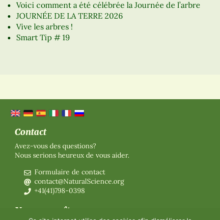
Voici comment a été célébrée la Journée de l’arbre
JOURNÉE DE LA TERRE 2026
Vive les arbres !
Smart Tip # 19
Contact
Avez-vous des questions?
Nous serions heureux de vous aider.
Formulaire de contact
contact@NaturalScience.org
+41(41)798-0398
Nous connaître