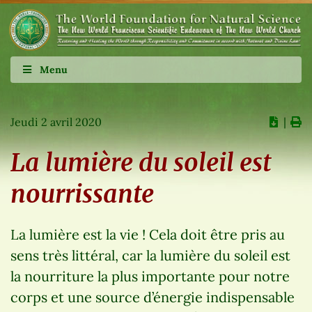
Menu
Jeudi 2 avril 2020
∣
La lumière du soleil est
nourrissante
La lumière est la vie ! Cela doit être pris au
sens très littéral, car la lumière du soleil est
la nourriture la plus importante pour notre
corps et une source d’énergie indispensable