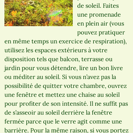
de soleil. Faites
une promenade
en plein air (vous
pouvez pratiquer
en même temps un exercice de respiration),
utilisez les espaces extérieurs à votre
disposition tels que balcon, terrasse ou
jardin pour vous détendre, lire un bon livre
ou méditer au soleil. Si vous n’avez pas la
possibilité de quitter votre chambre, ouvrez
une fenêtre et mettez une chaise au soleil
pour profiter de son intensité. Il ne suffit pas
de s’asseoir au soleil derrière la fenêtre
fermée parce que le verre agit comme une
barrière. Pour la même raison, si vous portez