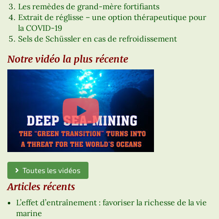
Les remèdes de grand-mère fortifiants
Extrait de réglisse – une option thérapeutique pour
la COVID-19
Sels de Schüssler en cas de refroidissement
Notre vidéo la plus récente
Toutes les vidéos
Articles récents
L’effet d’entraînement : favoriser la richesse de la vie
marine