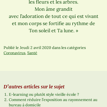
les fleurs et les arbres.
Mon âme grandit
avec l’adoration de tout ce qui est vivant
et mon corps se fortifie au rythme de
Ton soleil et Ta lune. »
Publié le
Jeudi 2 avril 2020
dans les catégories
Coronavirus
,
Santé
D’autres articles sur le sujet
E-learning ou plutôt style vieille école ?
Comment réduire l’exposition au rayonnement au
bureau à domicile