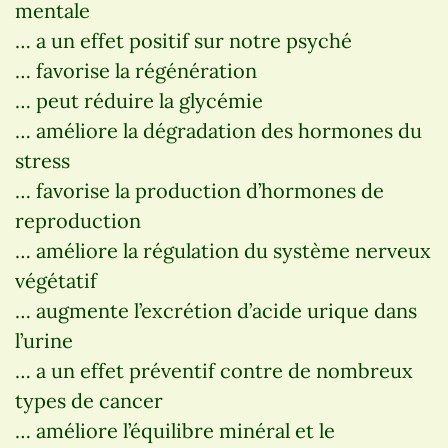
mentale
… a un effet positif sur notre psyché
… favorise la régénération
… peut réduire la glycémie
… améliore la dégradation des hormones du
stress
… favorise la production d’hormones de
reproduction
… améliore la régulation du système nerveux
végétatif
… augmente l’excrétion d’acide urique dans
l’urine
… a un effet préventif contre de nombreux
types de cancer
… améliore l’équilibre minéral et le