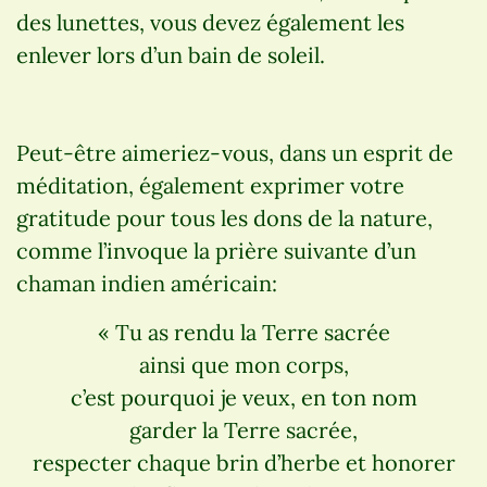
des lunettes, vous devez également les
enlever lors d’un bain de soleil.
Peut-être aimeriez-vous, dans un esprit de
méditation, également exprimer votre
gratitude pour tous les dons de la nature,
comme l’invoque la prière suivante d’un
chaman indien américain:
« Tu as rendu la Terre sacrée
ainsi que mon corps,
c’est pourquoi je veux, en ton nom
garder la Terre sacrée,
respecter chaque brin d’herbe et honorer