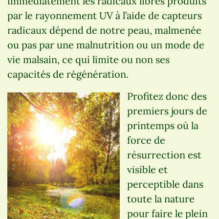
immédiatement les radicaux libres produits
par le rayonnement UV à l’aide de capteurs
radicaux dépend de notre peau, malmenée
ou pas par une malnutrition ou un mode de
vie malsain, ce qui limite ou non ses
capacités de régénération.
Profitez donc des
premiers jours de
printemps où la
force de
résurrection est
visible et
perceptible dans
toute la nature
pour faire le plein