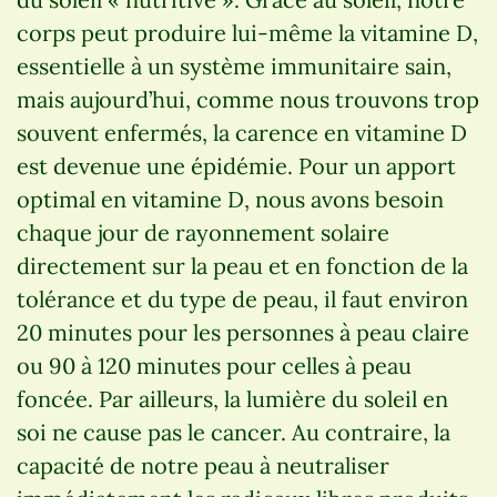
corps peut produire lui-même la vitamine D,
essentielle à un système immunitaire sain,
mais aujourd’hui, comme nous trouvons trop
souvent enfermés, la carence en vitamine D
est devenue une épidémie. Pour un apport
optimal en vitamine D, nous avons besoin
chaque jour de rayonnement solaire
directement sur la peau et en fonction de la
tolérance et du type de peau, il faut environ
20 minutes pour les personnes à peau claire
ou 90 à 120 minutes pour celles à peau
foncée. Par ailleurs, la lumière du soleil en
soi ne cause pas le cancer. Au contraire, la
capacité de notre peau à neutraliser