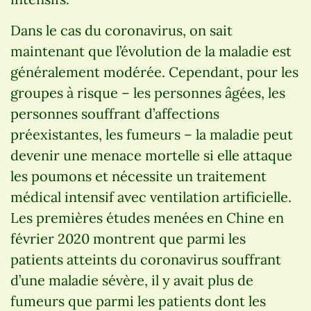
Dans le cas du coronavirus, on sait
maintenant que l’évolution de la maladie est
généralement modérée. Cependant, pour les
groupes à risque – les personnes âgées, les
personnes souffrant d’affections
préexistantes, les fumeurs – la maladie peut
devenir une menace mortelle si elle attaque
les poumons et nécessite un traitement
médical intensif avec ventilation artificielle.
Les premières études menées en Chine en
février 2020 montrent que parmi les
patients atteints du coronavirus souffrant
d’une maladie sévère, il y avait plus de
fumeurs que parmi les patients dont les