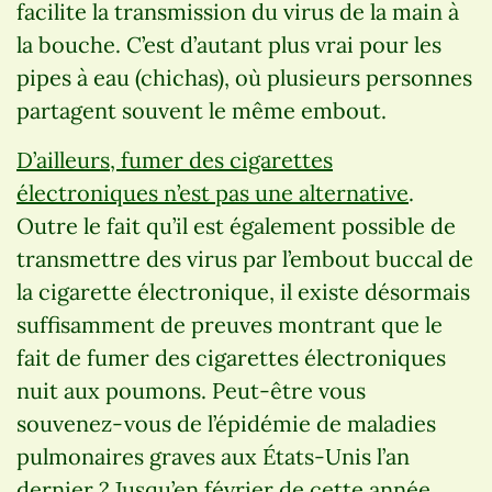
facilite la transmission du virus de la main à
la bouche. C’est d’autant plus vrai pour les
pipes à eau (chichas), où plusieurs personnes
partagent souvent le même embout.
D’ailleurs, fumer des cigarettes
électroniques n’est pas une alternative
.
Outre le fait qu’il est également possible de
transmettre des virus par l’embout buccal de
la cigarette électronique, il existe désormais
suffisamment de preuves montrant que le
fait de fumer des cigarettes électroniques
nuit aux poumons. Peut-être vous
souvenez-vous de l’épidémie de maladies
pulmonaires graves aux États-Unis l’an
dernier ? Jusqu’en février de cette année,