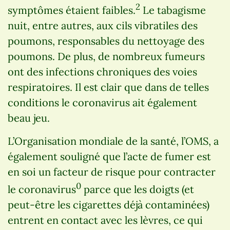
2
symptômes étaient faibles.
Le tabagisme
nuit, entre autres, aux cils vibratiles des
poumons, responsables du nettoyage des
poumons. De plus, de nombreux fumeurs
ont des infections chroniques des voies
respiratoires. Il est clair que dans de telles
conditions le coronavirus ait également
beau jeu.
L’Organisation mondiale de la santé, l’OMS, a
également souligné que l’acte de fumer est
en soi un facteur de risque pour contracter
0
le coronavirus
parce que les doigts (et
peut-être les cigarettes déjà contaminées)
entrent en contact avec les lèvres, ce qui