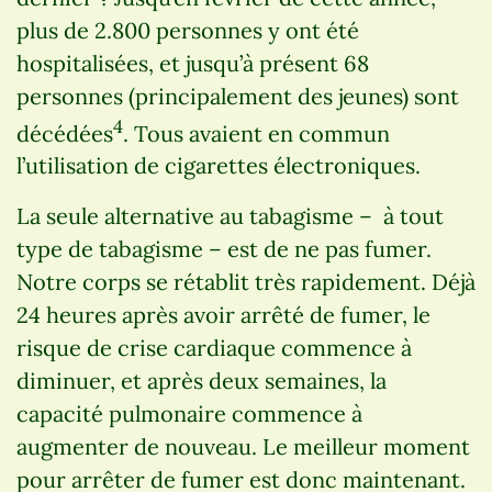
plus de 2.800 personnes y ont été
hospitalisées, et jusqu’à présent 68
personnes (principalement des jeunes) sont
4
décédées
. Tous avaient en commun
l’utilisation de cigarettes électroniques.
La seule alternative au tabagisme –
à tout
type de tabagisme – est de ne pas fumer.
Notre corps se rétablit très rapidement. Déjà
24 heures après avoir arrêté de fumer, le
risque de crise cardiaque commence à
diminuer, et après deux semaines, la
capacité pulmonaire commence à
augmenter de nouveau. Le meilleur moment
pour arrêter de fumer est donc maintenant.