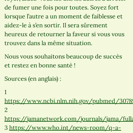
de fumer une fois pour toutes. Soyez fort
lorsque l’autre a un moment de faiblesse et
aidez-le à s’en sortir. Il sera sûrement
heureux de retourner la faveur si vous vous
trouvez dans la même situation.
Nous vous souhaitons beaucoup de succès
et restez en bonne santé !
Sources (en anglais) :
1
https://www.ncbi.nlm.nih.gov/pubmed/3078
2
https://jamanetwork.com/journals/jama/full
3
https://www.who.int/news-room/q-a-