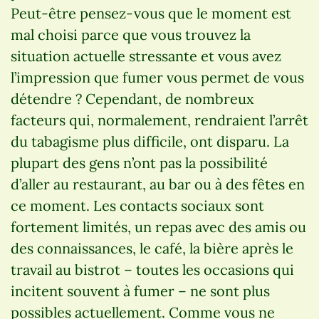
Peut-être pensez-vous que le moment est
mal choisi parce que vous trouvez la
situation actuelle stressante et vous avez
l’impression que fumer vous permet de vous
détendre ? Cependant, de nombreux
facteurs qui, normalement, rendraient l’arrêt
du tabagisme plus difficile, ont disparu. La
plupart des gens n’ont pas la possibilité
d’aller au restaurant, au bar ou à des fêtes en
ce moment. Les contacts sociaux sont
fortement limités, un repas avec des amis ou
des connaissances, le café, la bière après le
travail au bistrot – toutes les occasions qui
incitent souvent à fumer – ne sont plus
possibles actuellement. Comme vous ne