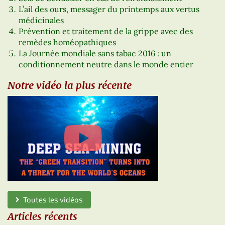
L’ail des ours, messager du printemps aux vertus
médicinales
Prévention et traitement de la grippe avec des
remèdes homéopathiques
La Journée mondiale sans tabac 2016 : un
conditionnement neutre dans le monde entier
Notre vidéo la plus récente
Toutes les vidéos
Articles récents