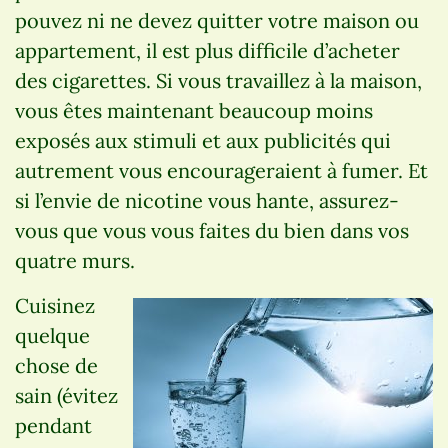
pouvez ni ne devez quitter votre maison ou
appartement, il est plus difficile d’acheter
des cigarettes. Si vous travaillez à la maison,
vous êtes maintenant beaucoup moins
exposés aux stimuli et aux publicités qui
autrement vous encourageraient à fumer. Et
si l’envie de nicotine vous hante, assurez-
vous que vous vous faites du bien dans vos
quatre murs.
Cuisinez
quelque
chose de
sain (évitez
pendant