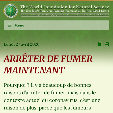
Menu
Lundi 27 avril 2020
∣
ARRÊTER DE FUMER
MAINTENANT
Pourquoi ? Il y a beaucoup de bonnes
raisons d’arrêter de fumer, mais dans le
contexte actuel du coronavirus, c’est une
raison de plus, parce que les fumeurs