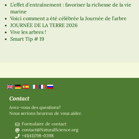
L’effet d’entraînement : favoriser la richesse de la vie
marine
Voici comment a été célébrée la Journée de l’arbre
JOURNÉE DE LA TERRE 2026
Vive les arbres !
Smart Tip # 19
Contact
Avez-vous des questions?
Nous serions heureux de vous aider.
Formulaire de contact
contact@NaturalScience.org
+41(41)798-0398