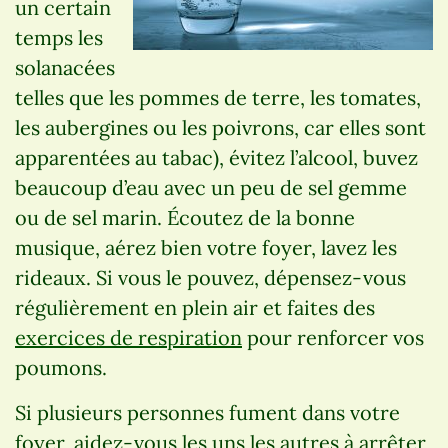
un certain
temps les
solanacées
telles que les pommes de terre, les tomates,
les aubergines ou les poivrons, car elles sont
apparentées au tabac), évitez l’alcool, buvez
beaucoup d’eau avec un peu de sel gemme
ou de sel marin. Écoutez de la bonne
musique, aérez bien votre foyer, lavez les
rideaux. Si vous le pouvez, dépensez-vous
régulièrement en plein air et faites des
exercices de respiration
pour renforcer vos
poumons.
Si plusieurs personnes fument dans votre
foyer, aidez-vous les uns les autres à arrêter