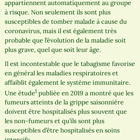
appartiennent automatiquement au groupe
à risque. Non seulement ils sont plus
susceptibles de tomber malade à cause du
coronavirus, mais il est également très
probable que l’évolution de la maladie soit
plus grave, quel que soit leur âge.
Il est incontestable que le tabagisme favorise
en général les maladies respiratoires et
affaiblit également le système immunitaire.
1
Une étude
publiée en 2019 a montré que les
fumeurs atteints de la grippe saisonnière
doivent être hospitalisés plus souvent que
les non-fumeurs et qu’ils sont plus
susceptibles d’être hospitalisés en soins
intensifs.