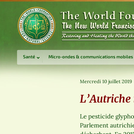
Santé
Micro-ondes & communications mobiles
Mercredi 10 juillet 2019
L’Autriche 
Le pesticide glyphos
Parlement autrichien