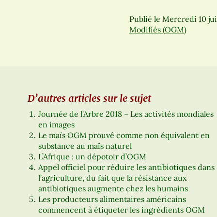
Publié le
Mercredi 10 jui
Modifíés (OGM)
D’autres articles sur le sujet
Journée de l’Arbre 2018 – Les activités mondiales
en images
Le maïs OGM prouvé comme non équivalent en
substance au maïs naturel
L’Afrique : un dépotoir d’OGM
Appel officiel pour réduire les antibiotiques dans
l’agriculture, du fait que la résistance aux
antibiotiques augmente chez les humains
Les producteurs alimentaires américains
commencent à étiqueter les ingrédients OGM