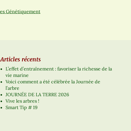
es Génétiquement
Articles récents
L’effet d’entraînement : favoriser la richesse de la
vie marine
Voici comment a été célébrée la Journée de
l’arbre
JOURNÉE DE LA TERRE 2026
Vive les arbres !
Smart Tip # 19