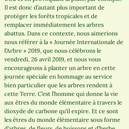
Il est donc d’autant plus important de
protéger les forêts tropicales et de
remplacer immédiatement les arbres
abattus. Dans ce contexte, nous aimerions
nous référer à la « Journée Internationale de
l’Arbre » 2019, que nous célébrons le
vendredi, 26 avril 2019, et nous vous
encourageons à planter un arbre en cette
journée spéciale en hommage au service
bien particulier que les arbres rendent à
cette Terre. C’est l’homme qui donne la vie
aux êtres du monde élémentaire à travers le
dioxyde de carbone qu’il expire. Et ce sont
les êtres du monde élémentaire sous forme
d’arbres, de fleurs, de buissons et d’herbe