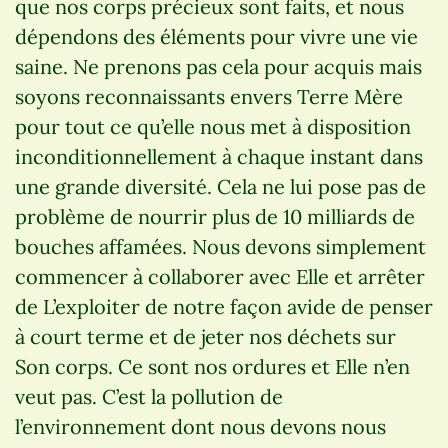
que nos corps précieux sont faits, et nous
dépendons des éléments pour vivre une vie
saine. Ne prenons pas cela pour acquis mais
soyons reconnaissants envers Terre Mère
pour tout ce qu’elle nous met à disposition
inconditionnellement à chaque instant dans
une grande diversité. Cela ne lui pose pas de
problème de nourrir plus de 10 milliards de
bouches affamées. Nous devons simplement
commencer à collaborer avec Elle et arrêter
de L’exploiter de notre façon avide de penser
à court terme et de jeter nos déchets sur
Son corps. Ce sont nos ordures et Elle n’en
veut pas. C’est la pollution de
l’environnement dont nous devons nous