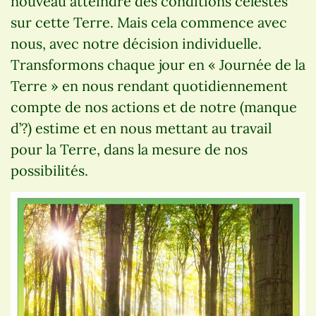
nouveau atteindre des conditions célestes
sur cette Terre. Mais cela commence avec
nous, avec notre décision individuelle.
Transformons chaque jour en « Journée de la
Terre » en nous rendant quotidiennement
compte de nos actions et de notre (manque
d’?) estime et en nous mettant au travail
pour la Terre, dans la mesure de nos
possibilités.