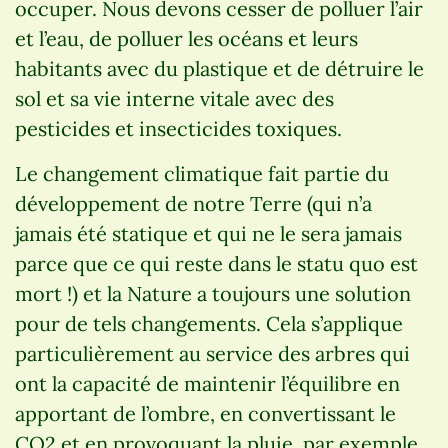
occuper. Nous devons cesser de polluer l’air
et l’eau, de polluer les océans et leurs
habitants avec du plastique et de détruire le
sol et sa vie interne vitale avec des
pesticides et insecticides toxiques.
Le changement climatique fait partie du
développement de notre Terre (qui n’a
jamais été statique et qui ne le sera jamais
parce que ce qui reste dans le statu quo est
mort !) et la Nature a toujours une solution
pour de tels changements. Cela s’applique
particulièrement au service des arbres qui
ont la capacité de maintenir l’équilibre en
apportant de l’ombre, en convertissant le
CO2 et en provoquant la pluie, par exemple.