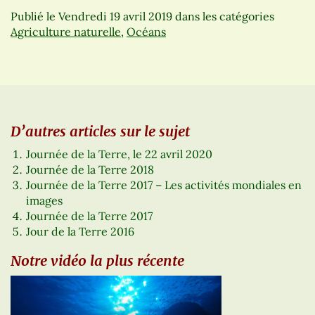
Publié le
Vendredi 19 avril 2019
dans les catégories
Agriculture naturelle
,
Océans
D’autres articles sur le sujet
Journée de la Terre, le 22 avril 2020
Journée de la Terre 2018
Journée de la Terre 2017 – Les activités mondiales en
images
Journée de la Terre 2017
Jour de la Terre 2016
Notre vidéo la plus récente