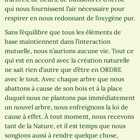
qui nous fournissent l’air nécessaire pour
respirer en nous redonnant de l’oxygène pur.
Sans l’équilibre que tous les éléments de
base maintiennent dans l’interaction
mutuelle, nous n’aurions aucune vie. Tout ce
qui est en accord avec la création naturelle
ne sait rien d’autre que d’être en ORDRE
avec le tout. Avec chaque arbre que nous
abattons à cause de son bois et à la place
duquel nous ne plantons pas immédiatement
un nouvel arbre, nous enfreignons la loi de
cause à effet. À tout moment, nous recevons
tant de la Nature, et il est temps que nous
songions aussi à rendre quelque chose,