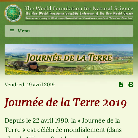
Menu
Vendredi 19 avril 2019
∣
Journée de la Terre 2019
Depuis le 22 avril 1990, la « Journée de la
Terre » est célébrée mondialement (dans