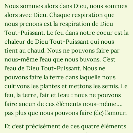
Nous sommes alors dans Dieu, nous sommes
alors avec Dieu. Chaque respiration que
nous prenons est la respiration de Dieu
Tout-Puissant. Le feu dans notre coeur est la
chaleur de Dieu Tout-Puissant qui nous
tient au chaud. Nous ne pouvons faire par
nous-même l’eau que nous buvons. C’est
l’eau de Dieu Tout-Puissant. Nous ne
pouvons faire la terre dans laquelle nous
cultivons les plantes et mettons les semis. Le
feu, la terre, l’air et l’eau : nous ne pouvons
faire aucun de ces éléments nous-même…,
pas plus que nous pouvons faire (de) l’amour.
Et c’est précisément de ces quatre éléments