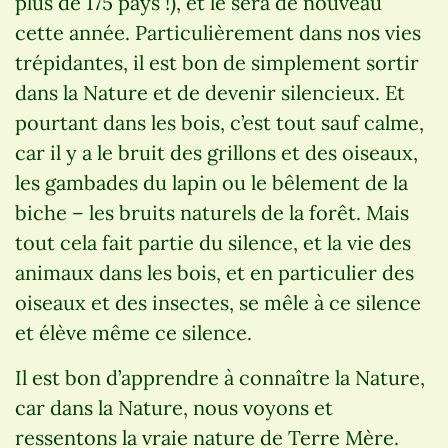
plus de 175 pays !), et le sera de nouveau
cette année. Particulièrement dans nos vies
trépidantes, il est bon de simplement sortir
dans la Nature et de devenir silencieux. Et
pourtant dans les bois, c’est tout sauf calme,
car il y a le bruit des grillons et des oiseaux,
les gambades du lapin ou le bêlement de la
biche – les bruits naturels de la forêt. Mais
tout cela fait partie du silence, et la vie des
animaux dans les bois, et en particulier des
oiseaux et des insectes, se mêle à ce silence
et élève même ce silence.
Il est bon d’apprendre à connaître la Nature,
car dans la Nature, nous voyons et
ressentons la vraie nature de Terre Mère.