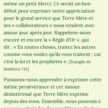
même un petit Merci. Ce serait un bon
début pour exprimer notre appréciation
pour le grand service que Terre Mère et
ses « collaborateurs » nous rendent avec
amour jour après jour. Rappelons-nous
encore et encore la « Règle d’Or », qui
dit : « En toutes choses, traitez les autres
comme vous voulez qu’ils vous traitent ; car
c’est la loi et les prophètes ».
[Évangile de
Matthieu 7:12]
Puissions-nous apprendre à exprimer cette
même persévérance et cet Amour
désintéressé que Terre Mère exprime
depuis des éons. Ensemble, nous pouvons à