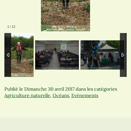
1
/
12
Publié le
Dimanche 30 avril 2017
dans les catégories
Agriculture naturelle
,
Océans
,
Evènements