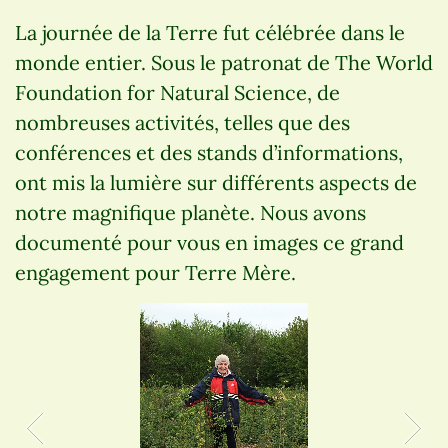
La journée de la Terre fut célébrée dans le
monde entier. Sous le patronat de The World
Foundation for Natural Science, de
nombreuses activités, telles que des
conférences et des stands d’informations,
ont mis la lumière sur différents aspects de
notre magnifique planète. Nous avons
documenté pour vous en images ce grand
engagement pour Terre Mère.