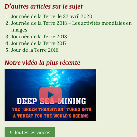
D’autres articles sur le sujet
Journée de la Terre, le 22 avril 2020
Journée de la Terre 2018 – Les activités mondiales en
images
Journée de la Terre 2018
Journée de la Terre 2017
Jour de la Terre 2016
Notre vidéo la plus récente
Toutes les vidéos