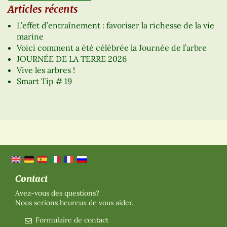
Articles récents
L’effet d’entraînement : favoriser la richesse de la vie
marine
Voici comment a été célébrée la Journée de l’arbre
JOURNÉE DE LA TERRE 2026
Vive les arbres !
Smart Tip # 19
Contact
Avez-vous des questions?
Nous serions heureux de vous aider.
Formulaire de contact