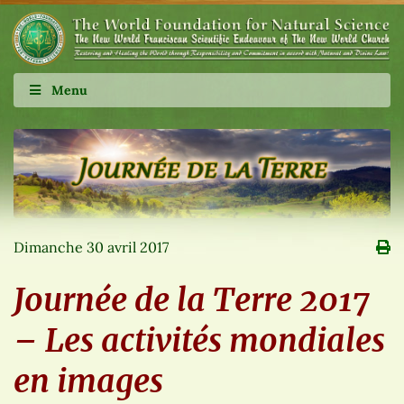
Menu
Dimanche 30 avril 2017
Journée de la Terre 2017
– Les activités mondiales
en images